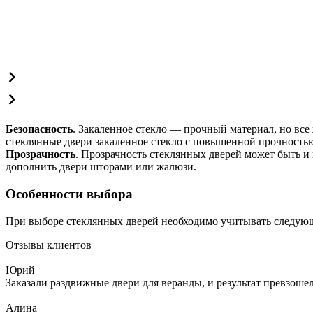
Безопасность
. Закаленное стекло — прочный материал, но все
стеклянные двери закаленное стекло с повышенной прочность
Прозрачность
. Прозрачность стеклянных дверей может быть и
дополнить двери шторами или жалюзи.
Особенности выбора
При выборе стеклянных дверей необходимо учитывать следую
Отзывы клиентов
Юрий
Заказали раздвижные двери для веранды, и результат превзош
Алина