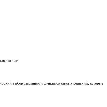
плотнители.
широкий выбор стильных и функциональных решений, которые