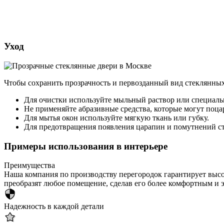
Уход
Чтобы сохранить прозрачность и первозданный вид стеклянных
Для очистки используйте мыльный раствор или специальн
Не применяйте абразивные средства, которые могут поцар
Для мытья окон используйте мягкую ткань или губку.
Для предотвращения появления царапин и помутнений ст
Примеры использования в интерьере
Преимущества
Наша компания по производству перегородок гарантирует выс
преобразят любое помещение, сделав его более комфортным и
Надежность в каждой детали