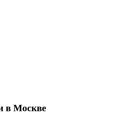
и в Москве