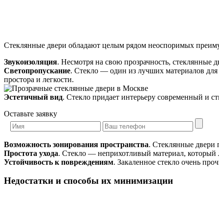
Стеклянные двери обладают целым рядом неоспоримых преим
Звукоизоляция
. Несмотря на свою прозрачность, стеклянные 
Светопропускание
. Стекло — один из лучших материалов для
простора и легкости.
Эстетичный вид
. Стекло придает интерьеру современный и с
Оставьте заявку
Возможность зонирования пространства
. Стеклянные двери 
Простота ухода
. Стекло — неприхотливый материал, который л
Устойчивость к повреждениям
. Закаленное стекло очень про
Недостатки и способы их минимизации