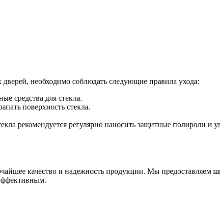
 дверей, необходимо соблюдать следующие правила ухода:
ые средства для стекла.
апать поверхность стекла.
екла рекомендуется регулярно наносить защитные полироли и у
очайшее качество и надежность продукции. Мы предоставляем 
 эффективным.