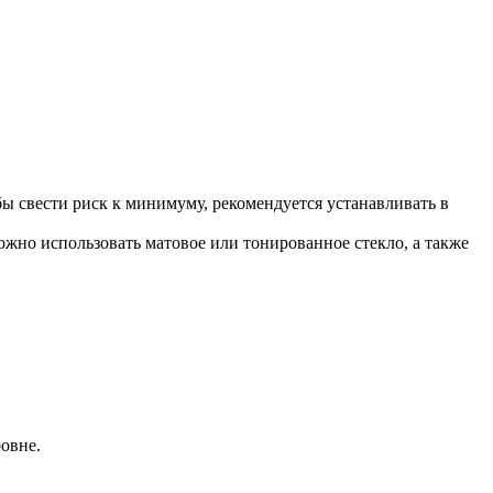
ы свести риск к минимуму, рекомендуется устанавливать в
ожно использовать матовое или тонированное стекло, а также
овне.