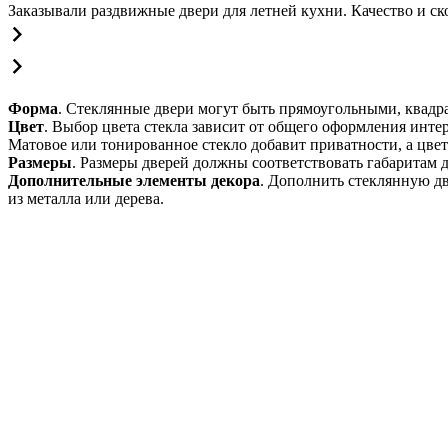
Заказывали раздвижные двери для летней кухни. Качество и ск
Форма
. Стеклянные двери могут быть прямоугольными, квад
Цвет
. Выбор цвета стекла зависит от общего оформления инт
Матовое или тонированное стекло добавит приватности, а цвет
Размеры
. Размеры дверей должны соответствовать габаритам
Дополнительные элементы декора
. Дополнить стеклянную д
из металла или дерева.