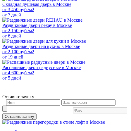
Складная душевая дверь в Москве
от
3 450
руб./м2
от 7 дней
Раздвижные двери рехау в Москве
от
2 150
руб./м2
от 6 дней
Раздвижные двери на кухню в Москве
от
2 100
руб./м2
от 19 дней
Распашные двери радиусные в Москве
от
4 600
руб./м2
от 5 дней
Оставьте заявку
Оставить заявку