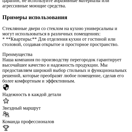
царапин, не используйте абразивные материалы или
агрессивные моющие средства.
Примеры использования
Стеклянные двери со стеклом на кухню универсальны и
могут использоваться в различных помещениях:
* **Квартиры:** Для отделения кухни от гостиной или
столовой, создавая открытое и просторное пространство.
Преимущества
Наша компания по производству перегородок гарантирует
высочайшее качество и надежность продукции. Мы
предоставляем широкий выбор стильных и функциональных
решений, которые преобразят любое помещение, сделав его
более комфортным и эффективным.
Надежность в каждой детали
Звездный маршрут
Команда профессионалов