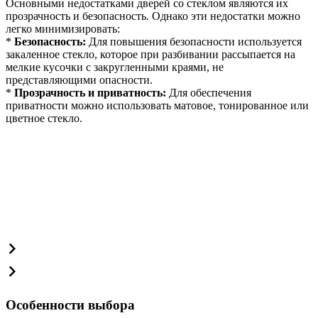
Основными недостатками дверей со стеклом являются их
прозрачность и безопасность. Однако эти недостатки можно
легко минимизировать:
*
Безопасность:
Для повышения безопасности используется
закаленное стекло, которое при разбивании рассыпается на
мелкие кусочки с закругленными краями, не
представляющими опасности.
*
Прозрачность и приватность:
Для обеспечения
приватности можно использовать матовое, тонированное или
цветное стекло.
Особенности выбора