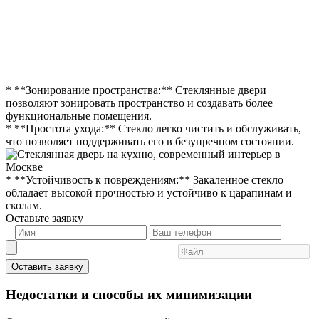
* **Зонирование пространства:** Стеклянные двери
позволяют зонировать пространство и создавать более
функциональные помещения.
* **Простота ухода:** Стекло легко чистить и обслуживать,
что позволяет поддерживать его в безупречном состоянии.
* **Устойчивость к повреждениям:** Закаленное стекло
обладает высокой прочностью и устойчиво к царапинам и
сколам.
Оставьте заявку
Оставить заявку
Недостатки и способы их минимизации