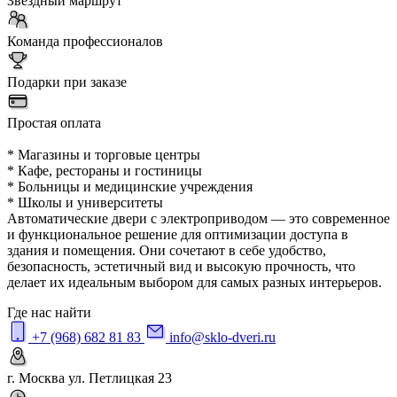
Звездный маршрут
Команда профессионалов
Подарки при заказе
Простая оплата
* Магазины и торговые центры
* Кафе, рестораны и гостиницы
* Больницы и медицинские учреждения
* Школы и университеты
Автоматические двери с электроприводом — это современное
и функциональное решение для оптимизации доступа в
здания и помещения. Они сочетают в себе удобство,
безопасность, эстетичный вид и высокую прочность, что
делает их идеальным выбором для самых разных интерьеров.
Где нас найти
+7 (968) 682 81 83
info@sklo-dveri.ru
г. Москва ул. Петлицкая 23