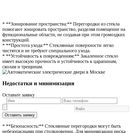
* **Зонирование пространства:** Перегородки из стекла
помогают зонировать пространство, разделяя помещение на
функциональные области, не создавая при этом громоздких
конструкций.
* **Простота ухода:** Стеклянные поверхности легко
чистятся и не требуют специального ухода.
* **Устойчивость к повреждениям:** Закаленное стекло
имеет высокую прочность и устойчивость к царапинам,
сколам и трещинам.
Недостатки и минимизация
Оставьте заявку
Оставить заявку
* **Безопасность:** Стеклянные перегородки могут быть
небезопасными при столкновении. Для минимизации риска