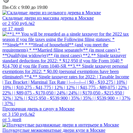
Пн-Сб: с 9:00 до 19:00
Складные двери из массива дерева в Москве
от
2 650
руб./м2
от 17 дней
Прозрачная дверь в сауну в Москве
от
3 150
руб./м2
от 5 дней
Полукруглые межкомнатные двери купе в Москве