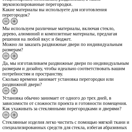
звукоизолированные перегородки.
Какие материалы вы используете для изготовления
перегородок?
Мы используем различные материалы, включая стекло,
дерево, алюминий и композитные материалы, предлагая
решения на любой вкус и бюджет.
Можно ли заказать раздвижные двери по индивидуальным
размерам?
Да, мы изготавливаем раздвижные двери по индивидуальным
размерам и дизайну, чтобы идеально соответствовать вашим
потребностям и пространству.
Сколько времени занимает установка перегородки или
раздвижной двери?
Установка обычно занимает от одного до трех дней, в
зависимости от сложности проекта и готовности помещения.
Как ухаживать за стеклянными перегородками и дверями?
Стеклянные изделия легко чистить с помощью мягкой ткани и
специализированных средств для стекла, избегая абразивных