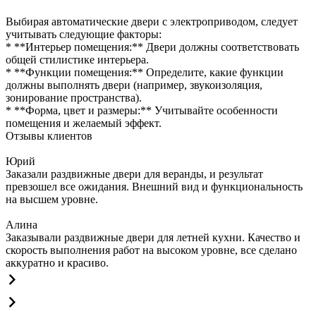
Выбирая автоматические двери с электроприводом, следует
учитывать следующие факторы:
* **Интерьер помещения:** Двери должны соответствовать
общей стилистике интерьера.
* **Функции помещения:** Определите, какие функции
должны выполнять двери (например, звукоизоляция,
зонирование пространства).
* **Форма, цвет и размеры:** Учитывайте особенности
помещения и желаемый эффект.
Отзывы клиентов
Юрий
Заказали раздвижные двери для веранды, и результат
превзошел все ожидания. Внешний вид и функциональность
на высшем уровне.
Алина
Заказывали раздвижные двери для летней кухни. Качество и
скорость выполнения работ на высоком уровне, все сделано
аккуратно и красиво.