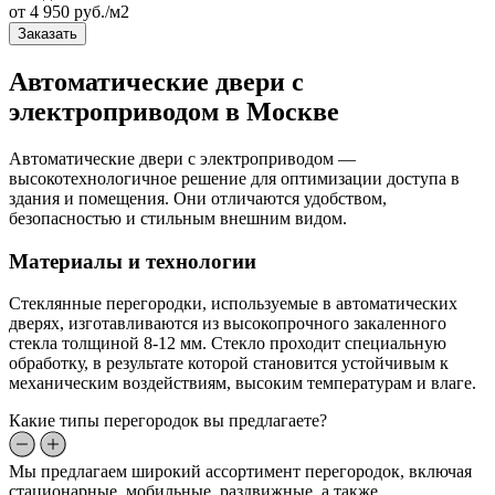
от
4 950
руб./м2
Заказать
Автоматические двери с
электроприводом в Москве
Автоматические двери с электроприводом —
высокотехнологичное решение для оптимизации доступа в
здания и помещения. Они отличаются удобством,
безопасностью и стильным внешним видом.
Материалы и технологии
Стеклянные перегородки, используемые в автоматических
дверях, изготавливаются из высокопрочного закаленного
стекла толщиной 8-12 мм. Стекло проходит специальную
обработку, в результате которой становится устойчивым к
механическим воздействиям, высоким температурам и влаге.
Какие типы перегородок вы предлагаете?
Мы предлагаем широкий ассортимент перегородок, включая
стационарные, мобильные, раздвижные, а также