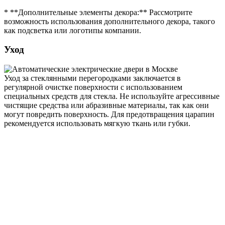
* **Дополнительные элементы декора:** Рассмотрите
возможность использования дополнительного декора, такого
как подсветка или логотипы компании.
Уход
Уход за стеклянными перегородками заключается в
регулярной очистке поверхности с использованием
специальных средств для стекла. Не используйте агрессивные
чистящие средства или абразивные материалы, так как они
могут повредить поверхность. Для предотвращения царапин
рекомендуется использовать мягкую ткань или губки.