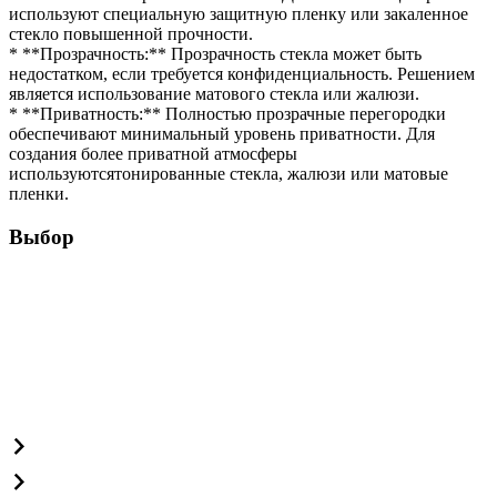
используют специальную защитную пленку или закаленное
стекло повышенной прочности.
* **Прозрачность:** Прозрачность стекла может быть
недостатком, если требуется конфиденциальность. Решением
является использование матового стекла или жалюзи.
* **Приватность:** Полностью прозрачные перегородки
обеспечивают минимальный уровень приватности. Для
создания более приватной атмосферы
используютсятонированные стекла, жалюзи или матовые
пленки.
Выбор