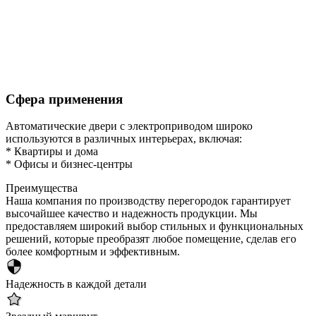
Сфера применения
Автоматические двери с электроприводом широко
используются в различных интерьерах, включая:
* Квартиры и дома
* Офисы и бизнес-центры
Преимущества
Наша компания по производству перегородок гарантирует
высочайшее качество и надежность продукции. Мы
предоставляем широкий выбор стильных и функциональных
решений, которые преобразят любое помещение, сделав его
более комфортным и эффективным.
Надежность в каждой детали