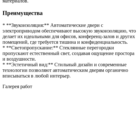
материалов.
Преимущества
* **Звукоизоляция:** Автоматические двери с
электроприводом обеспечивают высокую звукоизоляцию, что
делает их идеальными для офисов, конференц-залов и других
помещений, где требуется тишина и конфиденциальность.
* **Светопропускание:** Стеклянные перегородки
пропускают естественный свет, создавая ощущение простора
и воздушности.
* **Эстетичный вид:** Стильный дизайн и современные
технологии позволяют автоматическим дверям органично
вписываться в любой интерьер.
Галерея работ