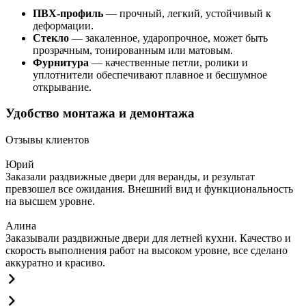
ПВХ-профиль
— прочный, легкий, устойчивый к
деформации.
Стекло
— закаленное, ударопрочное, может быть
прозрачным, тонированным или матовым.
Фурнитура
— качественные петли, ролики и
уплотнители обеспечивают плавное и бесшумное
открывание.
Удобство монтажа и демонтажа
Отзывы клиентов
Юрий
Заказали раздвижные двери для веранды, и результат
превзошел все ожидания. Внешний вид и функциональность
на высшем уровне.
Алина
Заказывали раздвижные двери для летней кухни. Качество и
скорость выполнения работ на высоком уровне, все сделано
аккуратно и красиво.