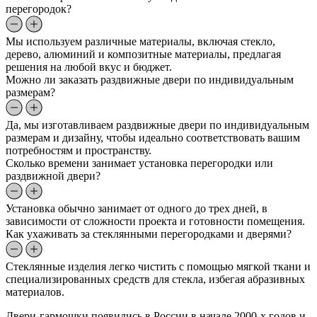
перегородок?
Мы используем различные материалы, включая стекло,
дерево, алюминий и композитные материалы, предлагая
решения на любой вкус и бюджет.
Можно ли заказать раздвижные двери по индивидуальным
размерам?
Да, мы изготавливаем раздвижные двери по индивидуальным
размерам и дизайну, чтобы идеально соответствовать вашим
потребностям и пространству.
Сколько времени занимает установка перегородки или
раздвижной двери?
Установка обычно занимает от одного до трех дней, в
зависимости от сложности проекта и готовности помещения.
Как ухаживать за стеклянными перегородками и дверями?
Стеклянные изделия легко чистить с помощью мягкой ткани и
специализированных средств для стекла, избегая абразивных
материалов.
Двери-гармошки появились в России в начале 2000-х годов и