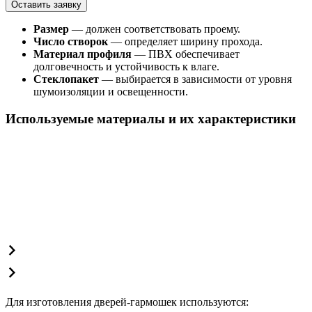
Оставить заявку
Размер
— должен соответствовать проему.
Число створок
— определяет ширину прохода.
Материал профиля
— ПВХ обеспечивает
долговечность и устойчивость к влаге.
Стеклопакет
— выбирается в зависимости от уровня
шумоизоляции и освещенности.
Используемые материалы и их характеристики
Для изготовления дверей-гармошек используются: