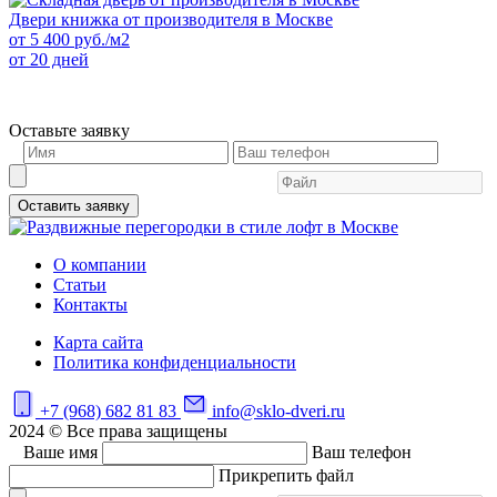
Двери книжка от производителя в Москве
от
5 400
руб./м2
от 20 дней
Оставьте заявку
Оставить заявку
О компании
Статьи
Контакты
Карта сайта
Политика конфиденциальности
+7 (968) 682 81 83
info@sklo-dveri.ru
2024 © Все права защищены
Ваше имя
Ваш телефон
Прикрепить файл