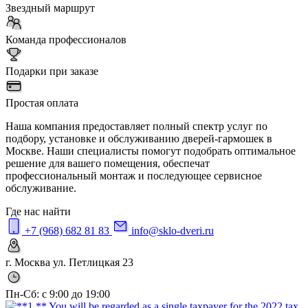
Звездный маршрут
Команда профессионалов
Подарки при заказе
Простая оплата
Наша компания предоставляет полный спектр услуг по
подбору, установке и обслуживанию дверей-гармошек в
Москве. Наши специалисты помогут подобрать оптимальное
решение для вашего помещения, обеспечат
профессиональный монтаж и последующее сервисное
обслуживание.
Где нас найти
+7 (968) 682 81 83
info@sklo-dveri.ru
г. Москва ул. Петлицкая 23
Пн-Сб: с 9:00 до 19:00