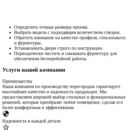
Определить точные размеры проема.
Выбрать модель с подходящим количеством створок.
Обратить внимание на качество профиля, стеклопакета
и фурнитуры.
Устанавливать двери строго по инструкции.
Периодически чистить и смазывать фурнитуру для
обеспечения бесперебойной работы.
Услуги нашей компании
Преимущества
Наша компания по производству перегородок гарантирует
высочайшее качество и надежность продукции. Мы
предоставляем широкий выбор стильных и функциональных
решений, которые преобразят любое помещение, сделав его
более комфортным и эффективным.
Надежность в каждой детали