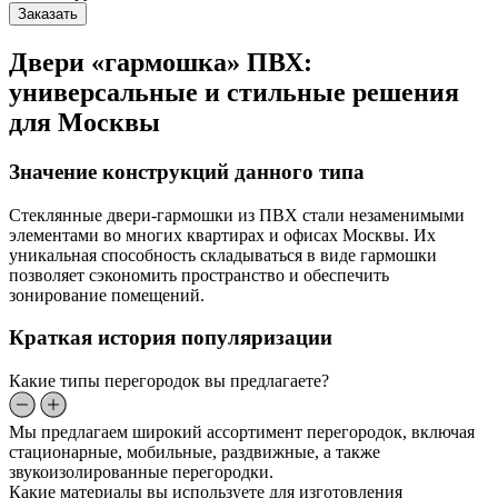
Заказать
Двери «гармошка» ПВХ:
универсальные и стильные решения
для Москвы
Значение конструкций данного типа
Стеклянные двери-гармошки из ПВХ стали незаменимыми
элементами во многих квартирах и офисах Москвы. Их
уникальная способность складываться в виде гармошки
позволяет сэкономить пространство и обеспечить
зонирование помещений.
Краткая история популяризации
Какие типы перегородок вы предлагаете?
Мы предлагаем широкий ассортимент перегородок, включая
стационарные, мобильные, раздвижные, а также
звукоизолированные перегородки.
Какие материалы вы используете для изготовления