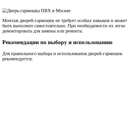
Монтаж дверей-гармошек не требует особых навыков и может
быть выполнен самостоятельно. При необходимости их легко
демонтировать для замены или ремонта.
Рекомендации по выбору и использованию
Для правильного выбора и использования дверей-гармошек
рекомендуется: