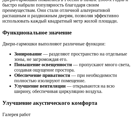
быстро набрали популярность благодаря своим
преимуществам. Они стали отличной альтернативой
распашным и раздвижным дверям, позволяя эффективно
использовать каждый квадратный метр жилой площади.
Функциональное значение
Двери-гармошки выполняют различные функции:
Зонирование
— разделяют пространство на отдельные
зоны, не загромождая его.
Повышение освещенности
— пропускают много света,
создавая ощущение простора.
Обеспечение приватности
— при необходимости
полностью изолируют помещение.
Улучшение вентиляции
— открываются на всю
ширину, обеспечивая циркуляцию воздуха.
Улучшение акустического комфорта
Галерея работ