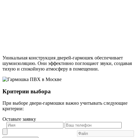
Уникальная конструкция дверей-гармошек обеспечивает
шумоизоляцию. Они эффективно поглощают звуки, создавая
тихую и спокойную атмосферу в помещении.
Критерии выбора
При выборе двери-гармошки важно учитывать следующие
критерии:
Оставьте заявку