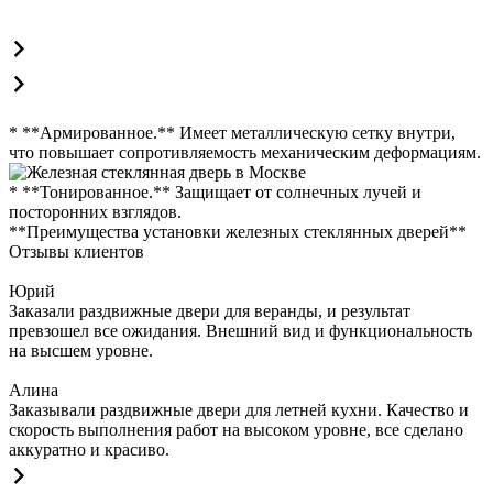
* **Армированное.** Имеет металлическую сетку внутри,
что повышает сопротивляемость механическим деформациям.
* **Тонированное.** Защищает от солнечных лучей и
посторонних взглядов.
**Преимущества установки железных стеклянных дверей**
Отзывы клиентов
Юрий
Заказали раздвижные двери для веранды, и результат
превзошел все ожидания. Внешний вид и функциональность
на высшем уровне.
Алина
Заказывали раздвижные двери для летней кухни. Качество и
скорость выполнения работ на высоком уровне, все сделано
аккуратно и красиво.