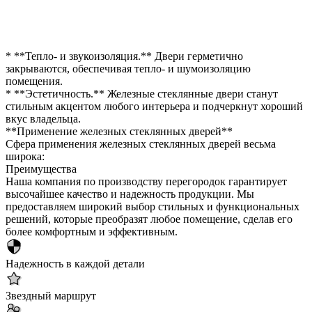
* **Тепло- и звукоизоляция.** Двери герметично
закрываются, обеспечивая тепло- и шумоизоляцию
помещения.
* **Эстетичность.** Железные стеклянные двери станут
стильным акцентом любого интерьера и подчеркнут хороший
вкус владельца.
**Применение железных стеклянных дверей**
Сфера применения железных стеклянных дверей весьма
широка:
Преимущества
Наша компания по производству перегородок гарантирует
высочайшее качество и надежность продукции. Мы
предоставляем широкий выбор стильных и функциональных
решений, которые преобразят любое помещение, сделав его
более комфортным и эффективным.
Надежность в каждой детали
Звездный маршрут