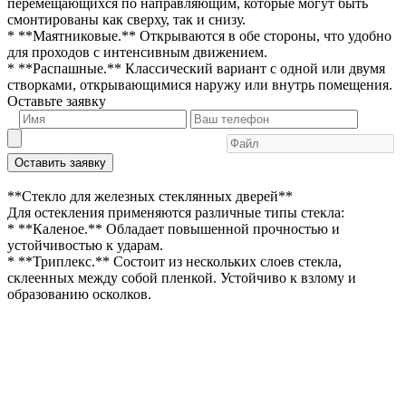
перемещающихся по направляющим, которые могут быть
смонтированы как сверху, так и снизу.
* **Маятниковые.** Открываются в обе стороны, что удобно
для проходов с интенсивным движением.
* **Распашные.** Классический вариант с одной или двумя
створками, открывающимися наружу или внутрь помещения.
Оставьте заявку
Оставить заявку
**Стекло для железных стеклянных дверей**
Для остекления применяются различные типы стекла:
* **Каленое.** Обладает повышенной прочностью и
устойчивостью к ударам.
* **Триплекс.** Состоит из нескольких слоев стекла,
склеенных между собой пленкой. Устойчиво к взлому и
образованию осколков.