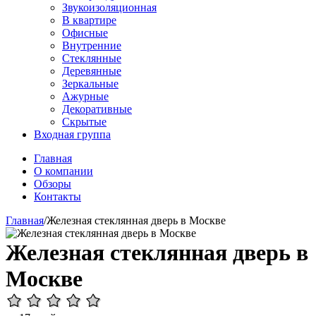
Звукоизоляционная
В квартире
Офисные
Внутренние
Стеклянные
Деревянные
Зеркальные
Ажурные
Декоративные
Скрытые
Входная группа
Главная
О компании
Обзоры
Контакты
Главная
/
Железная стеклянная дверь в Москве
Железная стеклянная дверь в
Москве