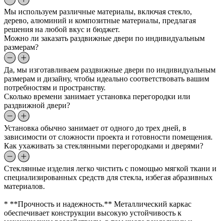
Мы используем различные материалы, включая стекло,
дерево, алюминий и композитные материалы, предлагая
решения на любой вкус и бюджет.
Можно ли заказать раздвижные двери по индивидуальным
размерам?
Да, мы изготавливаем раздвижные двери по индивидуальным
размерам и дизайну, чтобы идеально соответствовать вашим
потребностям и пространству.
Сколько времени занимает установка перегородки или
раздвижной двери?
Установка обычно занимает от одного до трех дней, в
зависимости от сложности проекта и готовности помещения.
Как ухаживать за стеклянными перегородками и дверями?
Стеклянные изделия легко чистить с помощью мягкой ткани и
специализированных средств для стекла, избегая абразивных
материалов.
* **Прочность и надежность.** Металлический каркас
обеспечивает конструкции высокую устойчивость к