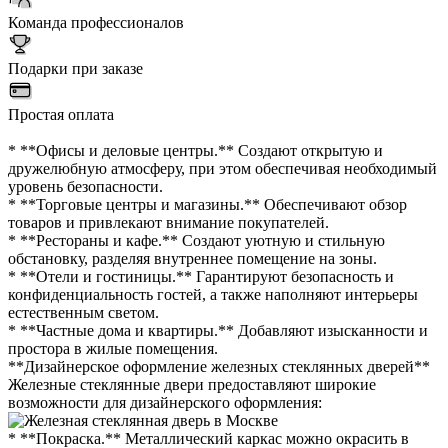
Команда профессионалов
Подарки при заказе
Простая оплата
* **Офисы и деловые центры.** Создают открытую и
дружелюбную атмосферу, при этом обеспечивая необходимый
уровень безопасности.
* **Торговые центры и магазины.** Обеспечивают обзор
товаров и привлекают внимание покупателей.
* **Рестораны и кафе.** Создают уютную и стильную
обстановку, разделяя внутреннее помещение на зоны.
* **Отели и гостиницы.** Гарантируют безопасность и
конфиденциальность гостей, а также наполняют интерьеры
естественным светом.
* **Частные дома и квартиры.** Добавляют изысканности и
простора в жилые помещения.
**Дизайнерское оформление железных стеклянных дверей**
Железные стеклянные двери предоставляют широкие
возможности для дизайнерского оформления:
* **Покраска.** Металлический каркас можно окрасить в