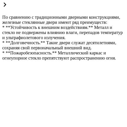
По сравнению с традиционными дверными конструкциями,
железные стеклянные двери имеют ряд преимуществ:
* **Устойчивость к внешним воздействиям.** Металл и
стекло не подвержены влиянию влаги, перепадов температур
и ультрафиолетового излучения.
* **Долговечность.** Такие двери служат десятилетиями,
сохраняя свой первоначальный внешний вид.
* **Пожаробезопасность.** Металлический каркас и
огнеупорное стекло препятствуют распространению огня.