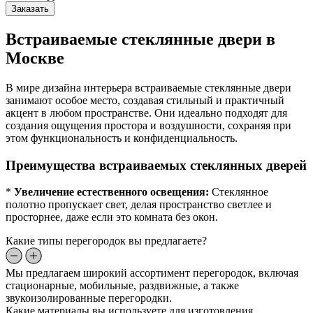
Заказать
Встраиваемые стеклянные двери в
Москве
В мире дизайна интерьера встраиваемые стеклянные двери
занимают особое место, создавая стильный и практичный
акцент в любом пространстве. Они идеально подходят для
создания ощущения простора и воздушности, сохраняя при
этом функциональность и конфиденциальность.
Преимущества встраиваемых стеклянных дверей
*
Увеличение естественного освещения:
Стеклянное
полотно пропускает свет, делая пространство светлее и
просторнее, даже если это комната без окон.
Какие типы перегородок вы предлагаете?
Мы предлагаем широкий ассортимент перегородок, включая
стационарные, мобильные, раздвижные, а также
звукоизолированные перегородки.
Какие материалы вы используете для изготовления