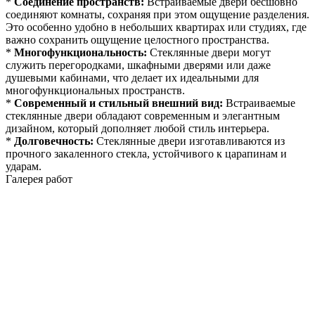
*
Соединение пространств:
Встраиваемые двери бесшовно
соединяют комнаты, сохраняя при этом ощущение разделения.
Это особенно удобно в небольших квартирах или студиях, где
важно сохранить ощущение целостного пространства.
*
Многофункциональность:
Стеклянные двери могут
служить перегородками, шкафными дверями или даже
душевыми кабинами, что делает их идеальными для
многофункциональных пространств.
*
Современный и стильный внешний вид:
Встраиваемые
стеклянные двери обладают современным и элегантным
дизайном, который дополняет любой стиль интерьера.
*
Долговечность:
Стеклянные двери изготавливаются из
прочного закаленного стекла, устойчивого к царапинам и
ударам.
Галерея работ