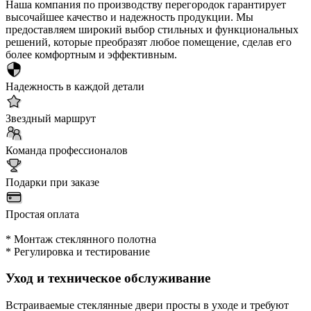
Наша компания по производству перегородок гарантирует
высочайшее качество и надежность продукции. Мы
предоставляем широкий выбор стильных и функциональных
решений, которые преобразят любое помещение, сделав его
более комфортным и эффективным.
Надежность в каждой детали
Звездный маршрут
Команда профессионалов
Подарки при заказе
Простая оплата
* Монтаж стеклянного полотна
* Регулировка и тестирование
Уход и техническое обслуживание
Встраиваемые стеклянные двери просты в уходе и требуют