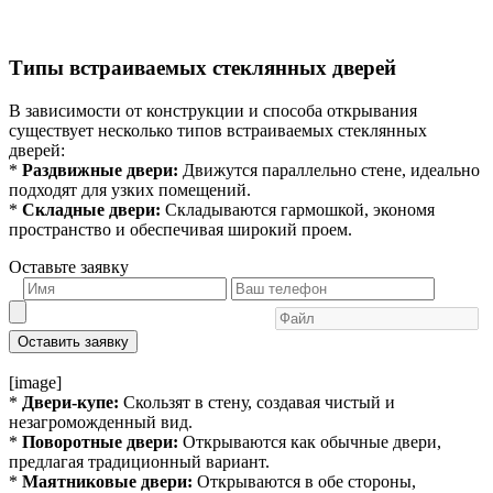
Типы встраиваемых стеклянных дверей
В зависимости от конструкции и способа открывания
существует несколько типов встраиваемых стеклянных
дверей:
*
Раздвижные двери:
Движутся параллельно стене, идеально
подходят для узких помещений.
*
Складные двери:
Складываются гармошкой, экономя
пространство и обеспечивая широкий проем.
Оставьте заявку
Оставить заявку
[image]
*
Двери-купе:
Скользят в стену, создавая чистый и
незагроможденный вид.
*
Поворотные двери:
Открываются как обычные двери,
предлагая традиционный вариант.
*
Маятниковые двери:
Открываются в обе стороны,