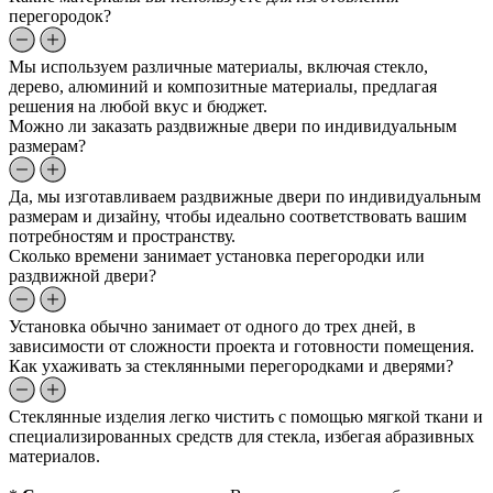
перегородок?
Мы используем различные материалы, включая стекло,
дерево, алюминий и композитные материалы, предлагая
решения на любой вкус и бюджет.
Можно ли заказать раздвижные двери по индивидуальным
размерам?
Да, мы изготавливаем раздвижные двери по индивидуальным
размерам и дизайну, чтобы идеально соответствовать вашим
потребностям и пространству.
Сколько времени занимает установка перегородки или
раздвижной двери?
Установка обычно занимает от одного до трех дней, в
зависимости от сложности проекта и готовности помещения.
Как ухаживать за стеклянными перегородками и дверями?
Стеклянные изделия легко чистить с помощью мягкой ткани и
специализированных средств для стекла, избегая абразивных
материалов.