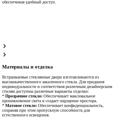
обеспечивая удобный доступ.
Материалы и отделка
Встраиваемые стеклянные двери изготавливаются из
высококачественного закаленного стекла. Для придания
индивидуальности и соответствия различным дизайнерским
стилям доступны различные варианты отделки:
*
Прозрачное стекло:
Обеспечивает максимальное
проникновение света и создает ощущение простора.
*
Матовое стекло:
Обеспечивает конфиденциальность,
сохраняя при этом пропускную способность для
естественного освещения.