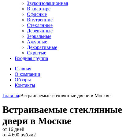
Звукоизоляционная
В квартире
Офисные
Внутренние
Стеклянные
Деревянные
Зеркальные
Ажурные
Декоративные
Скрытые
Входная группа
Главная
О компании
Обзоры
Контакты
Главная
/
Встраиваемые стеклянные двери в Москве
Встраиваемые стеклянные
двери в Москве
от 16 дней
от
4 600
руб./м2