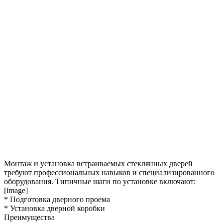
Монтаж и установка встраиваемых стеклянных дверей
требуют профессиональных навыков и специализированного
оборудования. Типичные шаги по установке включают:
[image]
* Подготовка дверного проема
* Установка дверной коробки
Преимущества