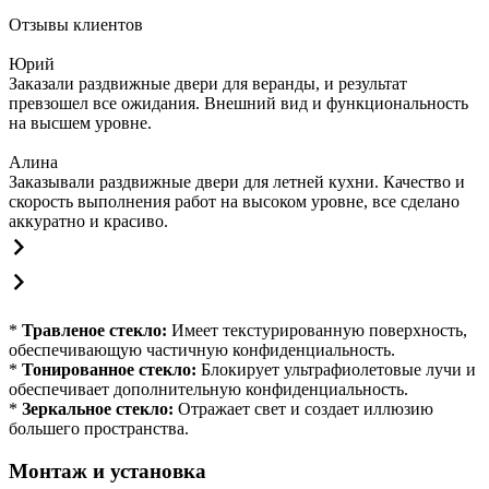
Отзывы клиентов
Юрий
Заказали раздвижные двери для веранды, и результат
превзошел все ожидания. Внешний вид и функциональность
на высшем уровне.
Алина
Заказывали раздвижные двери для летней кухни. Качество и
скорость выполнения работ на высоком уровне, все сделано
аккуратно и красиво.
*
Травленое стекло:
Имеет текстурированную поверхность,
обеспечивающую частичную конфиденциальность.
*
Тонированное стекло:
Блокирует ультрафиолетовые лучи и
обеспечивает дополнительную конфиденциальность.
*
Зеркальное стекло:
Отражает свет и создает иллюзию
большего пространства.
Монтаж и установка