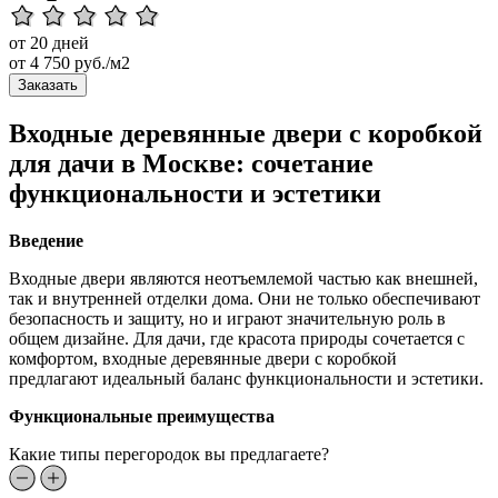
от 20 дней
от
4 750
руб./м2
Заказать
Входные деревянные двери с коробкой
для дачи в Москве: сочетание
функциональности и эстетики
Введение
Входные двери являются неотъемлемой частью как внешней,
так и внутренней отделки дома. Они не только обеспечивают
безопасность и защиту, но и играют значительную роль в
общем дизайне. Для дачи, где красота природы сочетается с
комфортом, входные деревянные двери с коробкой
предлагают идеальный баланс функциональности и эстетики.
Функциональные преимущества
Какие типы перегородок вы предлагаете?