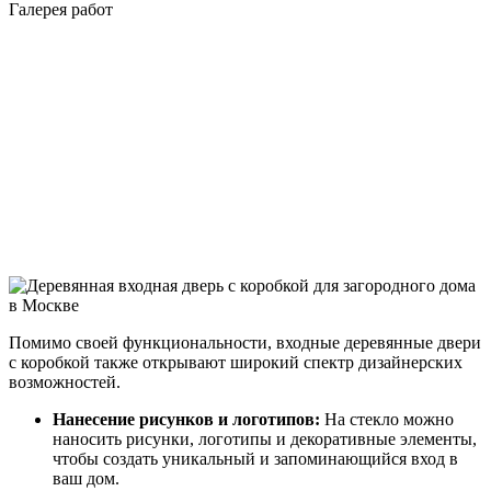
Галерея работ
Помимо своей функциональности, входные деревянные двери
с коробкой также открывают широкий спектр дизайнерских
возможностей.
Нанесение рисунков и логотипов:
На стекло можно
наносить рисунки, логотипы и декоративные элементы,
чтобы создать уникальный и запоминающийся вход в
ваш дом.