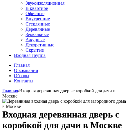
Звукоизоляционная
В квартире
Офисные
Внутренние
Стеклянные
Деревянные
Зеркальные
Ажурные
Декоративные
Скрытые
Входная группа
Главная
О компании
Обзоры
Контакты
Главная
/
Входная деревянная дверь с коробкой для дачи в
Москве
Входная деревянная дверь с
коробкой для дачи в Москве