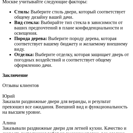
Москве учитывайте следующие факторы:
Стиль:
Выберите стиль двери, который соответствует
общему дизайну вашей дачи.
Вид стекла:
Выбирайте тип стекла в зависимости от
ваших предпочтений в плане конфиденциальности и
освещения.
Порода дерева:
Выберите породу дерева, которая
соответствует вашему бюджету и желаемому внешнему
виду.
Отделка:
Выберите отделку, которая защищает дверь от
погодных воздействий и соответствует общему
оформлению дачи.
Заключение
Отзывы клиентов
Юрий
Заказали раздвижные двери для веранды, и результат
превзошел все ожидания. Внешний вид и функциональность
на высшем уровне.
Алина
Заказывали раздвижные двери для летней кухни. Качество и