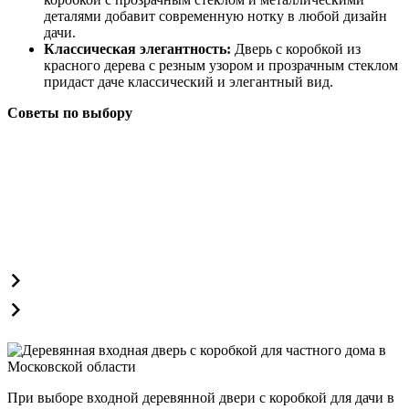
деталями добавит современную нотку в любой дизайн
дачи.
Классическая элегантность:
Дверь с коробкой из
красного дерева с резным узором и прозрачным стеклом
придаст даче классический и элегантный вид.
Советы по выбору
При выборе входной деревянной двери с коробкой для дачи в