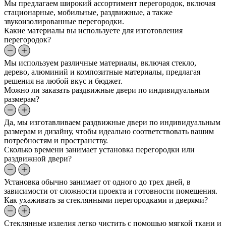
Мы предлагаем широкий ассортимент перегородок, включая
стационарные, мобильные, раздвижные, а также
звукоизолированные перегородки.
Какие материалы вы используете для изготовления
перегородок?
Мы используем различные материалы, включая стекло,
дерево, алюминий и композитные материалы, предлагая
решения на любой вкус и бюджет.
Можно ли заказать раздвижные двери по индивидуальным
размерам?
Да, мы изготавливаем раздвижные двери по индивидуальным
размерам и дизайну, чтобы идеально соответствовать вашим
потребностям и пространству.
Сколько времени занимает установка перегородки или
раздвижной двери?
Установка обычно занимает от одного до трех дней, в
зависимости от сложности проекта и готовности помещения.
Как ухаживать за стеклянными перегородками и дверями?
Стеклянные изделия легко чистить с помощью мягкой ткани и