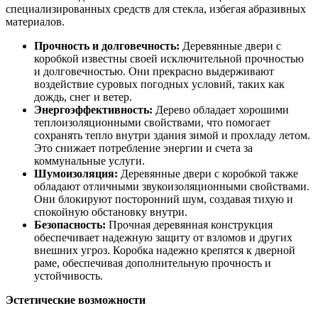
специализированных средств для стекла, избегая абразивных
материалов.
Прочность и долговечность:
Деревянные двери с
коробкой известны своей исключительной прочностью
и долговечностью. Они прекрасно выдерживают
воздействие суровых погодных условий, таких как
дождь, снег и ветер.
Энергоэффективность:
Дерево обладает хорошими
теплоизоляционными свойствами, что помогает
сохранять тепло внутри здания зимой и прохладу летом.
Это снижает потребление энергии и счета за
коммунальные услуги.
Шумоизоляция:
Деревянные двери с коробкой также
обладают отличными звукоизоляционными свойствами.
Они блокируют посторонний шум, создавая тихую и
спокойную обстановку внутри.
Безопасность:
Прочная деревянная конструкция
обеспечивает надежную защиту от взломов и других
внешних угроз. Коробка надежно крепятся к дверной
раме, обеспечивая дополнительную прочность и
устойчивость.
Эстетические возможности