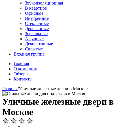
Звукоизоляционная
В квартире
Офисные
Внутренние
Стеклянные
Деревянные
Зеркальные
Ажурные
Декоративные
Скрытые
Входная группа
Главная
О компании
Обзоры
Контакты
Главная
/
Уличные железные двери в Москве
Уличные железные двери в
Москве