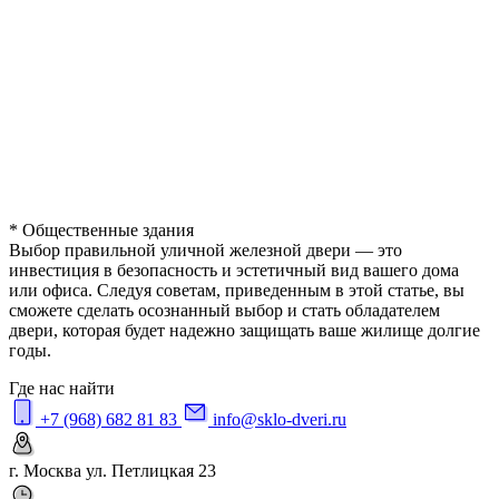
* Общественные здания
Выбор правильной уличной железной двери — это
инвестиция в безопасность и эстетичный вид вашего дома
или офиса. Следуя советам, приведенным в этой статье, вы
сможете сделать осознанный выбор и стать обладателем
двери, которая будет надежно защищать ваше жилище долгие
годы.
Где нас найти
+7 (968) 682 81 83
info@sklo-dveri.ru
г. Москва ул. Петлицкая 23