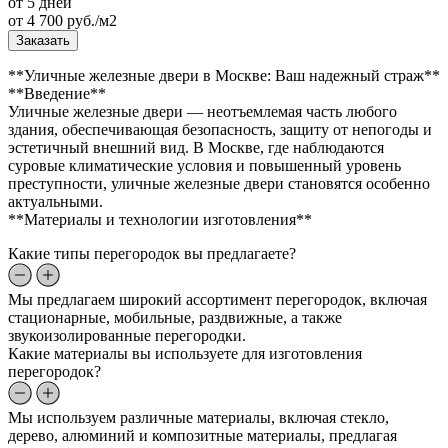
от 5 дней
от
4 700
руб./м2
Заказать
**Уличные железные двери в Москве: Ваш надежный страж**
**Введение**
Уличные железные двери — неотъемлемая часть любого
здания, обеспечивающая безопасность, защиту от непогоды и
эстетичный внешний вид. В Москве, где наблюдаются
суровые климатические условия и повышенный уровень
преступности, уличные железные двери становятся особенно
актуальными.
**Материалы и технологии изготовления**
Какие типы перегородок вы предлагаете?
Мы предлагаем широкий ассортимент перегородок, включая
стационарные, мобильные, раздвижные, а также
звукоизолированные перегородки.
Какие материалы вы используете для изготовления
перегородок?
Мы используем различные материалы, включая стекло,
дерево, алюминий и композитные материалы, предлагая