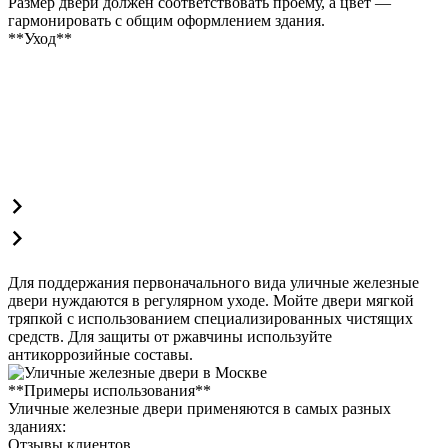
Размер двери должен соответствовать проему, а цвет —
гармонировать с общим оформлением здания.
**Уход**
Для поддержания первоначального вида уличные железные
двери нуждаются в регулярном уходе. Мойте двери мягкой
тряпкой с использованием специализированных чистящих
средств. Для защиты от ржавчины используйте
антикоррозийные составы.
**Примеры использования**
Уличные железные двери применяются в самых разных
зданиях:
Отзывы клиентов