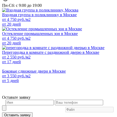
Пн-Сб: с 9:00 до 19:00
Входная группа в поликлинику в Москве
от
4 750
руб./м2
от 20 дней
Остекление промышленных зон в Москве
от
4 750
руб./м2
от 20 дней
Перегородка в комнате с раздвижной дверю в Москве
от
2 550
руб./м2
от 17 дней
Боковые сдвижные двери в Москве
от
3 550
руб./м2
от 5 дней
Оставьте заявку
Оставить заявку