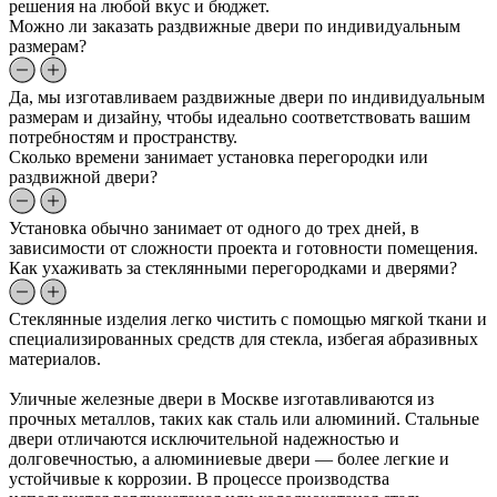
решения на любой вкус и бюджет.
Можно ли заказать раздвижные двери по индивидуальным
размерам?
Да, мы изготавливаем раздвижные двери по индивидуальным
размерам и дизайну, чтобы идеально соответствовать вашим
потребностям и пространству.
Сколько времени занимает установка перегородки или
раздвижной двери?
Установка обычно занимает от одного до трех дней, в
зависимости от сложности проекта и готовности помещения.
Как ухаживать за стеклянными перегородками и дверями?
Стеклянные изделия легко чистить с помощью мягкой ткани и
специализированных средств для стекла, избегая абразивных
материалов.
Уличные железные двери в Москве изготавливаются из
прочных металлов, таких как сталь или алюминий. Стальные
двери отличаются исключительной надежностью и
долговечностью, а алюминиевые двери — более легкие и
устойчивые к коррозии. В процессе производства