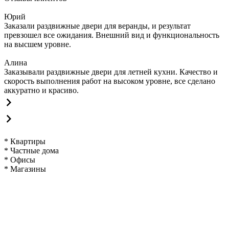
Юрий
Заказали раздвижные двери для веранды, и результат
превзошел все ожидания. Внешний вид и функциональность
на высшем уровне.
Алина
Заказывали раздвижные двери для летней кухни. Качество и
скорость выполнения работ на высоком уровне, все сделано
аккуратно и красиво.
* Квартиры
* Частные дома
* Офисы
* Магазины