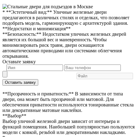
* **Эстетичный вид:** Уличные железные двери
предлагаются в различных стилях и отделках, что позволяет
подобрать модель, гармонирующую с архитектурой здания.
**Недостатки и минимизация**
**Безопасность:** Недостатком уличных железных дверей
является их большой вес и маневренность. Чтобы
минимизировать риск травм, двери оснащаются
автоматическими приводами или системами облегчения
открывания.
Оставьте заявку
Оставить заявку
**Прозрачность и приватность:** В зависимости от типа
двери, она может быть прозрачной или матовой. Для
обеспечения приватности используются тонированные стекла
или декоративные матовые наклейки.
**Выбор**
Выбор уличной железной двери зависит от интерьера и
функций помещения. Наибольшей популярностью пользуются
модели с ковкой, резьбой или декоративными накладками.