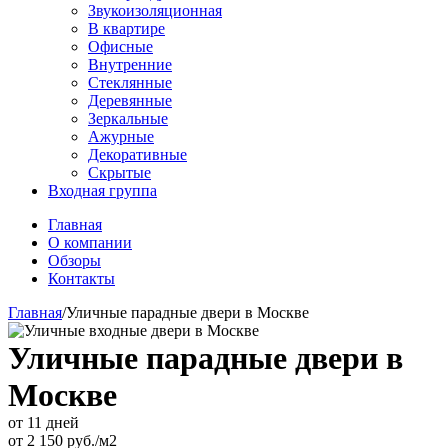
Звукоизоляционная
В квартире
Офисные
Внутренние
Стеклянные
Деревянные
Зеркальные
Ажурные
Декоративные
Скрытые
Входная группа
Главная
О компании
Обзоры
Контакты
Главная
/
Уличные парадные двери в Москве
Уличные парадные двери в
Москве
от 11 дней
от
2 150
руб./м2