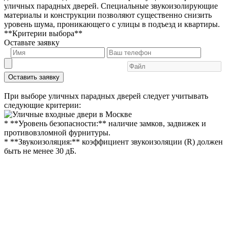
уличных парадных дверей. Специальные звукоизолирующие
материалы и конструкции позволяют существенно снизить
уровень шума, проникающего с улицы в подъезд и квартиры.
**Критерии выбора**
Оставьте заявку
Оставить заявку
При выборе уличных парадных дверей следует учитывать
следующие критерии:
* **Уровень безопасности:** наличие замков, задвижек и
противовзломной фурнитуры.
* **Звукоизоляция:** коэффициент звукоизоляции (R) должен
быть не менее 30 дБ.