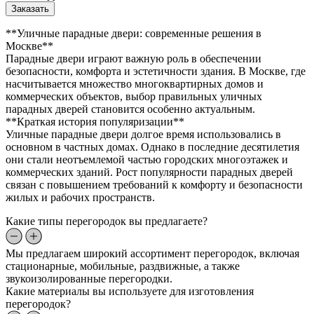
Заказать
**Уличные парадные двери: современные решения в
Москве**
Парадные двери играют важную роль в обеспечении
безопасности, комфорта и эстетичности здания. В Москве, где
насчитывается множество многоквартирных домов и
коммерческих объектов, выбор правильных уличных
парадных дверей становится особенно актуальным.
**Краткая история популяризации**
Уличные парадные двери долгое время использовались в
основном в частных домах. Однако в последние десятилетия
они стали неотъемлемой частью городских многоэтажек и
коммерческих зданий. Рост популярности парадных дверей
связан с повышением требований к комфорту и безопасности
жилых и рабочих пространств.
Какие типы перегородок вы предлагаете?
Мы предлагаем широкий ассортимент перегородок, включая
стационарные, мобильные, раздвижные, а также
звукоизолированные перегородки.
Какие материалы вы используете для изготовления
перегородок?