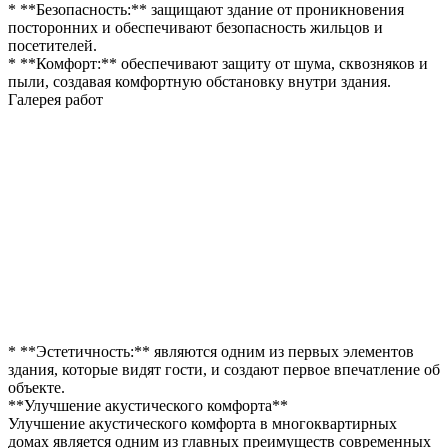
* **Безопасность:** защищают здание от проникновения
посторонних и обеспечивают безопасность жильцов и
посетителей.
* **Комфорт:** обеспечивают защиту от шума, сквозняков и
пыли, создавая комфортную обстановку внутри здания.
Галерея работ
* **Эстетичность:** являются одним из первых элементов
здания, которые видят гости, и создают первое впечатление об
объекте.
**Улучшение акустического комфорта**
Улучшение акустического комфорта в многоквартирных
домах является одним из главных преимуществ современных