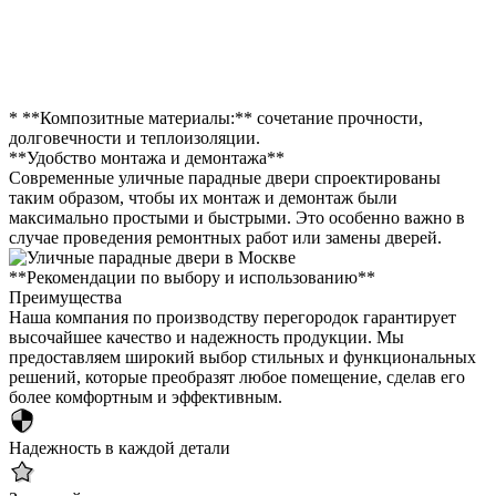
* **Композитные материалы:** сочетание прочности,
долговечности и теплоизоляции.
**Удобство монтажа и демонтажа**
Современные уличные парадные двери спроектированы
таким образом, чтобы их монтаж и демонтаж были
максимально простыми и быстрыми. Это особенно важно в
случае проведения ремонтных работ или замены дверей.
**Рекомендации по выбору и использованию**
Преимущества
Наша компания по производству перегородок гарантирует
высочайшее качество и надежность продукции. Мы
предоставляем широкий выбор стильных и функциональных
решений, которые преобразят любое помещение, сделав его
более комфортным и эффективным.
Надежность в каждой детали