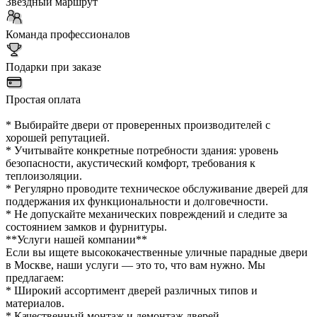
Звездный маршрут
Команда профессионалов
Подарки при заказе
Простая оплата
* Выбирайте двери от проверенных производителей с
хорошей репутацией.
* Учитывайте конкретные потребности здания: уровень
безопасности, акустический комфорт, требования к
теплоизоляции.
* Регулярно проводите техническое обслуживание дверей для
поддержания их функциональности и долговечности.
* Не допускайте механических повреждений и следите за
состоянием замков и фурнитуры.
**Услуги нашей компании**
Если вы ищете высококачественные уличные парадные двери
в Москве, наши услуги — это то, что вам нужно. Мы
предлагаем:
* Широкий ассортимент дверей различных типов и
материалов.
* Качественный монтаж и демонтаж дверей.