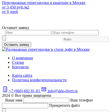
Передвижные перегородки в квартире в Москве
от
3 450
руб./м2
от 9 дней
Оставьте заявку
Оставить заявку
О компании
Статьи
Контакты
Карта сайта
Политика конфиденциальности
+7 (968) 682 81 83
info@sklo-dveri.ru
2024 © Все права защищены
Ваше имя
Ваш телефон
Прикрепить файл