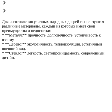
Для изготовления уличных парадных дверей используются
различные материалы, каждый из которых имеет свои
преимущества и недостатки:
* **Металл:** прочность, долговечность, устойчивость к
взлому.
* **Дерево:** экологичность, теплоизоляция, эстетичный
внешний вид.
* **Стекло:** легкость, светопроницаемость, современный
дизайн.