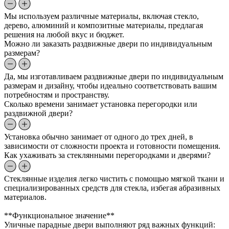
Мы используем различные материалы, включая стекло,
дерево, алюминий и композитные материалы, предлагая
решения на любой вкус и бюджет.
Можно ли заказать раздвижные двери по индивидуальным
размерам?
Да, мы изготавливаем раздвижные двери по индивидуальным
размерам и дизайну, чтобы идеально соответствовать вашим
потребностям и пространству.
Сколько времени занимает установка перегородки или
раздвижной двери?
Установка обычно занимает от одного до трех дней, в
зависимости от сложности проекта и готовности помещения.
Как ухаживать за стеклянными перегородками и дверями?
Стеклянные изделия легко чистить с помощью мягкой ткани и
специализированных средств для стекла, избегая абразивных
материалов.
**Функциональное значение**
Уличные парадные двери выполняют ряд важных функций: