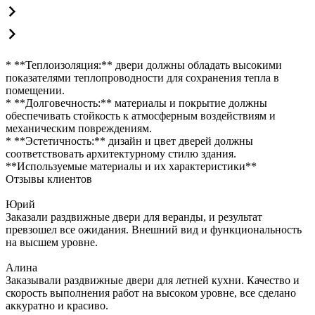
* **Теплоизоляция:** двери должны обладать высокими
показателями теплопроводности для сохранения тепла в
помещении.
* **Долговечность:** материалы и покрытие должны
обеспечивать стойкость к атмосферным воздействиям и
механическим повреждениям.
* **Эстетичность:** дизайн и цвет дверей должны
соответствовать архитектурному стилю здания.
**Используемые материалы и их характеристики**
Отзывы клиентов
Юрий
Заказали раздвижные двери для веранды, и результат
превзошел все ожидания. Внешний вид и функциональность
на высшем уровне.
Алина
Заказывали раздвижные двери для летней кухни. Качество и
скорость выполнения работ на высоком уровне, все сделано
аккуратно и красиво.