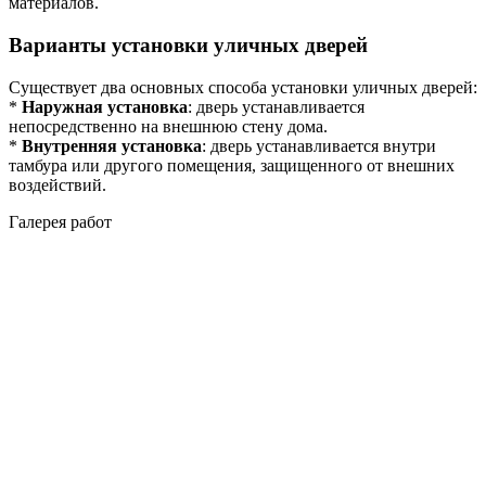
материалов.
Варианты установки уличных дверей
Существует два основных способа установки уличных дверей:
*
Наружная установка
: дверь устанавливается
непосредственно на внешнюю стену дома.
*
Внутренняя установка
: дверь устанавливается внутри
тамбура или другого помещения, защищенного от внешних
воздействий.
Галерея работ