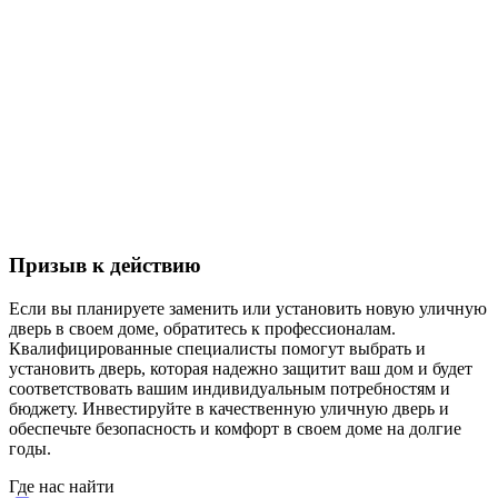
Призыв к действию
Если вы планируете заменить или установить новую уличную
дверь в своем доме, обратитесь к профессионалам.
Квалифицированные специалисты помогут выбрать и
установить дверь, которая надежно защитит ваш дом и будет
соответствовать вашим индивидуальным потребностям и
бюджету. Инвестируйте в качественную уличную дверь и
обеспечьте безопасность и комфорт в своем доме на долгие
годы.
Где нас найти