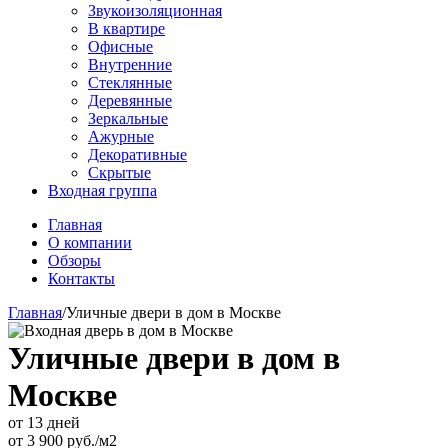
Звукоизоляционная
В квартире
Офисные
Внутренние
Стеклянные
Деревянные
Зеркальные
Ажурные
Декоративные
Скрытые
Входная группа
Главная
О компании
Обзоры
Контакты
Главная
/
Уличные двери в дом в Москве
Уличные двери в дом в
Москве
от 13 дней
от
3 900
руб./м2