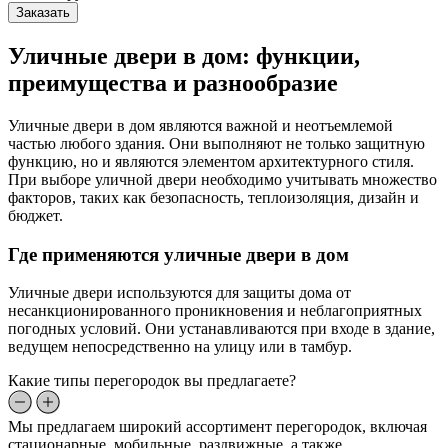
Заказать
Уличные двери в дом: функции,
преимущества и разнообразие
Уличные двери в дом являются важной и неотъемлемой
частью любого здания. Они выполняют не только защитную
функцию, но и являются элементом архитектурного стиля.
При выборе уличной двери необходимо учитывать множество
факторов, таких как безопасность, теплоизоляция, дизайн и
бюджет.
Где применяются уличные двери в дом
Уличные двери используются для защиты дома от
несанкционированного проникновения и неблагоприятных
погодных условий. Они устанавливаются при входе в здание,
ведущем непосредственно на улицу или в тамбур.
Какие типы перегородок вы предлагаете?
Мы предлагаем широкий ассортимент перегородок, включая
стационарные, мобильные, раздвижные, а также