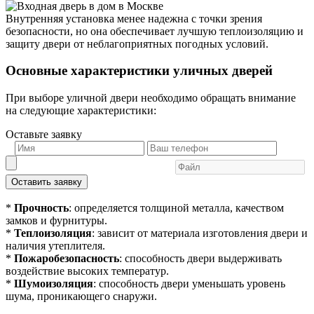
Внутренняя установка менее надежна с точки зрения
безопасности, но она обеспечивает лучшую теплоизоляцию и
защиту двери от неблагоприятных погодных условий.
Основные характеристики уличных дверей
При выборе уличной двери необходимо обращать внимание
на следующие характеристики:
Оставьте заявку
Оставить заявку
*
Прочность
: определяется толщиной металла, качеством
замков и фурнитуры.
*
Теплоизоляция
: зависит от материала изготовления двери и
наличия утеплителя.
*
Пожаробезопасность
: способность двери выдерживать
воздействие высоких температур.
*
Шумоизоляция
: способность двери уменьшать уровень
шума, проникающего снаружи.