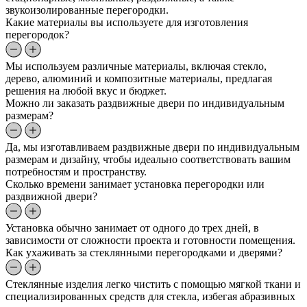
звукоизолированные перегородки.
Какие материалы вы используете для изготовления
перегородок?
Мы используем различные материалы, включая стекло,
дерево, алюминий и композитные материалы, предлагая
решения на любой вкус и бюджет.
Можно ли заказать раздвижные двери по индивидуальным
размерам?
Да, мы изготавливаем раздвижные двери по индивидуальным
размерам и дизайну, чтобы идеально соответствовать вашим
потребностям и пространству.
Сколько времени занимает установка перегородки или
раздвижной двери?
Установка обычно занимает от одного до трех дней, в
зависимости от сложности проекта и готовности помещения.
Как ухаживать за стеклянными перегородками и дверями?
Стеклянные изделия легко чистить с помощью мягкой ткани и
специализированных средств для стекла, избегая абразивных