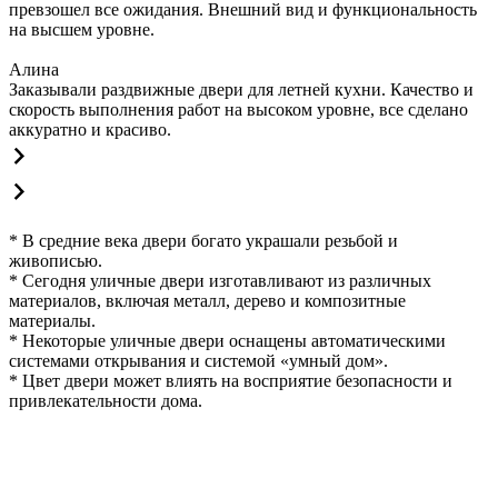
превзошел все ожидания. Внешний вид и функциональность
на высшем уровне.
Алина
Заказывали раздвижные двери для летней кухни. Качество и
скорость выполнения работ на высоком уровне, все сделано
аккуратно и красиво.
* В средние века двери богато украшали резьбой и
живописью.
* Сегодня уличные двери изготавливают из различных
материалов, включая металл, дерево и композитные
материалы.
* Некоторые уличные двери оснащены автоматическими
системами открывания и системой «умный дом».
* Цвет двери может влиять на восприятие безопасности и
привлекательности дома.