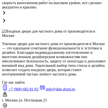
скорость выполнения работ на высоком уровне, все сделано
аккуратно и красиво.
Уличные двери для частного дома от производителя в Москве
— это идеальное сочетание функциональности и эстетики в
дизайне. Благодаря индивидуальному изготовлению и
многочисленным дизайнерским возможностям они
обеспечивают безопасность, защиту от непогоды и дополняют
внешний вид дома. Тщательный выбор типа стекла и дизайна
позволит создать входную дверь, которая станет
неотъемлемой частью любого частного дома.
Где нас найти
+7 (968) 682 81 83
info@sklo-dveri.ru
г. Москва ул. Петлицкая 23