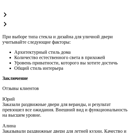
При выборе типа стекла и дизайна для уличной двери
учитывайте следующие факторы:
Архитектурный стиль дома
Количество естественного света в прихожей
Уровень приватности, которого вы хотите достичь
Общий стиль интерьера
Заключение
Отзывы клиентов
Юрий
Заказали раздвижные двери для веранды, и результат
превзошел все ожидания. Внешний вид и функциональность
на высшем уровне.
Алина
Заказывали раздвижные двери для летней кухни. Качество и