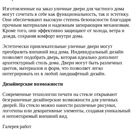
Изготовленные на заказ уличные двери для частного дома
могут сочетать в себе как функциональность, так и эстетику.
Они обеспечивают высокую степень безопасности благодаря
прочным материалам и надежным запирающим механизмам.
Кроме того, они эффективно защищают от холода, ветра и
дождя, сохраняя комфорт внутри дома.
Эстетически привлекательные уличные двери могут
преобразить внешний вид дома. Индивидуальный дизайн
позволяет подобрать дверь, которая идеально дополнит
архитектурный стиль дома. Двери могут быть различных
цветов, материалов и форм, что позволяет легко
интегрировать их в любой ландшафтный дизайн.
Дизайнерские возможности
Современные технологии печати на стекле открывают
безграничные дизайнерские возможности для уличных
дверей. На стекло можно нанести различные рисунки,
логотипы или декоративные элементы, создавая уникальный
и неповторимый внешний вид.
Галерея работ