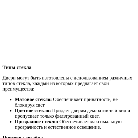
Типы стекла
Двери могут быть изготовлены с использованием различных
типов стекла, каждый из которых предлагает свои
преимущества:
Матовое стекло:
Обеспечивает приватность, не
блокируя свет.
Цветное стекло:
Придает дверям декоративный вид и
пропускает только фильтрованный свет.
Прозрачное стекло:
Обеспечивает максимальную
прозрачность и естественное освещение.
Примеры дизайна