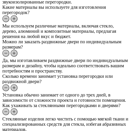
звукоизолированные перегородки.
Какие материалы вы используете для изготовления
перегородок?
Мы используем различные материалы, включая стекло,
дерево, алюминий и композитные материалы, предлагая
решения на любой вкус и бюджет.
Можно ли заказать раздвижные двери по индивидуальным
размерам?
Да, мы изготавливаем раздвижные двери по индивидуальным
размерам и дизайну, чтобы идеально соответствовать вашим
потребностям и пространству.
Сколько времени занимает установка перегородки или
раздвижной двери?
Установка обычно занимает от одного до трех дней, в
зависимости от сложности проекта и готовности помещения.
Как ухаживать за стеклянными перегородками и дверями?
Стеклянные изделия легко чистить с помощью мягкой ткани и
специализированных средств для стекла, избегая абразивных
материалов.