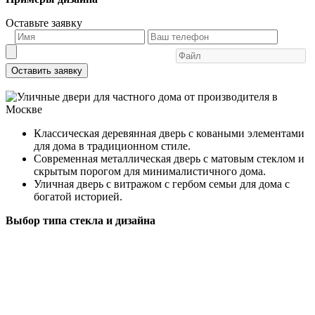
Оставьте заявку
Оставить заявку
Классическая деревянная дверь с коваными элементами
для дома в традиционном стиле.
Современная металлическая дверь с матовым стеклом и
скрытым порогом для минималистичного дома.
Уличная дверь с витражом с гербом семьи для дома с
богатой историей.
Выбор типа стекла и дизайна