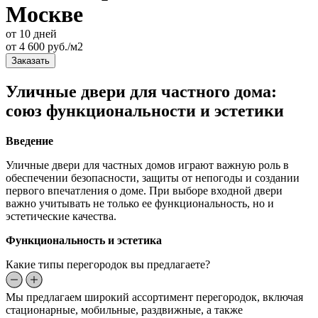
Москве
от 10 дней
от
4 600
руб./м2
Заказать
Уличные двери для частного дома:
союз функциональности и эстетики
Введение
Уличные двери для частных домов играют важную роль в
обеспечении безопасности, защиты от непогоды и создании
первого впечатления о доме. При выборе входной двери
важно учитывать не только ее функциональность, но и
эстетические качества.
Функциональность и эстетика
Какие типы перегородок вы предлагаете?
Мы предлагаем широкий ассортимент перегородок, включая
стационарные, мобильные, раздвижные, а также