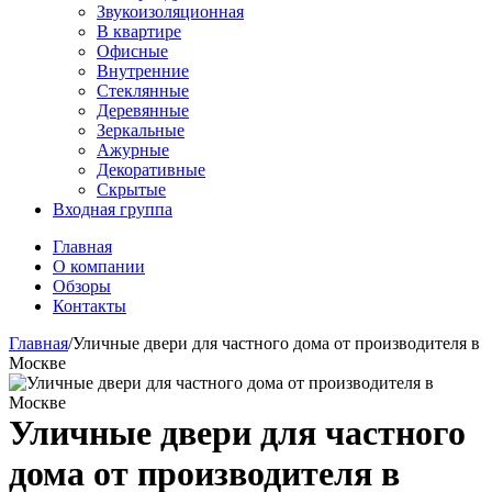
Звукоизоляционная
В квартире
Офисные
Внутренние
Стеклянные
Деревянные
Зеркальные
Ажурные
Декоративные
Скрытые
Входная группа
Главная
О компании
Обзоры
Контакты
Главная
/
Уличные двери для частного дома от производителя в
Москве
Уличные двери для частного
дома от производителя в