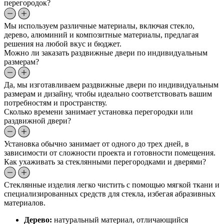
перегородок?
Мы используем различные материалы, включая стекло,
дерево, алюминий и композитные материалы, предлагая
решения на любой вкус и бюджет.
Можно ли заказать раздвижные двери по индивидуальным
размерам?
Да, мы изготавливаем раздвижные двери по индивидуальным
размерам и дизайну, чтобы идеально соответствовать вашим
потребностям и пространству.
Сколько времени занимает установка перегородки или
раздвижной двери?
Установка обычно занимает от одного до трех дней, в
зависимости от сложности проекта и готовности помещения.
Как ухаживать за стеклянными перегородками и дверями?
Стеклянные изделия легко чистить с помощью мягкой ткани и
специализированных средств для стекла, избегая абразивных
материалов.
Дерево:
натуральный материал, отличающийся