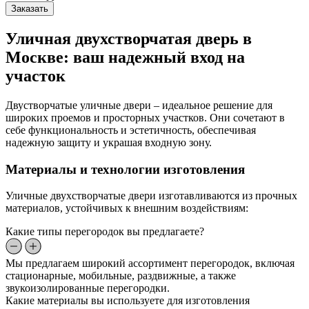
Заказать
Уличная двухстворчатая дверь в
Москве: ваш надежный вход на
участок
Двустворчатые уличные двери – идеальное решение для
широких проемов и просторных участков. Они сочетают в
себе функциональность и эстетичность, обеспечивая
надежную защиту и украшая входную зону.
Материалы и технологии изготовления
Уличные двухстворчатые двери изготавливаются из прочных
материалов, устойчивых к внешним воздействиям:
Какие типы перегородок вы предлагаете?
Мы предлагаем широкий ассортимент перегородок, включая
стационарные, мобильные, раздвижные, а также
звукоизолированные перегородки.
Какие материалы вы используете для изготовления