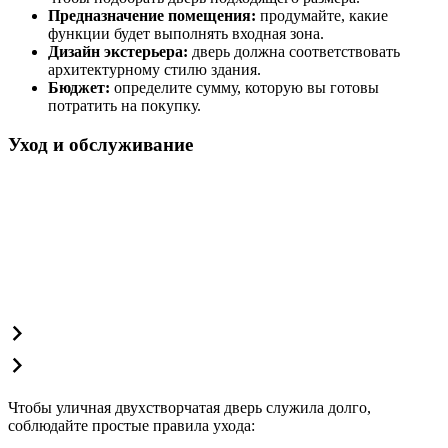
Предназначение помещения:
продумайте, какие
функции будет выполнять входная зона.
Дизайн экстерьера:
дверь должна соответствовать
архитектурному стилю здания.
Бюджет:
определите сумму, которую вы готовы
потратить на покупку.
Уход и обслуживание
Чтобы уличная двухстворчатая дверь служила долго,
соблюдайте простые правила ухода: