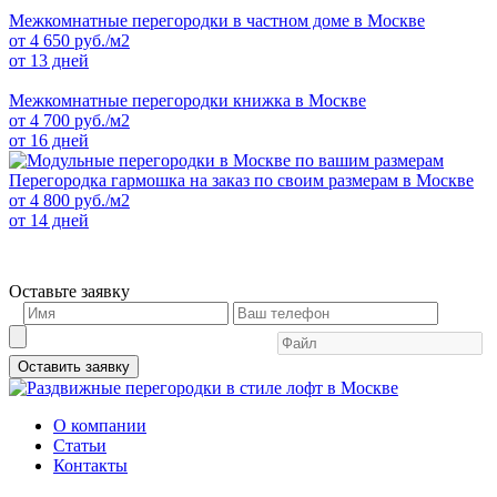
Межкомнатные перегородки в частном доме в Москве
от
4 650
руб./м2
от 13 дней
Межкомнатные перегородки книжка в Москве
от
4 700
руб./м2
от 16 дней
Перегородка гармошка на заказ по своим размерам в Москве
от
4 800
руб./м2
от 14 дней
Оставьте заявку
Оставить заявку
О компании
Статьи
Контакты