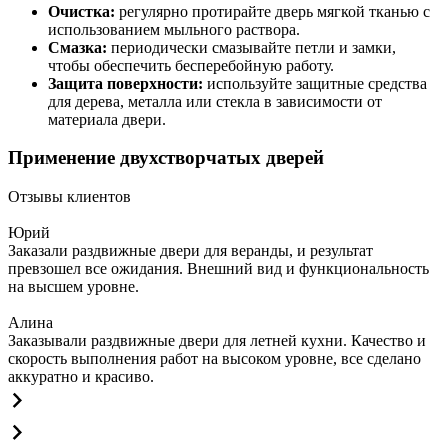
Очистка:
регулярно протирайте дверь мягкой тканью с
использованием мыльного раствора.
Смазка:
периодически смазывайте петли и замки,
чтобы обеспечить бесперебойную работу.
Защита поверхности:
используйте защитные средства
для дерева, металла или стекла в зависимости от
материала двери.
Применение двухстворчатых дверей
Отзывы клиентов
Юрий
Заказали раздвижные двери для веранды, и результат
превзошел все ожидания. Внешний вид и функциональность
на высшем уровне.
Алина
Заказывали раздвижные двери для летней кухни. Качество и
скорость выполнения работ на высоком уровне, все сделано
аккуратно и красиво.