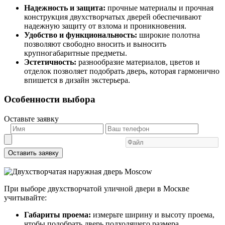
Надежность и защита:
прочные материалы и прочная
конструкция двухстворчатых дверей обеспечивают
надежную защиту от взлома и проникновения.
Удобство и функциональность:
широкие полотна
позволяют свободно вносить и выносить
крупногабаритные предметы.
Эстетичность:
разнообразие материалов, цветов и
отделок позволяет подобрать дверь, которая гармонично
впишется в дизайн экстерьера.
Особенности выбора
Оставьте заявку
Оставить заявку
При выборе двухстворчатой уличной двери в Москве
учитывайте:
Габариты проема:
измерьте ширину и высоту проема,
чтобы подобрать дверь подходящего размера.