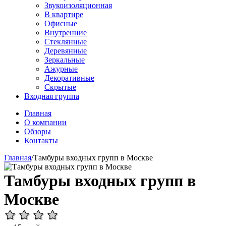
Звукоизоляционная
В квартире
Офисные
Внутренние
Стеклянные
Деревянные
Зеркальные
Ажурные
Декоративные
Скрытые
Входная группа
Главная
О компании
Обзоры
Контакты
Главная
/
Тамбуры входных групп в Москве
Тамбуры входных групп в
Москве