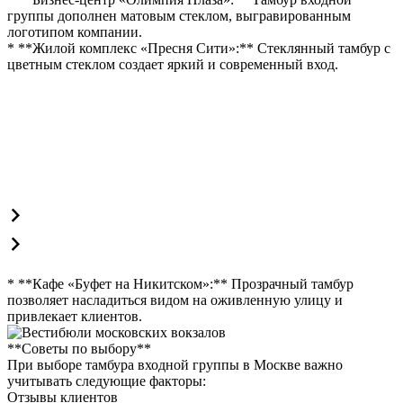
группы дополнен матовым стеклом, выгравированным
логотипом компании.
* **Жилой комплекс «Пресня Сити»:** Стеклянный тамбур с
цветным стеклом создает яркий и современный вход.
* **Кафе «Буфет на Никитском»:** Прозрачный тамбур
позволяет насладиться видом на оживленную улицу и
привлекает клиентов.
**Советы по выбору**
При выборе тамбура входной группы в Москве важно
учитывать следующие факторы:
Отзывы клиентов