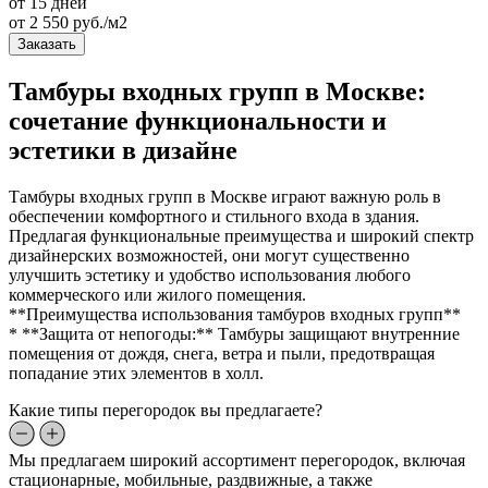
от 15 дней
от
2 550
руб./м2
Заказать
Тамбуры входных групп в Москве:
сочетание функциональности и
эстетики в дизайне
Тамбуры входных групп в Москве играют важную роль в
обеспечении комфортного и стильного входа в здания.
Предлагая функциональные преимущества и широкий спектр
дизайнерских возможностей, они могут существенно
улучшить эстетику и удобство использования любого
коммерческого или жилого помещения.
**Преимущества использования тамбуров входных групп**
* **Защита от непогоды:** Тамбуры защищают внутренние
помещения от дождя, снега, ветра и пыли, предотвращая
попадание этих элементов в холл.
Какие типы перегородок вы предлагаете?
Мы предлагаем широкий ассортимент перегородок, включая
стационарные, мобильные, раздвижные, а также