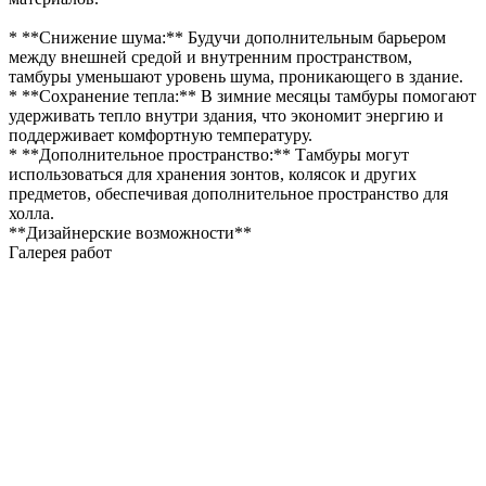
* **Снижение шума:** Будучи дополнительным барьером
между внешней средой и внутренним пространством,
тамбуры уменьшают уровень шума, проникающего в здание.
* **Сохранение тепла:** В зимние месяцы тамбуры помогают
удерживать тепло внутри здания, что экономит энергию и
поддерживает комфортную температуру.
* **Дополнительное пространство:** Тамбуры могут
использоваться для хранения зонтов, колясок и других
предметов, обеспечивая дополнительное пространство для
холла.
**Дизайнерские возможности**
Галерея работ