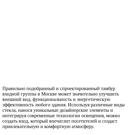
Правильно подобранный и спроектированный тамбур
входной группы в Москве может значительно улучшить
внешний вид, функциональность и энергетическую
эффективность любого здания. Используя различные виды
стекла, нанося уникальные дизайнерские элементы и
интегрируя современные технологии освещения, можно
создать вход, который впечатлит посетителей и создаст
привлекательную и комфортную атмосферу.