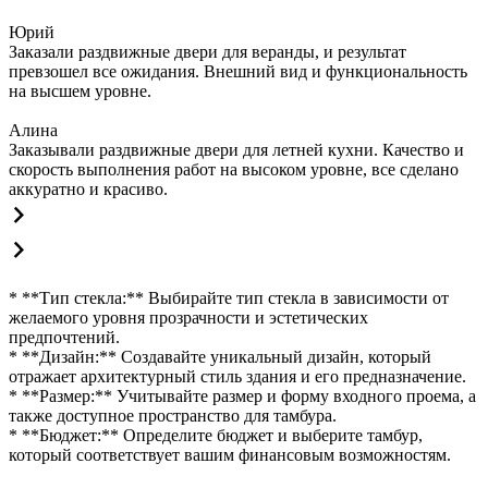
Юрий
Заказали раздвижные двери для веранды, и результат
превзошел все ожидания. Внешний вид и функциональность
на высшем уровне.
Алина
Заказывали раздвижные двери для летней кухни. Качество и
скорость выполнения работ на высоком уровне, все сделано
аккуратно и красиво.
* **Тип стекла:** Выбирайте тип стекла в зависимости от
желаемого уровня прозрачности и эстетических
предпочтений.
* **Дизайн:** Создавайте уникальный дизайн, который
отражает архитектурный стиль здания и его предназначение.
* **Размер:** Учитывайте размер и форму входного проема, а
также доступное пространство для тамбура.
* **Бюджет:** Определите бюджет и выберите тамбур,
который соответствует вашим финансовым возможностям.