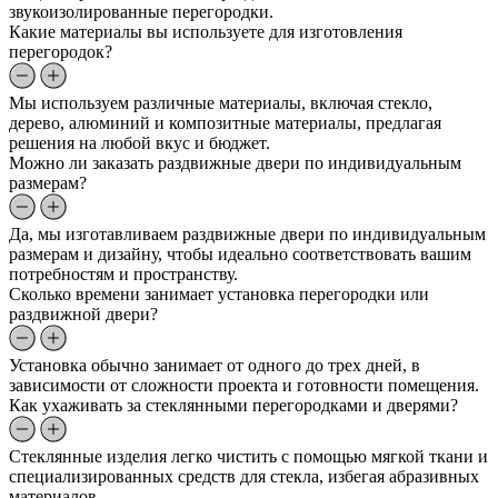
звукоизолированные перегородки.
Какие материалы вы используете для изготовления
перегородок?
Мы используем различные материалы, включая стекло,
дерево, алюминий и композитные материалы, предлагая
решения на любой вкус и бюджет.
Можно ли заказать раздвижные двери по индивидуальным
размерам?
Да, мы изготавливаем раздвижные двери по индивидуальным
размерам и дизайну, чтобы идеально соответствовать вашим
потребностям и пространству.
Сколько времени занимает установка перегородки или
раздвижной двери?
Установка обычно занимает от одного до трех дней, в
зависимости от сложности проекта и готовности помещения.
Как ухаживать за стеклянными перегородками и дверями?
Стеклянные изделия легко чистить с помощью мягкой ткани и
специализированных средств для стекла, избегая абразивных
материалов.