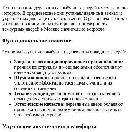
Использование деревянных тамбурных дверей имеет давнюю
историю. В средневековье они устанавливались в замках и
укреплениях для защиты от вторжения. С развитием техники
и использованием новых материалов популярность
тамбурных дверей в Москве значительно возросла.
Функциональное значение
Основные функции тамбурных деревянных входных дверей:
Защита от несанкционированного проникновения:
прочная конструкция и мощные замки обеспечивают
надежную защиту от взлома.
Шумоизоляция:
толщина полотна и качественное
уплотнение эффективно гасят шум с улицы и из
соседних помещений.
Теплоизоляция:
двери помогают сохранять тепло в
помещениях, снижая затраты на отопление.
Эстетические качества:
деревянные двери обладают
привлекательным внешним видом, добавляя стиль и
уют любому интерьеру.
Улучшение акустического комфорта