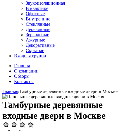
Звукоизоляционная
В квартире
Офисные
Внутренние
Стеклянные
Деревянные
Зеркальные
Ажурные
Декоративные
Скрытые
Входная группа
Главная
О компании
Обзоры
Контакты
Главная
/
Тамбурные деревянные входные двери в Москве
Тамбурные деревянные
входные двери в Москве