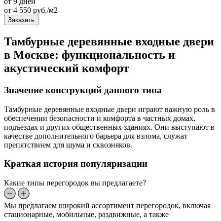
от 9 дней
от
4 550
руб./м2
Заказать
Тамбурные деревянные входные двери
в Москве: функциональность и
акустический комфорт
Значение конструкций данного типа
Тамбурные деревянные входные двери играют важную роль в
обеспечении безопасности и комфорта в частных домах,
подъездах и других общественных зданиях. Они выступают в
качестве дополнительного барьера для взлома, служат
препятствием для шума и сквозняков.
Краткая история популяризации
Какие типы перегородок вы предлагаете?
Мы предлагаем широкий ассортимент перегородок, включая
стационарные, мобильные, раздвижные, а также