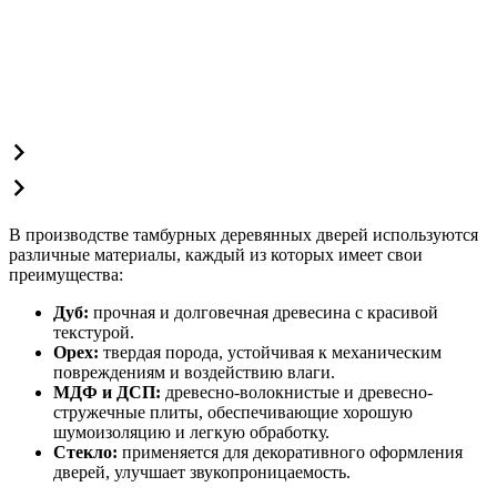
В производстве тамбурных деревянных дверей используются
различные материалы, каждый из которых имеет свои
преимущества:
Дуб:
прочная и долговечная древесина с красивой
текстурой.
Орех:
твердая порода, устойчивая к механическим
повреждениям и воздействию влаги.
МДФ и ДСП:
древесно-волокнистые и древесно-
стружечные плиты, обеспечивающие хорошую
шумоизоляцию и легкую обработку.
Стекло:
применяется для декоративного оформления
дверей, улучшает звукопроницаемость.