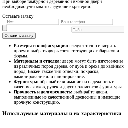
При выборе тамбурной деревянной входной двери
необходимо учитывать следующие критерии:
Оставьте заявку
Оставить заявку
Размеры и конфигурация:
следует точно измерить
проем и выбрать дверь соответствующих габаритов и
формы.
Материалы и отделка:
двери могут быть изготовлены
из различных пород дерева, от дуба и ореха до хвойных
пород. Важен также тип отделки: покраска,
ламинирование или шпонирование.
Фурнитура:
обращайте внимание на надежность и
качество замков, ручек и других элементов фурнитуры.
Прочность и долговечность:
выбирайте двери,
выполненные из качественной древесины и имеющие
прочную конструкцию.
Используемые материалы и их характеристики