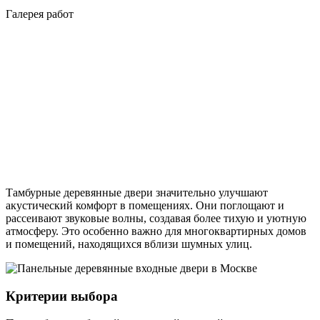
Галерея работ
Тамбурные деревянные двери значительно улучшают
акустический комфорт в помещениях. Они поглощают и
рассеивают звуковые волны, создавая более тихую и уютную
атмосферу. Это особенно важно для многоквартирных домов
и помещений, находящихся вблизи шумных улиц.
Критерии выбора