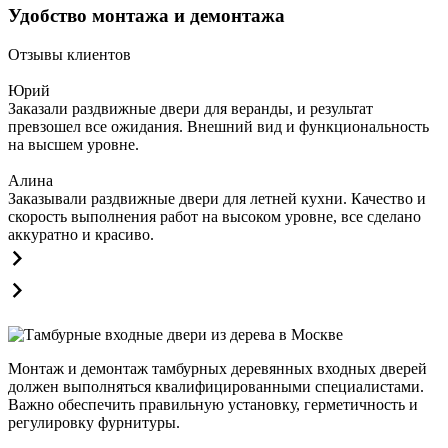
Удобство монтажа и демонтажа
Отзывы клиентов
Юрий
Заказали раздвижные двери для веранды, и результат
превзошел все ожидания. Внешний вид и функциональность
на высшем уровне.
Алина
Заказывали раздвижные двери для летней кухни. Качество и
скорость выполнения работ на высоком уровне, все сделано
аккуратно и красиво.
Монтаж и демонтаж тамбурных деревянных входных дверей
должен выполняться квалифицированными специалистами.
Важно обеспечить правильную установку, герметичность и
регулировку фурнитуры.