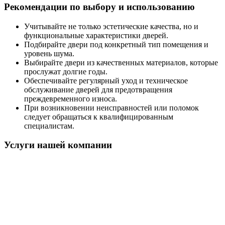
Рекомендации по выбору и использованию
Учитывайте не только эстетические качества, но и
функциональные характеристики дверей.
Подбирайте двери под конкретный тип помещения и
уровень шума.
Выбирайте двери из качественных материалов, которые
прослужат долгие годы.
Обеспечивайте регулярный уход и техническое
обслуживание дверей для предотвращения
преждевременного износа.
При возникновении неисправностей или поломок
следует обращаться к квалифицированным
специалистам.
Услуги нашей компании