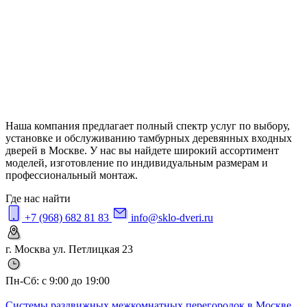
Наша компания предлагает полный спектр услуг по выбору,
установке и обслуживанию тамбурных деревянных входных
дверей в Москве. У нас вы найдете широкий ассортимент
моделей, изготовление по индивидуальным размерам и
профессиональный монтаж.
Где нас найти
+7 (968) 682 81 83
info@sklo-dveri.ru
г. Москва ул. Петлицкая 23
Пн-Сб: с 9:00 до 19:00
Системы раздвижных межкомнатных перегородок в Москве