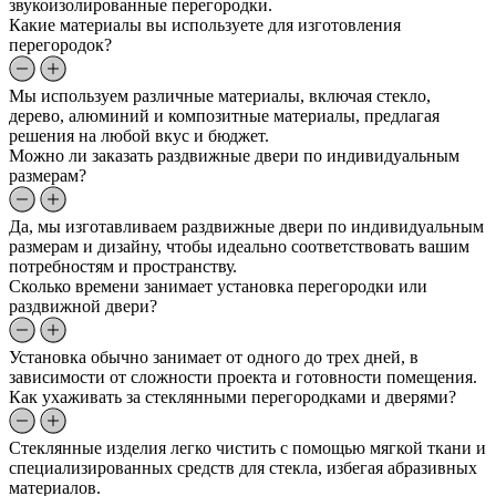
звукоизолированные перегородки.
Какие материалы вы используете для изготовления
перегородок?
Мы используем различные материалы, включая стекло,
дерево, алюминий и композитные материалы, предлагая
решения на любой вкус и бюджет.
Можно ли заказать раздвижные двери по индивидуальным
размерам?
Да, мы изготавливаем раздвижные двери по индивидуальным
размерам и дизайну, чтобы идеально соответствовать вашим
потребностям и пространству.
Сколько времени занимает установка перегородки или
раздвижной двери?
Установка обычно занимает от одного до трех дней, в
зависимости от сложности проекта и готовности помещения.
Как ухаживать за стеклянными перегородками и дверями?
Стеклянные изделия легко чистить с помощью мягкой ткани и
специализированных средств для стекла, избегая абразивных
материалов.