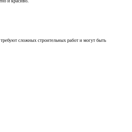
тно и красиво.
 требуют сложных строительных работ и могут быть