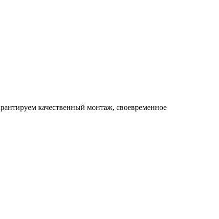
арантируем качественный монтаж, своевременное