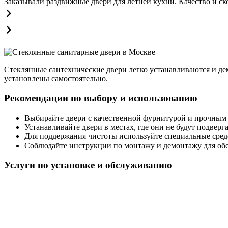
Заказывали раздвижные двери для летней кухни. Качество и ск
Стеклянные сантехнические двери легко устанавливаются и д
установлены самостоятельно.
Рекомендации по выбору и использованию
Выбирайте двери с качественной фурнитурой и прочным 
Устанавливайте двери в местах, где они не будут подвер
Для поддержания чистоты используйте специальные средс
Соблюдайте инструкции по монтажу и демонтажу для обе
Услуги по установке и обслуживанию