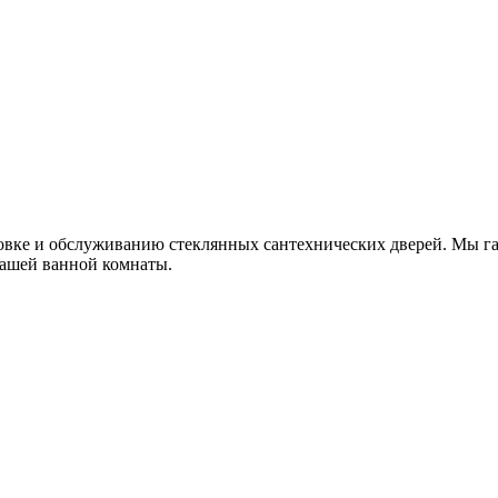
овке и обслуживанию стеклянных сантехнических дверей. Мы г
вашей ванной комнаты.