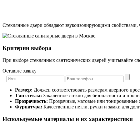
Стеклянные двери обладают звукоизолирующими свойствами, ч
Критерии выбора
При выборе стеклянных сантехнических дверей учитывайте с
Оставьте заявку
Размер:
Должен соответствовать размерам дверного прое
Тип стекла:
Закаленное стекло для безопасности и прочн
Прозрачность:
Прозрачные, матовые или тонированные ст
Фурнитура:
Качественные петли, ручки и замки для дол
Используемые материалы и их характеристики