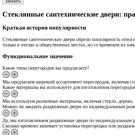
Заказать
Стеклянные сантехнические двери: пра
Краткая история популярности
Стеклянные сантехнические двери обрели популярность относ
только в отелях и общественных местах, но со временем их нач
Функциональное значение
Какие типы перегородок вы предлагаете?
Мы предлагаем широкий ассортимент перегородок, включая ст
Какие материалы вы используете для изготовления перегородо
Мы используем различные материалы, включая стекло, дерево,
Можно ли заказать раздвижные двери по индивидуальным раз
Да, мы изготавливаем раздвижные двери по индивидуальным ра
Сколько времени занимает установка перегородки или раздви