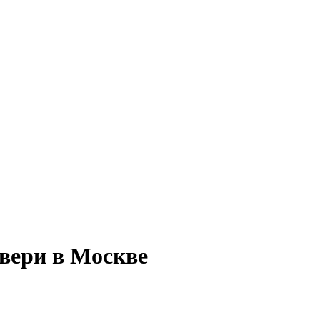
вери в Москве