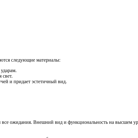
уются следующие материалы:
 ударам.
 свет.
чей и придает эстетичный вид.
ел все ожидания. Внешний вид и функциональность на высшем ур