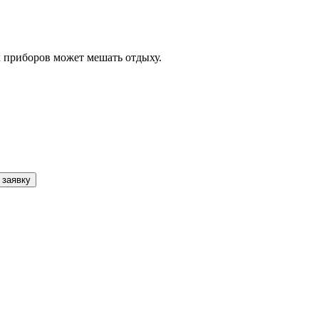
 приборов может мешать отдыху.
 заявку