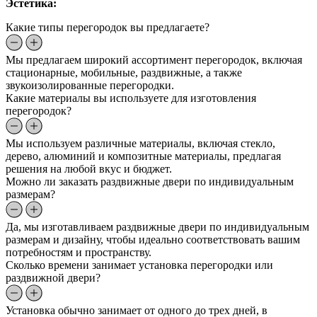
Эстетика:
Какие типы перегородок вы предлагаете?
Мы предлагаем широкий ассортимент перегородок, включая
стационарные, мобильные, раздвижные, а также
звукоизолированные перегородки.
Какие материалы вы используете для изготовления
перегородок?
Мы используем различные материалы, включая стекло,
дерево, алюминий и композитные материалы, предлагая
решения на любой вкус и бюджет.
Можно ли заказать раздвижные двери по индивидуальным
размерам?
Да, мы изготавливаем раздвижные двери по индивидуальным
размерам и дизайну, чтобы идеально соответствовать вашим
потребностям и пространству.
Сколько времени занимает установка перегородки или
раздвижной двери?
Установка обычно занимает от одного до трех дней, в