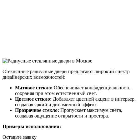
Стеклянные радиусные двери предлагают широкий спектр
дизайнерских возможностей:
Матовое стекло:
Обеспечивает конфиденциальность,
сохраняя при этом естественный свет.
Цветное стекло:
Добавляет цветной акцент в интерьер,
создавая яркий и динамичный эффект.
Прозрачное стекло:
Пропускает максимум света,
создавая ощущение открытости и простора.
Примеры использования:
Оставьте заявку