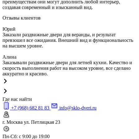
преимуществам они могут дополнить любой интерьер,
создавая современный и изысканный вид.
Отзывы клиентов
Юрий
Заказали раздвижные двери для веранды, и результат
превзошел все ожидания. Внешний вид и функциональность
на высшем уровне.
Алина
Заказывали раздвижные двери для летней кухни. Качество и
скорость выполнения работ на высоком уровне, все сделано
аккуратно и красиво.
Где нас найти
+7 (968) 682 81 83
info@sklo-dveri.ru
г. Москва ул. Петлицкая 23
Пн-Сб: с 9:00 до 19:00