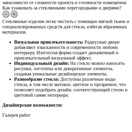
зависимости от сложности проекта и готовности помещения.
Как ухаживать за стеклянными перегородками и дверями?
Стеклянные изделия легко чистить с помощью мягкой ткани и
специализированных средств для стекла, избегая абразивных
материалов.
Визуальная привлекательность:
Радиусные двери
добавляют изысканности и современности любому
интерьеру. Изогнутая форма создает динамичный и
привлекательный визуальный эффект.
Индивидуальный дизайн:
На стекло можно наносить
рисунки, логотипы или декоративные элементы,
создавая уникальные дизайнерские элементы.
Разнообразие стекла:
Доступны различные виды
стекла, в том числе матовое, цветное и прозрачное, что
позволяет подобрать дизайн, соответствующий стилю и
цветовой гамме интерьера.
Дизайнерские возможности:
Галерея работ