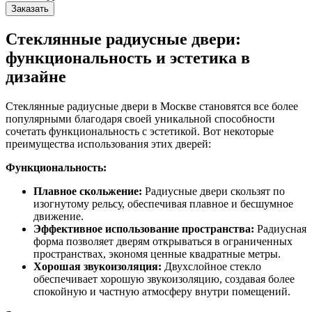
Заказать
Стеклянные радиусные двери:
функциональность и эстетика в
дизайне
Стеклянные радиусные двери в Москве становятся все более
популярными благодаря своей уникальной способности
сочетать функциональность с эстетикой. Вот некоторые
преимущества использования этих дверей:
Функциональность:
Плавное скольжение:
Радиусные двери скользят по
изогнутому рельсу, обеспечивая плавное и бесшумное
движение.
Эффективное использование пространства:
Радиусная
форма позволяет дверям открываться в ограниченных
пространствах, экономя ценные квадратные метры.
Хорошая звукоизоляция:
Двухслойное стекло
обеспечивает хорошую звукоизоляцию, создавая более
спокойную и частную атмосферу внутри помещений.