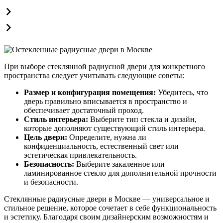
При выборе стеклянной радиусной двери для конкретного
пространства следует учитывать следующие советы:
Размер и конфигурация помещения:
Убедитесь, что
дверь правильно вписывается в пространство и
обеспечивает достаточный проход.
Стиль интерьера:
Выберите тип стекла и дизайн,
которые дополняют существующий стиль интерьера.
Цель двери:
Определите, нужна ли
конфиденциальность, естественный свет или
эстетическая привлекательность.
Безопасность:
Выберите закаленное или
ламинированное стекло для дополнительной прочности
и безопасности.
Стеклянные радиусные двери в Москве — универсальное и
стильное решение, которое сочетает в себе функциональность
и эстетику. Благодаря своим дизайнерским возможностям и