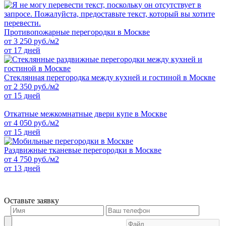
Противопожарные перегородки в Москве
от
3 250
руб./м2
от 17 дней
Стеклянная перегородка между кухней и гостиной в Москве
от
2 350
руб./м2
от 15 дней
Откатные межкомнатные двери купе в Москве
от
4 050
руб./м2
от 15 дней
Раздвижные тканевые перегородки в Москве
от
4 750
руб./м2
от 13 дней
Оставьте заявку