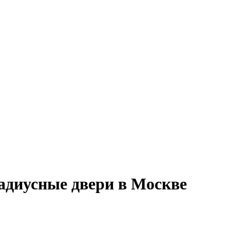
диусные двери в Москве