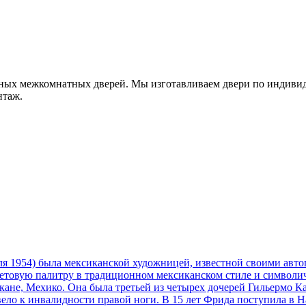
ых межкомнатных дверей. Мы изготавливаем двери по индивиду
нтаж.