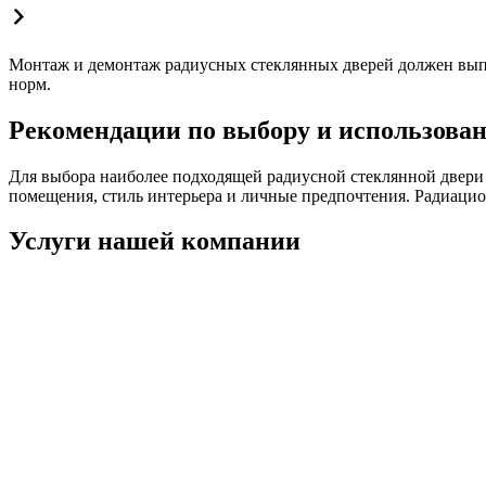
Монтаж и демонтаж радиусных стеклянных дверей должен вып
норм.
Рекомендации по выбору и использова
Для выбора наиболее подходящей радиусной стеклянной двери
помещения, стиль интерьера и личные предпочтения. Радиацио
Услуги нашей компании