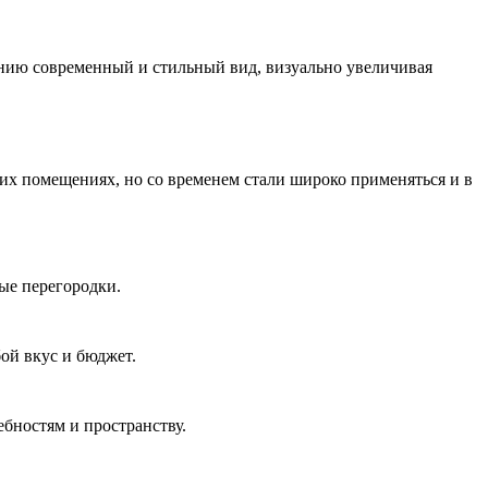
нию современный и стильный вид, визуально увеличивая
их помещениях, но со временем стали широко применяться и в
ые перегородки.
ой вкус и бюджет.
бностям и пространству.