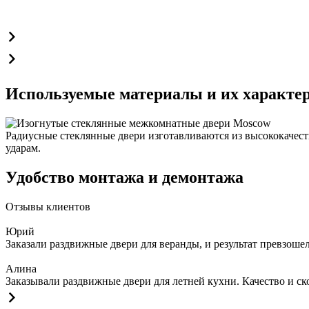
Используемые материалы и их характе
Радиусные стеклянные двери изготавливаются из высококачест
ударам.
Удобство монтажа и демонтажа
Отзывы клиентов
Юрий
Заказали раздвижные двери для веранды, и результат превзош
Алина
Заказывали раздвижные двери для летней кухни. Качество и ск