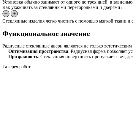
Установка обычно занимает от одного до трех дней, в зависим
Как ухаживать за стеклянными перегородками и дверями?
Стеклянные изделия легко чистить с помощью мягкой ткани и с
Функциональное значение
Радиусные стеклянные двери являются не только эстетически
—
Оптимизация пространства
: Радиусная форма позволяет у
—
Прозрачность
: Стеклянная поверхность пропускает свет, д
Галерея работ