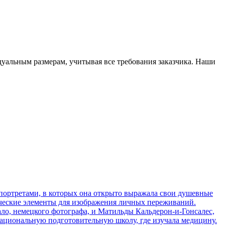
альным размерам, учитывая все требования заказчика. Наши