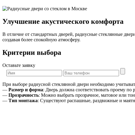
Улучшение акустического комфорта
В отличие от стандартных дверей, радиусные стеклянные двер
создавая более спокойную атмосферу.
Критерии выбора
Оставьте заявку
При выборе радиусной стеклянной двери необходимо учитыва
—
Размер и форма
: Дверь должна соответствовать проему по 
—
Прозрачность
: Можно выбрать прозрачное, матовое или тон
—
Тип монтажа
: Существуют распашные, раздвижные и маят