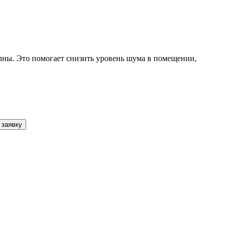
олны. Это помогает снизить уровень шума в помещении,
 заявку