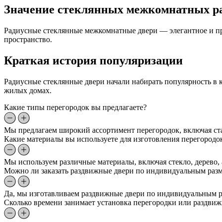
Значение стеклянных межкомнатных р
Радиусные стеклянные межкомнатные двери — элегантное и п
пространство.
Краткая история популяризации
Радиусные стеклянные двери начали набирать популярность в 
жилых домах.
Какие типы перегородок вы предлагаете?
Мы предлагаем широкий ассортимент перегородок, включая ст
Какие материалы вы используете для изготовления перегородо
Мы используем различные материалы, включая стекло, дерево,
Можно ли заказать раздвижные двери по индивидуальным раз
Да, мы изготавливаем раздвижные двери по индивидуальным ра
Сколько времени занимает установка перегородки или раздви