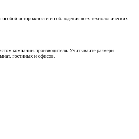
 особой осторожности и соблюдения всех технологических
листом компании-производителя. Учитывайте размеры
мнат, гостиных и офисов.