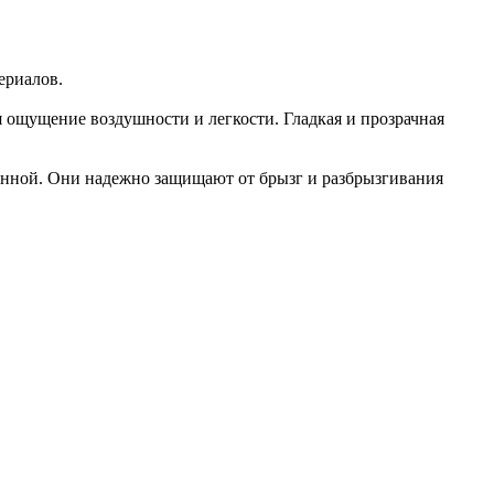
ериалов.
 ощущение воздушности и легкости. Гладкая и прозрачная
ванной. Они надежно защищают от брызг и разбрызгивания