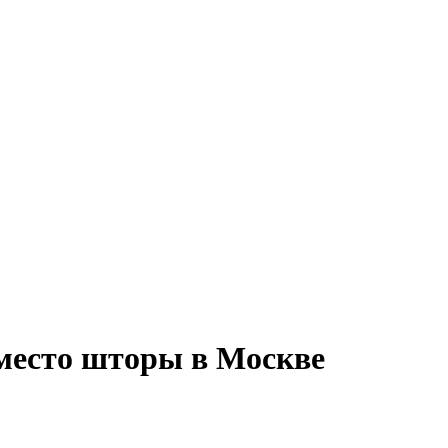
место шторы в Москве