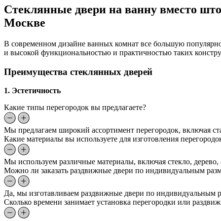
Стеклянные двери на ванну вместо шт
Москве
В современном дизайне ванных комнат все большую популярно
и высокой функциональностью и практичностью таких констр
Преимущества стеклянных дверей
1. Эстетичность
Какие типы перегородок вы предлагаете?
Мы предлагаем широкий ассортимент перегородок, включая ст
Какие материалы вы используете для изготовления перегородо
Мы используем различные материалы, включая стекло, дерево,
Можно ли заказать раздвижные двери по индивидуальным раз
Да, мы изготавливаем раздвижные двери по индивидуальным ра
Сколько времени занимает установка перегородки или раздви