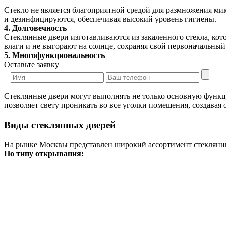
Стекло не является благоприятной средой для размножения мик
и дезинфицируются, обеспечивая высокий уровень гигиены.
4. Долговечность
Стеклянные двери изготавливаются из закаленного стекла, ко
влаги и не выгорают на солнце, сохраняя свой первоначальный
5. Многофункциональность
Оставьте заявку
Стеклянные двери могут выполнять не только основную функц
позволяет свету проникать во все уголки помещения, создавая
Виды стеклянных дверей
На рынке Москвы представлен широкий ассортимент стеклянны
По типу открывания: