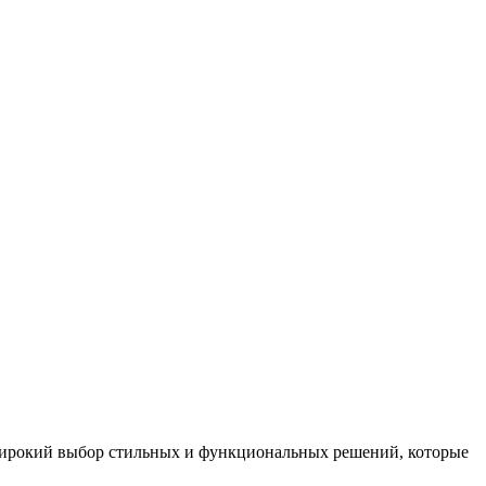
широкий выбор стильных и функциональных решений, которые