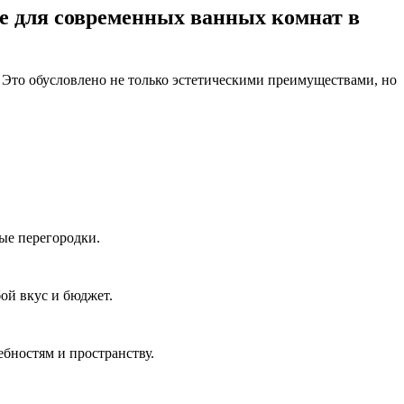
е для современных ванных комнат в
Это обусловлено не только эстетическими преимуществами, но
ые перегородки.
ой вкус и бюджет.
бностям и пространству.