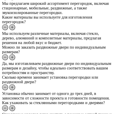
Мы предлагаем широкий ассортимент перегородок, включая
стационарные, мобильные, раздвижные, а также
звукоизолированные перегородки.
Какие материалы вы используете для изготовления
перегородок?
Мы используем различные материалы, включая стекло,
дерево, алюминий и композитные материалы, предлагая
решения на любой вкус и бюджет.
Можно ли заказать раздвижные двери по индивидуальным
размерам?
Да, мы изготавливаем раздвижные двери по индивидуальным
размерам и дизайну, чтобы идеально соответствовать вашим
потребностям и пространству.
Сколько времени занимает установка перегородки или
раздвижной двери?
Установка обычно занимает от одного до трех дней, в
зависимости от сложности проекта и готовности помещения.
Как ухаживать за стеклянными перегородками и дверями?