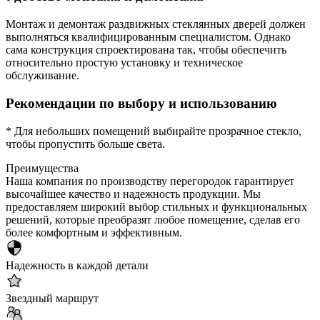
Монтаж и демонтаж раздвижных стеклянных дверей должен
выполняться квалифицированным специалистом. Однако
сама конструкция спроектирована так, чтобы обеспечить
относительно простую установку и техническое
обслуживание.
Рекомендации по выбору и использованию
* Для небольших помещений выбирайте прозрачное стекло,
чтобы пропустить больше света.
Преимущества
Наша компания по производству перегородок гарантирует
высочайшее качество и надежность продукции. Мы
предоставляем широкий выбор стильных и функциональных
решений, которые преобразят любое помещение, сделав его
более комфортным и эффективным.
Надежность в каждой детали
Звездный маршрут