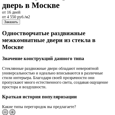
дверь в Москве
от 16 дней
от
4 550
руб./м2
Заказать
Одностворчатые раздвижные
межкомнатные двери из стекла в
Москве
Значение конструкций данного типа
Стеклянные раздвижные двери обладают невероятной
универсальностью и идеально вписываются в различные
стили интерьера. Благодаря своей прозрачности они
пропускают много естественного света, создавая ощущение
простора и воздушности.
Краткая история популяризации
Какие типы перегородок вы предлагаете?