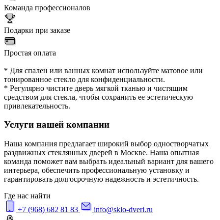
Команда профессионалов
Подарки при заказе
Простая оплата
* Для спален или ванных комнат используйте матовое или
тонированное стекло для конфиденциальности.
* Регулярно чистите дверь мягкой тканью и чистящим
средством для стекла, чтобы сохранить ее эстетическую
привлекательность.
Услуги нашей компании
Наша компания предлагает широкий выбор одностворчатых
раздвижных стеклянных дверей в Москве. Наша опытная
команда поможет вам выбрать идеальный вариант для вашего
интерьера, обеспечить профессиональную установку и
гарантировать долгосрочную надежность и эстетичность.
Где нас найти
+7 (968) 682 81 83
info@sklo-dveri.ru