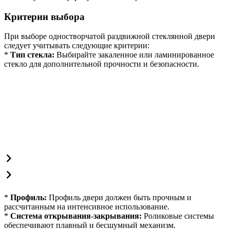
Критерии выбора
При выборе одностворчатой раздвижной стеклянной двери
следует учитывать следующие критерии:
*
Тип стекла:
Выбирайте закаленное или ламинированное
стекло для дополнительной прочности и безопасности.
*
Профиль:
Профиль двери должен быть прочным и
рассчитанным на интенсивное использование.
*
Система открывания-закрывания:
Роликовые системы
обеспечивают плавный и бесшумный механизм.