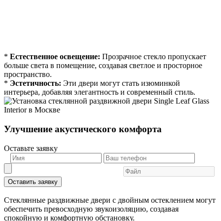
*
Естественное освещение:
Прозрачное стекло пропускает
больше света в помещение, создавая светлое и просторное
пространство.
*
Эстетичность:
Эти двери могут стать изюминкой
интерьера, добавляя элегантность и современный стиль.
Улучшение акустического комфорта
Оставьте заявку
Оставить заявку
Стеклянные раздвижные двери с двойным остеклением могут
обеспечить превосходную звукоизоляцию, создавая
спокойную и комфортную обстановку.