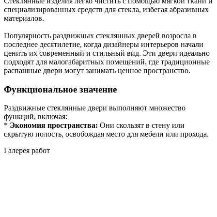
Стеклянные изделия легко чистить с помощью мягкой ткани и
специализированных средств для стекла, избегая абразивных
материалов.
Популярность раздвижных стеклянных дверей возросла в
последнее десятилетие, когда дизайнеры интерьеров начали
ценить их современный и стильный вид. Эти двери идеально
подходят для малогабаритных помещений, где традиционные
распашные двери могут занимать ценное пространство.
Функциональное значение
Раздвижные стеклянные двери выполняют множество
функций, включая:
*
Экономия пространства:
Они скользят в стену или
скрытую полость, освобождая место для мебели или прохода.
Галерея работ