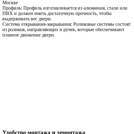
Профиль: Профиль изготавливается из алюминия, стали или
ПВХ и должен иметь достаточную прочность, чтобы
выдерживать вес двери.
Система открывания-закрывания: Роликовые системы состоят
из роликов, направляющих и ручек, которые обеспечивают
плавное движение двери.
Удобство монтажа и демонтажа