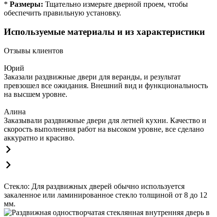
*
Размеры:
Тщательно измерьте дверной проем, чтобы
обеспечить правильную установку.
Используемые материалы и из характеристики
Отзывы клиентов
Юрий
Заказали раздвижные двери для веранды, и результат
превзошел все ожидания. Внешний вид и функциональность
на высшем уровне.
Алина
Заказывали раздвижные двери для летней кухни. Качество и
скорость выполнения работ на высоком уровне, все сделано
аккуратно и красиво.
Стекло: Для раздвижных дверей обычно используется
закаленное или ламинированное стекло толщиной от 8 до 12
мм.