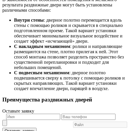
результата раздвижные двери могут быть установлены
различными способами:
Внутри стены
: дверное полотно перемещается вдоль
стены с помощью роликов и скрывается в специально
подготовленном проеме. Такой вариант установки
обеспечивает минимальное визуальное воздействие и
создает эффект «исчезающей» двери.
С накладным механизмом
: ролики и направляющие
размещаются на стене, плотно прилегая к ней. Этот
способ монтажа позволяет разделить пространство без
существенной перепланировки и подходит для
небольших помещений.
С подвесным механизмом
: дверное полотно
подвешивается сверху к потолку с помощью роликов и
скрытых направляющих. Такой вариант установки
создает впечатление двери, парящей в воздухе.
Преимущества раздвижных дверей
Оставьте заявку
Оставить заявку