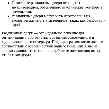
Некоторые раздвижные двери оснащены
звукоизоляцией, обеспечивая акустический комфорт в
помещении.
Раздвижные двери могут быть изготовлены из
экологически чистых материалов, таких как бамбук или
пробка.
Раздвижные двери — это идеальное решение для
оптимизации пространства и создания современного и
функционального интерьера. Подбирая раздвижную дверь в
соответствии с особенностями вашего помещения, вы не
только сэкономите место, но и добавите помещению нотку
стиля и комфорта.