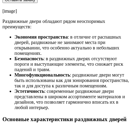
[image]
Раздвижные двери обладают рядом неоспоримых
преимуществ:
Экономия пространства
: в отличие от распашных
дверей, раздвижные не занимают места при
открывании, что особенно актуально в небольших
помещениях.
Безопасность
: в раздвижных дверях отсутствуют
пороги и выступающие элементы, что снижает риск
падений и травм.
Многофункциональность
: раздвижные двери могут
быть использованы как для зонирования пространства,
так и для доступа к различным помещениям.
Эстетичность
: современные раздвижные двери
представлены в широком ассортименте материалов и
дизайнов, что позволяет гармонично вписать их в
любой интерьер.
Основные характеристики раздвижных дверей