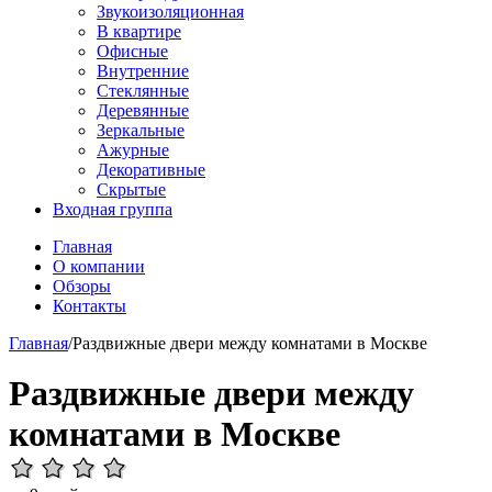
Звукоизоляционная
В квартире
Офисные
Внутренние
Стеклянные
Деревянные
Зеркальные
Ажурные
Декоративные
Скрытые
Входная группа
Главная
О компании
Обзоры
Контакты
Главная
/
Раздвижные двери между комнатами в Москве
Раздвижные двери между
комнатами в Москве