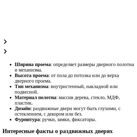
Ширина проема
: определяет размеры дверного полотна
и механизма.
Высота проема
: от пола до потолка или до верха
дверного проема.
Тип механизма
: внутристенный, накладной или
подвесной.
Материал полотна
: массив дерева, стекло, МДФ,
пластик.
Дизайн
: раздвижные двери могут быть глухими, с
остеклением, с декором или без.
Фурнитура
: ручки, замки, фиксаторы.
Интересные факты о раздвижных дверях