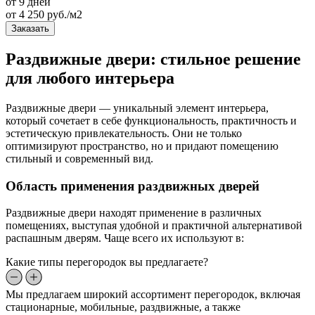
от 9 дней
от
4 250
руб./м2
Заказать
Раздвижные двери: стильное решение
для любого интерьера
Раздвижные двери — уникальный элемент интерьера,
который сочетает в себе функциональность, практичность и
эстетическую привлекательность. Они не только
оптимизируют пространство, но и придают помещению
стильный и современный вид.
Область применения раздвижных дверей
Раздвижные двери находят применение в различных
помещениях, выступая удобной и практичной альтернативой
распашным дверям. Чаще всего их используют в:
Какие типы перегородок вы предлагаете?
Мы предлагаем широкий ассортимент перегородок, включая
стационарные, мобильные, раздвижные, а также