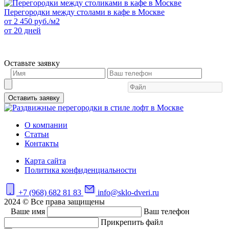
Перегородки между столами в кафе в Москве
от
2 450
руб./м2
от 20 дней
Оставьте заявку
Оставить заявку
О компании
Статьи
Контакты
Карта сайта
Политика конфиденциальности
+7 (968) 682 81 83
info@sklo-dveri.ru
2024 © Все права защищены
Ваше имя
Ваш телефон
Прикрепить файл