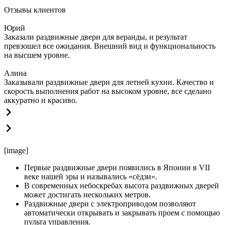
Отзывы клиентов
Юрий
Заказали раздвижные двери для веранды, и результат
превзошел все ожидания. Внешний вид и функциональность
на высшем уровне.
Алина
Заказывали раздвижные двери для летней кухни. Качество и
скорость выполнения работ на высоком уровне, все сделано
аккуратно и красиво.
[image]
Первые раздвижные двери появились в Японии в VII
веке нашей эры и назывались «сёдзи».
В современных небоскребах высота раздвижных дверей
может достигать нескольких метров.
Раздвижные двери с электроприводом позволяют
автоматически открывать и закрывать проем с помощью
пульта управления.