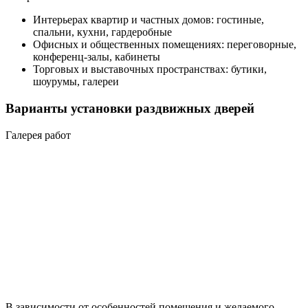
Интерьерах квартир и частных домов: гостиные,
спальни, кухни, гардеробные
Офисных и общественных помещениях: переговорные,
конференц-залы, кабинеты
Торговых и выставочных пространствах: бутики,
шоурумы, галереи
Варианты установки раздвижных дверей
Галерея работ
В зависимости от особенностей помещения и желаемого