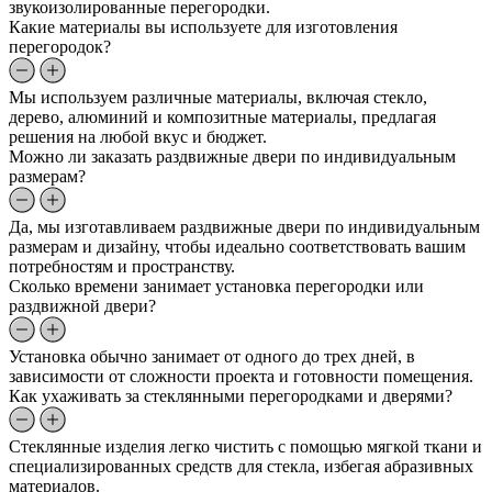
звукоизолированные перегородки.
Какие материалы вы используете для изготовления
перегородок?
Мы используем различные материалы, включая стекло,
дерево, алюминий и композитные материалы, предлагая
решения на любой вкус и бюджет.
Можно ли заказать раздвижные двери по индивидуальным
размерам?
Да, мы изготавливаем раздвижные двери по индивидуальным
размерам и дизайну, чтобы идеально соответствовать вашим
потребностям и пространству.
Сколько времени занимает установка перегородки или
раздвижной двери?
Установка обычно занимает от одного до трех дней, в
зависимости от сложности проекта и готовности помещения.
Как ухаживать за стеклянными перегородками и дверями?
Стеклянные изделия легко чистить с помощью мягкой ткани и
специализированных средств для стекла, избегая абразивных
материалов.