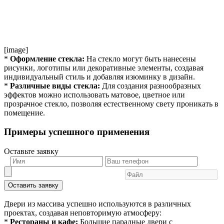
[image]
*
Оформление стекла:
На стекло могут быть нанесены
рисунки, логотипы или декоративные элементы, создавая
индивидуальный стиль и добавляя изюминку в дизайн.
*
Различные виды стекла:
Для создания разнообразных
эффектов можно использовать матовое, цветное или
прозрачное стекло, позволяя естественному свету проникать в
помещение.
Примеры успешного применения
Оставьте заявку
Оставить заявку
Двери из массива успешно используются в различных
проектах, создавая неповторимую атмосферу:
*
Рестораны и кафе:
Большие парадные двери с