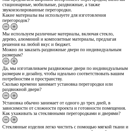
стационарные, мобильные, раздвижные, а также
звукоизолированные перегородки.
Какие материалы вы используете для изготовления
перегородок?
Мы используем различные материалы, включая стекло,
дерево, алюминий и композитные материалы, предлагая
решения на любой вкус и бюджет.
Можно ли заказать раздвижные двери по индивидуальным
размерам?
Да, мы изготавливаем раздвижные двери по индивидуальным
размерам и дизайну, чтобы идеально соответствовать вашим
потребностям и пространству.
Сколько времени занимает установка перегородки или
раздвижной двери?
Установка обычно занимает от одного до трех дней, в
зависимости от сложности проекта и готовности помещения.
Как ухаживать за стеклянными перегородками и дверями?
Стеклянные изделия легко чистить с помощью мягкой ткани и