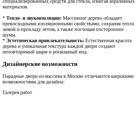
специализированных средств для стекла, избегая абразивных
материалов.
*
Тепло- и звукоизоляция:
Массивное дерево обладает
превосходными изоляционными свойствами, сохраняя тепло
зимой и прохладу летом, а также поглощая посторонние
шумы.
*
Эстетическая привлекательность:
Естественная красота
дерева и уникальная текстура каждой двери создают
неповторимый шарм и роскошный вид.
Дизайнерские возможности
Парадные двери из массива в Москве отличаются широкими
возможностями для дизайна:
Галерея работ