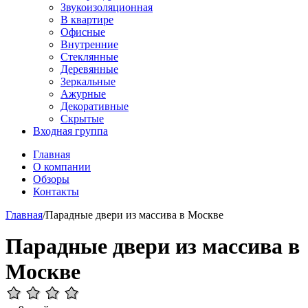
Звукоизоляционная
В квартире
Офисные
Внутренние
Стеклянные
Деревянные
Зеркальные
Ажурные
Декоративные
Скрытые
Входная группа
Главная
О компании
Обзоры
Контакты
Главная
/
Парадные двери из массива в Москве
Парадные двери из массива в
Москве