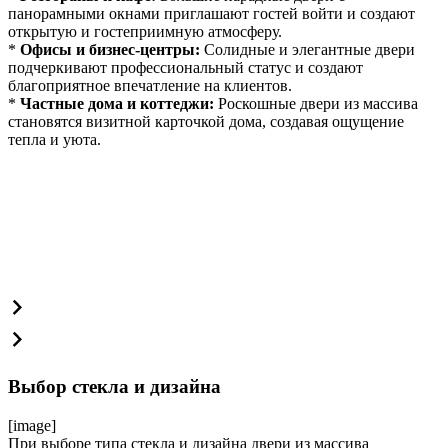
панорамными окнами приглашают гостей войти и создают
открытую и гостеприимную атмосферу.
*
Офисы и бизнес-центры:
Солидные и элегантные двери
подчеркивают профессиональный статус и создают
благоприятное впечатление на клиентов.
*
Частные дома и коттеджи:
Роскошные двери из массива
становятся визитной карточкой дома, создавая ощущение
тепла и уюта.
Выбор стекла и дизайна
[image]
При выборе типа стекла и дизайна двери из массива