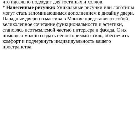
что идеально подходит для гостиных и холлов.
*
Нанесенные рисунки:
Уникальные рисунки или логотипы
могут стать запоминающимся дополнением к дизайну двери.
Парадные двери из массива в Москве представляют собой
великолепное сочетание функциональности и эстетики,
становясь неотъемлемой частью интерьера и фасада. С их
помощью можно создать неповторимый стиль, обеспечить
комфорт и подчеркнуть индивидуальность вашего
пространства.