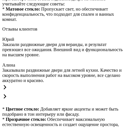
учитывайте следующие советы:
*
Матовое стекло:
Пропускает свет, но обеспечивает
конфиденциальность, что подходит для спален и ванных
комнат.
Отзывы клиентов
Юрий
Заказали раздвижные двери для веранды, и результат
превзошел все ожидания. Внешний вид и функциональность
на высшем уровне.
Алина
Заказывали раздвижные двери для летней кухни. Качество и
скорость выполнения работ на высоком уровне, все сделано
аккуратно и красиво.
*
Цветное стекло:
Добавляет яркие акценты и может быть
подобрано в тон интерьеру или фасаду.
*
Прозрачное стекло:
Обеспечивает максимальную
естественную освещенность и создает ощущение простора,