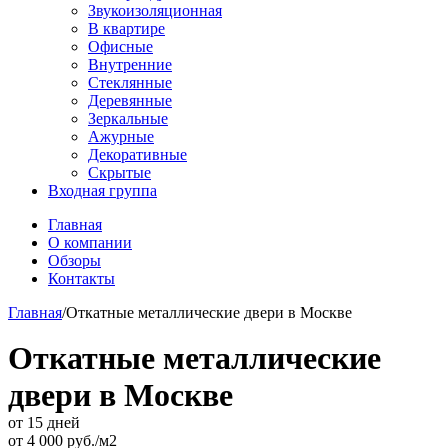
Звукоизоляционная
В квартире
Офисные
Внутренние
Стеклянные
Деревянные
Зеркальные
Ажурные
Декоративные
Скрытые
Входная группа
Главная
О компании
Обзоры
Контакты
Главная
/
Откатные металлические двери в Москве
Откатные металлические
двери в Москве
от 15 дней
от
4 000
руб./м2