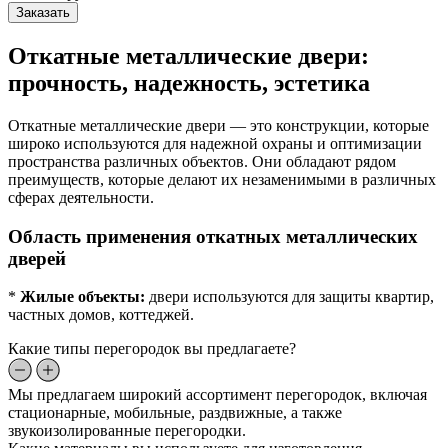
Заказать
Откатные металлические двери:
прочность, надежность, эстетика
Откатные металлические двери — это конструкции, которые
широко используются для надежной охраны и оптимизации
пространства различных объектов. Они обладают рядом
преимуществ, которые делают их незаменимыми в различных
сферах деятельности.
Область применения откатных металлических
дверей
*
Жилые объекты:
двери используются для защиты квартир,
частных домов, коттеджей.
Какие типы перегородок вы предлагаете?
Мы предлагаем широкий ассортимент перегородок, включая
стационарные, мобильные, раздвижные, а также
звукоизолированные перегородки.