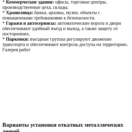
*
Коммерческие здания:
офисы, торговые центры,
производственные цеха, склады.
*
Хранилища:
банки, архивы, музеи, объекты с
повышенными требованиями к безопасности.
*
Гаражи и автосервисы:
автоматические ворота и двери
обеспечивают удобный въезд и выход, а также защиту от
посторонних.
*
Парковки:
въездные группы регулируют движение
транспорта и обеспечивают контроль доступа на территорию.
Галерея работ
Варианты установки откатных металлических
дверей