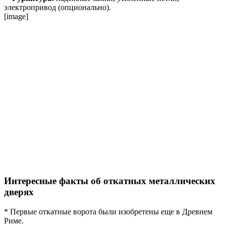
электропривод (опционально).
[image]
Интересные факты об откатных металлических
дверях
* Первые откатные ворота были изобретены еще в Древнем
Риме.