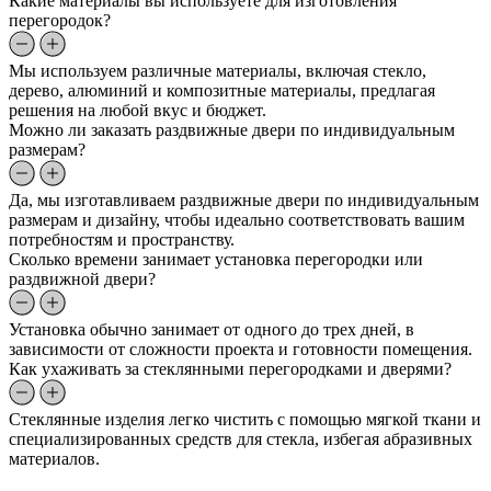
Какие материалы вы используете для изготовления
перегородок?
Мы используем различные материалы, включая стекло,
дерево, алюминий и композитные материалы, предлагая
решения на любой вкус и бюджет.
Можно ли заказать раздвижные двери по индивидуальным
размерам?
Да, мы изготавливаем раздвижные двери по индивидуальным
размерам и дизайну, чтобы идеально соответствовать вашим
потребностям и пространству.
Сколько времени занимает установка перегородки или
раздвижной двери?
Установка обычно занимает от одного до трех дней, в
зависимости от сложности проекта и готовности помещения.
Как ухаживать за стеклянными перегородками и дверями?
Стеклянные изделия легко чистить с помощью мягкой ткани и
специализированных средств для стекла, избегая абразивных
материалов.