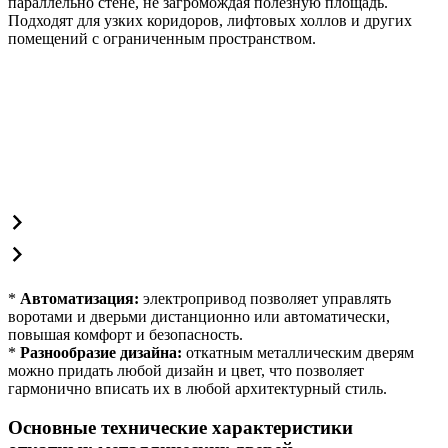
параллельно стене, не загромождая полезную площадь.
Подходят для узких коридоров, лифтовых холлов и других
помещений с ограниченным пространством.
*
Автоматизация:
электропривод позволяет управлять
воротами и дверьми дистанционно или автоматически,
повышая комфорт и безопасность.
*
Разнообразие дизайна:
откатным металлическим дверям
можно придать любой дизайн и цвет, что позволяет
гармонично вписать их в любой архитектурный стиль.
Основные технические характеристики