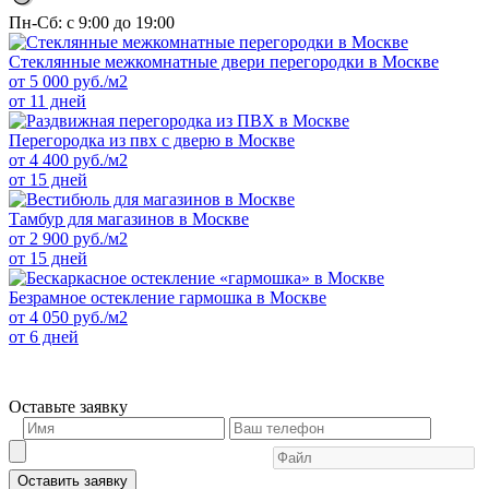
Пн-Сб: с 9:00 до 19:00
Стеклянные межкомнатные двери перегородки в Москве
от
5 000
руб./м2
от 11 дней
Перегородка из пвх с дверю в Москве
от
4 400
руб./м2
от 15 дней
Тамбур для магазинов в Москве
от
2 900
руб./м2
от 15 дней
Безрамное остекление гармошка в Москве
от
4 050
руб./м2
от 6 дней
Оставьте заявку
Оставить заявку