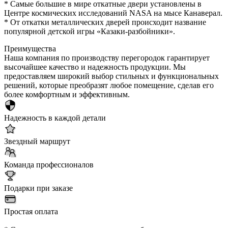
* Самые большие в мире откатные двери установлены в
Центре космических исследований NASA на мысе Канаверал.
* От откатки металлических дверей происходит название
популярной детской игры «Казаки-разбойники».
Преимущества
Наша компания по производству перегородок гарантирует
высочайшее качество и надежность продукции. Мы
предоставляем широкий выбор стильных и функциональных
решений, которые преобразят любое помещение, сделав его
более комфортным и эффективным.
Надежность в каждой детали
Звездный маршрут
Команда профессионалов
Подарки при заказе
Простая оплата