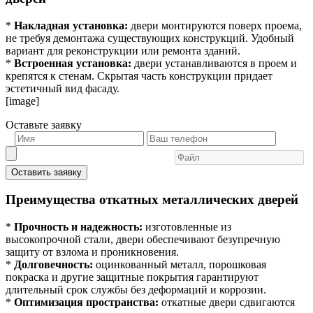
*
Накладная установка:
двери монтируются поверх проема,
не требуя демонтажа существующих конструкций. Удобный
вариант для реконструкции или ремонта зданий.
*
Встроенная установка:
двери устанавливаются в проем и
крепятся к стенам. Скрытая часть конструкции придает
эстетичный вид фасаду.
[image]
Оставьте заявку
Оставить заявку
Преимущества откатных металлических дверей
*
Прочность и надежность:
изготовленные из
высокопрочной стали, двери обеспечивают безупречную
защиту от взлома и проникновения.
*
Долговечность:
оцинкованный металл, порошковая
покраска и другие защитные покрытия гарантируют
длительный срок службы без деформаций и коррозии.
*
Оптимизация пространства:
откатные двери сдвигаются