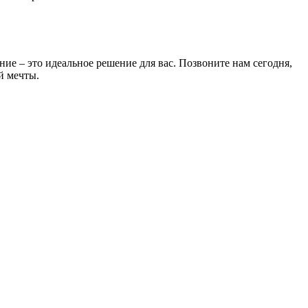
е – это идеальное решение для вас. Позвоните нам сегодня,
й мечты.