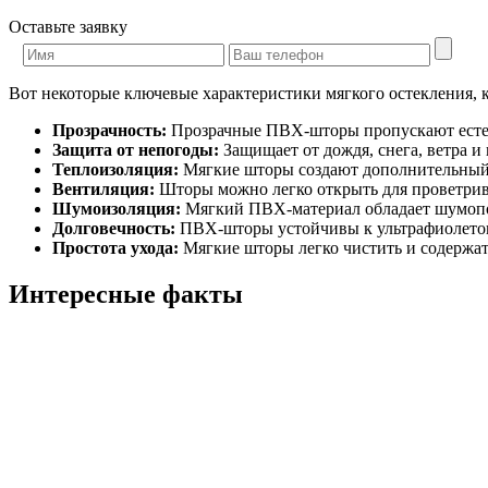
Оставьте заявку
Вот некоторые ключевые характеристики мягкого остекления, 
Прозрачность:
Прозрачные ПВХ-шторы пропускают естест
Защита от непогоды:
Защищает от дождя, снега, ветра и
Теплоизоляция:
Мягкие шторы создают дополнительный с
Вентиляция:
Шторы можно легко открыть для проветрива
Шумоизоляция:
Мягкий ПВХ-материал обладает шумопо
Долговечность:
ПВХ-шторы устойчивы к ультрафиолетов
Простота ухода:
Мягкие шторы легко чистить и содержат
Интересные факты