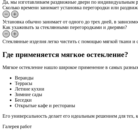
Да, мы изготавливаем раздвижные двери по индивидуальным ра
Сколько времени занимает установка перегородки или раздви
Установка обычно занимает от одного до трех дней, в зависим
Как ухаживать за стеклянными перегородками и дверями?
Стеклянные изделия легко чистить с помощью мягкой ткани и с
Где применяется мягкое остекление?
Мягкое остекление нашло широкое применение в самых разных
Веранды
Террасы
Летние кухни
Зимние сады
Беседки
Открытые кафе и рестораны
Его универсальность делает его идеальным решением для тех, 
Галерея работ