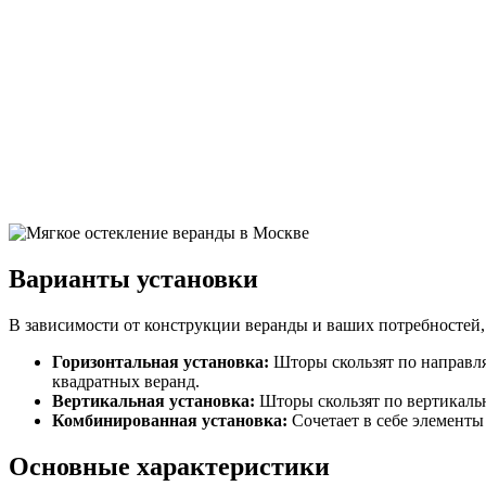
Варианты установки
В зависимости от конструкции веранды и ваших потребностей,
Горизонтальная установка:
Шторы скользят по направл
квадратных веранд.
Вертикальная установка:
Шторы скользят по вертикаль
Комбинированная установка:
Сочетает в себе элементы
Основные характеристики