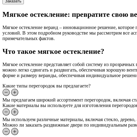
Заказать
Мягкое остекление: превратите свою в
Мягкое остекление веранд – инновационное решение, которое 
условий. В этом подробном руководстве мы рассмотрим все асп
примечательных фактов.
Что такое мягкое остекление?
Мягкое остекление представляет собой систему из прозрачных
можно легко сдвигать и раздвигать, обеспечивая хорошую вен
форме и размеру веранды, обеспечивая индивидуальное решени
Какие типы перегородок вы предлагаете?
Мы предлагаем широкий ассортимент перегородок, включая ст
Какие материалы вы используете для изготовления перегородо
Мы используем различные материалы, включая стекло, дерево,
Можно ли заказать раздвижные двери по индивидуальным раз