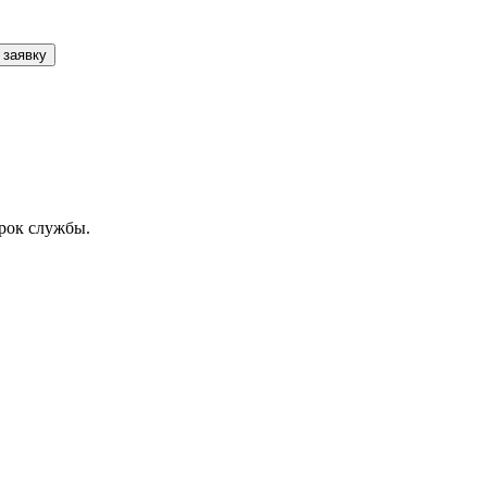
 заявку
рок службы.