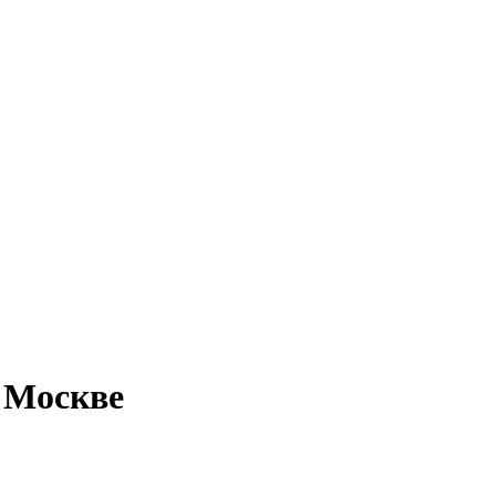
 Москве