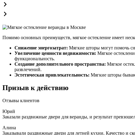
Помимо основных преимуществ, мягкое остекление имеет неск
Снижение энергозатрат:
Мягкие шторы могут помочь сни
Увеличение ценности недвижимости:
Мягкое остекление
функциональность.
Создание дополнительного пространства:
Мягкое остекл
развлечений.
Эстетическая привлекательность:
Мягкие шторы бывают
Призыв к действию
Отзывы клиентов
Юрий
Заказали раздвижные двери для веранды, и результат превзош
Алина
Заказывали раздвижные двери для летней кухни. Качество и ск