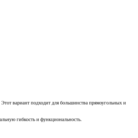
 Этот вариант подходит для большинства прямоугольных и
мальную гибкость и функциональность.