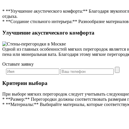
* **Улучшение акустического комфорта:** Благодаря звукопо
отдыха.
* **Создание стильного интерьера:** Разнообразие материалов
Улучшение акустического комфорта
Одной из главных особенностей мягких перегородок является и
пена или минеральная вата. Благодаря этому мягкие перегород
Оставьте заявку
Критерии выбора
При выборе мягких перегородок следует учитывать следующие
* **Размер:** Перегородки должны соответствовать размерам 
* **Материалы:** Выбирайте материалы, которые соответству