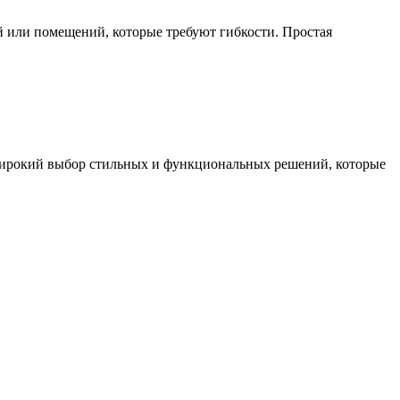
й или помещений, которые требуют гибкости. Простая
широкий выбор стильных и функциональных решений, которые