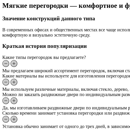
Мягкие перегородки — комфортное и ф
Значение конструкций данного типа
В современных офисах и общественных местах все чаще испол
комфортную и визуально эстетичную среду.
Краткая история популяризации
Какие типы перегородок вы предлагаете?
Мы предлагаем широкий ассортимент перегородок, включая ст
Какие материалы вы используете для изготовления перегородо
Мы используем различные материалы, включая стекло, дерево,
Можно ли заказать раздвижные двери по индивидуальным раз
Да, мы изготавливаем раздвижные двери по индивидуальным ра
Сколько времени занимает установка перегородки или раздви
Установка обычно занимает от одного до трех дней, в зависим