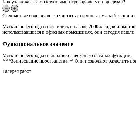
Как ухаживать за стеклянными перегородками и дверями?
Стеклянные изделия легко чистить с помощью мягкой ткани и с
Мягкие перегородки появились в начале 2000-х годов и быст
использовавшиеся в офисных помещениях, они сегодня нашли с
Функциональное значение
Мягкие перегородки выполняют несколько важных функций:
* **Зонирование пространства:** Они позволяют разделить по
Галерея работ