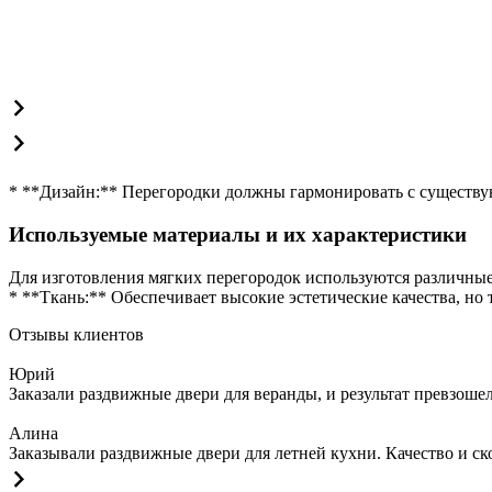
* **Дизайн:** Перегородки должны гармонировать с существ
Используемые материалы и их характеристики
Для изготовления мягких перегородок используются различны
* **Ткань:** Обеспечивает высокие эстетические качества, но 
Отзывы клиентов
Юрий
Заказали раздвижные двери для веранды, и результат превзош
Алина
Заказывали раздвижные двери для летней кухни. Качество и ск