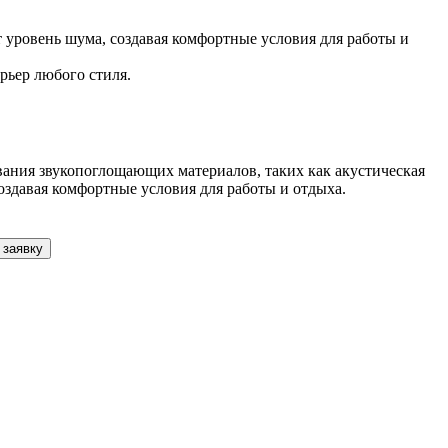
уровень шума, создавая комфортные условия для работы и
рьер любого стиля.
ования звукопоглощающих материалов, таких как акустическая
оздавая комфортные условия для работы и отдыха.
 заявку