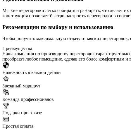
Мягкие перегородки легко собирать и разбирать, что делает 
конструкция позволяет быстро настроить перегородки в соотв
Рекомендации по выбору и использованию
Чтобы получить максимальную отдачу от мягких перегородок, 
Преимущества
Наша компания по производству перегородок гарантирует выс
преобразят любое помещение, сделав его более комфортным и
Надежность в каждой детали
Звездный маршрут
Команда профессионалов
Подарки при заказе
Простая оплата