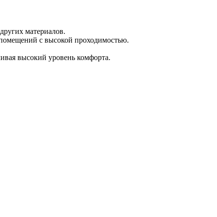
 других материалов.
я помещений с высокой проходимостью.
чивая высокий уровень комфорта.