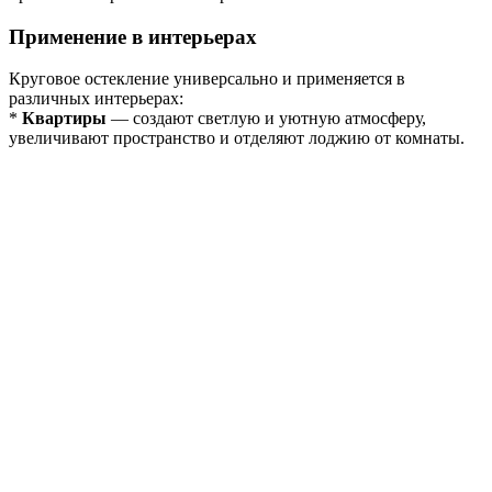
Применение в интерьерах
Круговое остекление универсально и применяется в
различных интерьерах:
*
Квартиры
— создают светлую и уютную атмосферу,
увеличивают пространство и отделяют лоджию от комнаты.