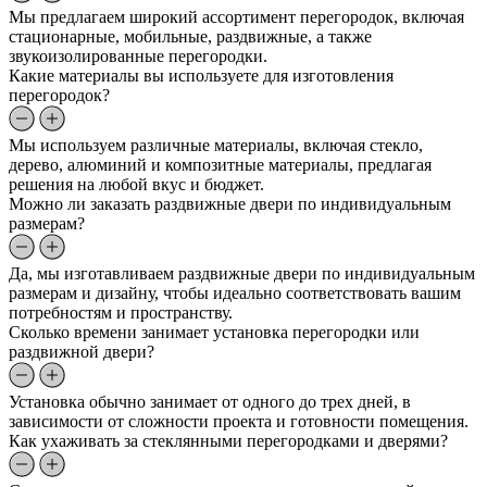
Мы предлагаем широкий ассортимент перегородок, включая
стационарные, мобильные, раздвижные, а также
звукоизолированные перегородки.
Какие материалы вы используете для изготовления
перегородок?
Мы используем различные материалы, включая стекло,
дерево, алюминий и композитные материалы, предлагая
решения на любой вкус и бюджет.
Можно ли заказать раздвижные двери по индивидуальным
размерам?
Да, мы изготавливаем раздвижные двери по индивидуальным
размерам и дизайну, чтобы идеально соответствовать вашим
потребностям и пространству.
Сколько времени занимает установка перегородки или
раздвижной двери?
Установка обычно занимает от одного до трех дней, в
зависимости от сложности проекта и готовности помещения.
Как ухаживать за стеклянными перегородками и дверями?