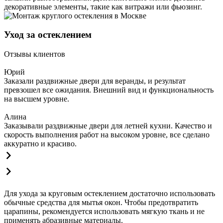
декоративные элементы, такие как витражи или фьюзинг.
Уход за остеклением
Отзывы клиентов
Юрий
Заказали раздвижные двери для веранды, и результат
превзошел все ожидания. Внешний вид и функциональность
на высшем уровне.
Алина
Заказывали раздвижные двери для летней кухни. Качество и
скорость выполнения работ на высоком уровне, все сделано
аккуратно и красиво.
Для ухода за круговым остеклением достаточно использовать
обычные средства для мытья окон. Чтобы предотвратить
царапины, рекомендуется использовать мягкую ткань и не
применять абразивные материалы.