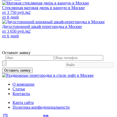
Стеклянная матовая дверь в ванную в Москве
от
3 750
руб./м2
от 8 дней
Двухсторонний шкаф перегородка в Москве
от
3 650
руб./м2
от 6 дней
Оставьте заявку
Оставить заявку
О компании
Статьи
Контакты
Карта сайта
Политика конфиденциальности