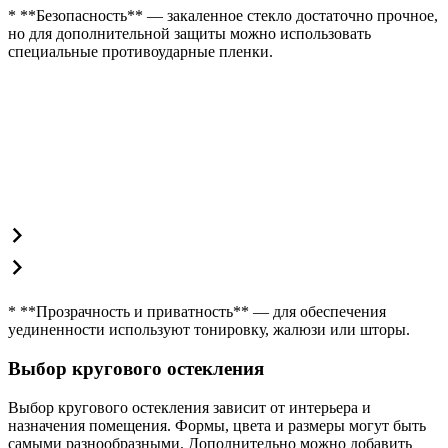
* **Безопасность** — закаленное стекло достаточно прочное,
но для дополнительной защиты можно использовать
специальные противоударные пленки.
* **Прозрачность и приватность** — для обеспечения
уединенности используют тонировку, жалюзи или шторы.
Выбор кругового остекления
Выбор кругового остекления зависит от интерьера и
назначения помещения. Формы, цвета и размеры могут быть
самыми разнообразными. Дополнительно можно добавить