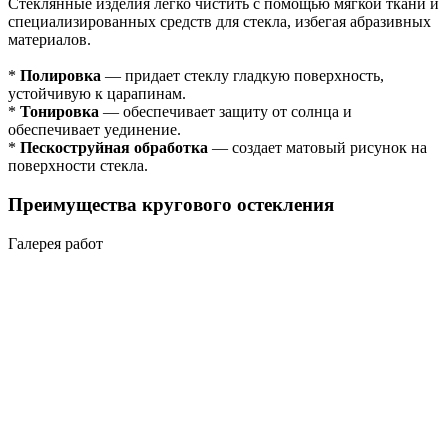
Стеклянные изделия легко чистить с помощью мягкой ткани и
специализированных средств для стекла, избегая абразивных
материалов.
*
Полировка
— придает стеклу гладкую поверхность,
устойчивую к царапинам.
*
Тонировка
— обеспечивает защиту от солнца и
обеспечивает уединение.
*
Пескоструйная обработка
— создает матовый рисунок на
поверхности стекла.
Преимущества кругового остекления
Галерея работ