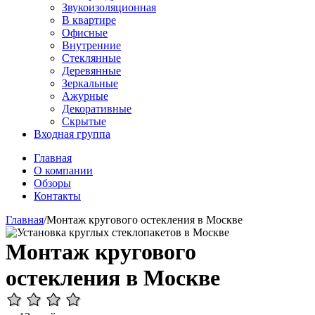
Звукоизоляционная
В квартире
Офисные
Внутренние
Стеклянные
Деревянные
Зеркальные
Ажурные
Декоративные
Скрытые
Входная группа
Главная
О компании
Обзоры
Контакты
Главная
/
Монтаж кругового остекления в Москве
Монтаж кругового
остекления в Москве