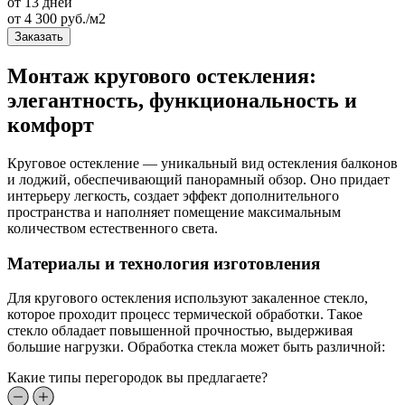
от 13 дней
от
4 300
руб./м2
Заказать
Монтаж кругового остекления:
элегантность, функциональность и
комфорт
Круговое остекление — уникальный вид остекления балконов
и лоджий, обеспечивающий панорамный обзор. Оно придает
интерьеру легкость, создает эффект дополнительного
пространства и наполняет помещение максимальным
количеством естественного света.
Материалы и технология изготовления
Для кругового остекления используют закаленное стекло,
которое проходит процесс термической обработки. Такое
стекло обладает повышенной прочностью, выдерживая
большие нагрузки. Обработка стекла может быть различной:
Какие типы перегородок вы предлагаете?