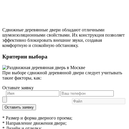
Сдвижные деревянные двери обладают отличными
шумоизоляционными свойствами. Их конструкция позволяет
эффективно блокировать внешние звуки, создавая
комфортную и спокойную обстановку.
Критерии выбора
При выборе сдвижной деревянной двери следует учитывать
такие факторы, как:
Оставьте заявку
Оставить заявку
* Размер и форма дверного проема;
* Направление движения двери;
* Дизайн и отделка;