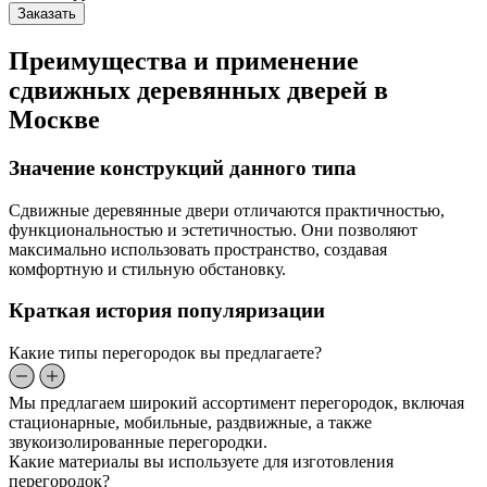
Заказать
Преимущества и применение
сдвижных деревянных дверей в
Москве
Значение конструкций данного типа
Сдвижные деревянные двери отличаются практичностью,
функциональностью и эстетичностью. Они позволяют
максимально использовать пространство, создавая
комфортную и стильную обстановку.
Краткая история популяризации
Какие типы перегородок вы предлагаете?
Мы предлагаем широкий ассортимент перегородок, включая
стационарные, мобильные, раздвижные, а также
звукоизолированные перегородки.
Какие материалы вы используете для изготовления
перегородок?