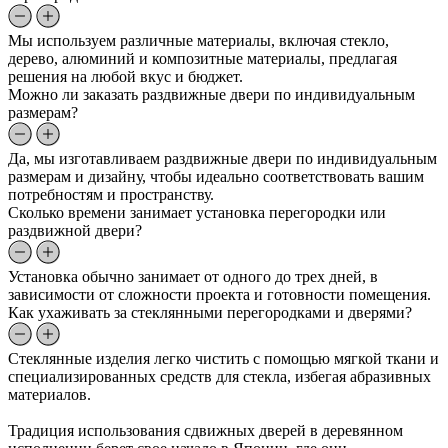
Мы используем различные материалы, включая стекло,
дерево, алюминий и композитные материалы, предлагая
решения на любой вкус и бюджет.
Можно ли заказать раздвижные двери по индивидуальным
размерам?
Да, мы изготавливаем раздвижные двери по индивидуальным
размерам и дизайну, чтобы идеально соответствовать вашим
потребностям и пространству.
Сколько времени занимает установка перегородки или
раздвижной двери?
Установка обычно занимает от одного до трех дней, в
зависимости от сложности проекта и готовности помещения.
Как ухаживать за стеклянными перегородками и дверями?
Стеклянные изделия легко чистить с помощью мягкой ткани и
специализированных средств для стекла, избегая абразивных
материалов.
Традиция использования сдвижных дверей в деревянном