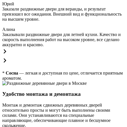
Юрий
Заказали раздвижные двери для веранды, и результат
превзошел все ожидания. Внешний вид и функциональность
на высшем уровне.
Алина
Заказывали раздвижные двери для летней кухни. Качество и
скорость выполнения работ на высоком уровне, все сделано
аккуратно и красиво.
*
Сосна
— легкая и доступная по цене, отличается приятным
ароматом.
Удобство монтажа и демонтажа
Монтаж и демонтаж сдвижных деревянных дверей
относительно просты и могут быть выполнены своими
силами. Они устанавливаются на специальные
направляющие, обеспечивающие плавное и бесшумное
скольжение.