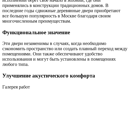
исполнении берет свое начало в Японии, где они
применялись в конструкции традиционных домов. В
последние годы сдвижные деревянные двери приобретают
все большую популярность в Москве благодаря своим
многочисленным преимуществам.
Функциональное значение
Эти двери незаменимы в случаях, когда необходимо
сэкономить пространство или создать плавный переход между
помещениями. Они также обеспечивают удобство
использования и могут быть установлены в помещениях
любого типа.
Улучшение акустического комфорта
Галерея работ