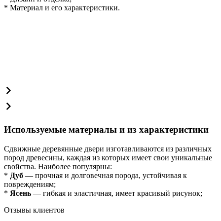
* Материал и его характеристики.
Используемые материалы и из характеристики
Сдвижные деревянные двери изготавливаются из различных
пород древесины, каждая из которых имеет свои уникальные
свойства. Наиболее популярны:
*
Дуб
— прочная и долговечная порода, устойчивая к
повреждениям;
*
Ясень
— гибкая и эластичная, имеет красивый рисунок;
Отзывы клиентов