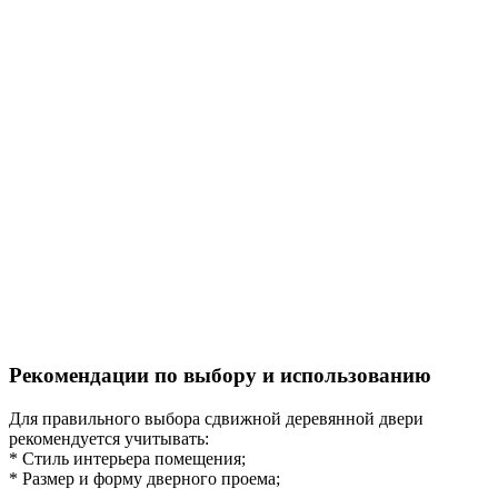
Рекомендации по выбору и использованию
Для правильного выбора сдвижной деревянной двери
рекомендуется учитывать:
* Стиль интерьера помещения;
* Размер и форму дверного проема;