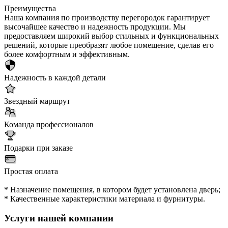
Преимущества
Наша компания по производству перегородок гарантирует
высочайшее качество и надежность продукции. Мы
предоставляем широкий выбор стильных и функциональных
решений, которые преобразят любое помещение, сделав его
более комфортным и эффективным.
Надежность в каждой детали
Звездный маршрут
Команда профессионалов
Подарки при заказе
Простая оплата
* Назначение помещения, в котором будет установлена дверь;
* Качественные характеристики материала и фурнитуры.
Услуги нашей компании