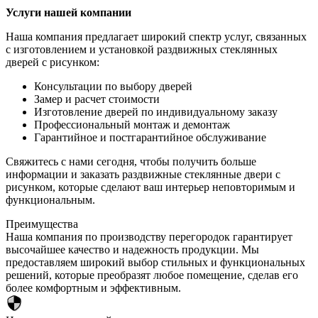
Услуги нашей компании
Наша компания предлагает широкий спектр услуг, связанных
с изготовлением и установкой раздвижных стеклянных
дверей с рисунком:
Консультации по выбору дверей
Замер и расчет стоимости
Изготовление дверей по индивидуальному заказу
Профессиональный монтаж и демонтаж
Гарантийное и постгарантийное обслуживание
Свяжитесь с нами сегодня, чтобы получить больше
информации и заказать раздвижные стеклянные двери с
рисунком, которые сделают ваш интерьер неповторимым и
функциональным.
Преимущества
Наша компания по производству перегородок гарантирует
высочайшее качество и надежность продукции. Мы
предоставляем широкий выбор стильных и функциональных
решений, которые преобразят любое помещение, сделав его
более комфортным и эффективным.