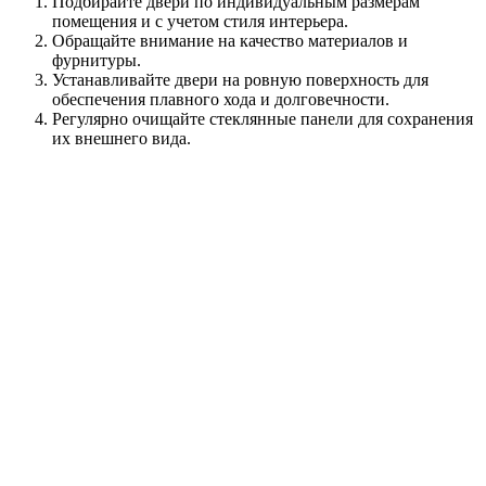
Подбирайте двери по индивидуальным размерам
помещения и с учетом стиля интерьера.
Обращайте внимание на качество материалов и
фурнитуры.
Устанавливайте двери на ровную поверхность для
обеспечения плавного хода и долговечности.
Регулярно очищайте стеклянные панели для сохранения
их внешнего вида.