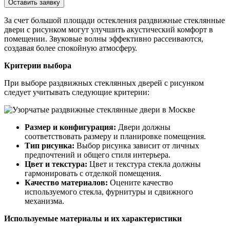
Оставить заявку
За счет большой площади остекления раздвижные стеклянные
двери с рисунком могут улучшить акустический комфорт в
помещении. Звуковые волны эффективно рассеиваются,
создавая более спокойную атмосферу.
Критерии выбора
При выборе раздвижных стеклянных дверей с рисунком
следует учитывать следующие критерии:
Размер и конфигурация:
Двери должны
соответствовать размеру и планировке помещения.
Тип рисунка:
Выбор рисунка зависит от личных
предпочтений и общего стиля интерьера.
Цвет и текстура:
Цвет и текстура стекла должны
гармонировать с отделкой помещения.
Качество материалов:
Оцените качество
используемого стекла, фурнитуры и сдвижного
механизма.
Используемые материалы и их характеристики