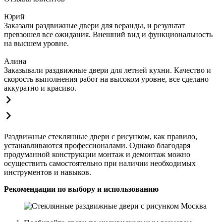
Юрий
Заказали раздвижные двери для веранды, и результат
превзошел все ожидания. Внешний вид и функциональность
на высшем уровне.
Алина
Заказывали раздвижные двери для летней кухни. Качество и
скорость выполнения работ на высоком уровне, все сделано
аккуратно и красиво.
Раздвижные стеклянные двери с рисунком, как правило,
устанавливаются профессионалами. Однако благодаря
продуманной конструкции монтаж и демонтаж можно
осуществить самостоятельно при наличии необходимых
инструментов и навыков.
Рекомендации по выбору и использованию