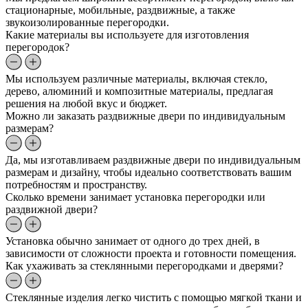
стационарные, мобильные, раздвижные, а также
звукоизолированные перегородки.
Какие материалы вы используете для изготовления
перегородок?
Мы используем различные материалы, включая стекло,
дерево, алюминий и композитные материалы, предлагая
решения на любой вкус и бюджет.
Можно ли заказать раздвижные двери по индивидуальным
размерам?
Да, мы изготавливаем раздвижные двери по индивидуальным
размерам и дизайну, чтобы идеально соответствовать вашим
потребностям и пространству.
Сколько времени занимает установка перегородки или
раздвижной двери?
Установка обычно занимает от одного до трех дней, в
зависимости от сложности проекта и готовности помещения.
Как ухаживать за стеклянными перегородками и дверями?
Стеклянные изделия легко чистить с помощью мягкой ткани и