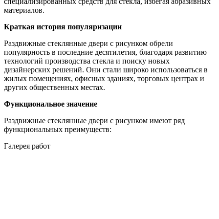
специализированных средств для стекла, избегая абразивных
материалов.
Краткая история популяризации
Раздвижные стеклянные двери с рисунком обрели
популярность в последние десятилетия, благодаря развитию
технологий производства стекла и поиску новых
дизайнерских решений. Они стали широко использоваться в
жилых помещениях, офисных зданиях, торговых центрах и
других общественных местах.
Функциональное значение
Раздвижные стеклянные двери с рисунком имеют ряд
функциональных преимуществ:
Галерея работ