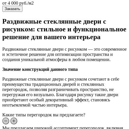
от
4 000
руб./м2
Заказать
Раздвижные стеклянные двери с
рисунком: стильное и функциональное
решение для вашего интерьера
Раздвижные стеклянные двери с рисунком — это современное
и эстетичное решение для оптимизации пространства и
создания уникальной атмосферы в любом помещении.
Значение конструкций данного типа
Раздвижные стеклянные двери с рисунком сочетают в себе
преимущества традиционных дверей и стеклянных
перегородок, позволяя разграничивать пространство, не
перегружая его визуально. Благодаря рисунку такие двери
приобретают особый декоративный эффект, становясь
неотъемлемой частью интерьера.
Какие типы перегородок вы предлагаете?
Мы предлагаем широкий ассортимент перегородок, включая