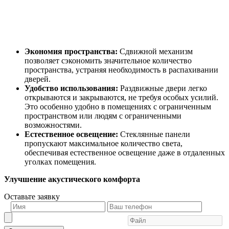
Экономия пространства:
Сдвижной механизм
позволяет сэкономить значительное количество
пространства, устраняя необходимость в распахивании
дверей.
Удобство использования:
Раздвижные двери легко
открываются и закрываются, не требуя особых усилий.
Это особенно удобно в помещениях с ограниченным
пространством или людям с ограниченными
возможностями.
Естественное освещение:
Стеклянные панели
пропускают максимальное количество света,
обеспечивая естественное освещение даже в отдаленных
уголках помещения.
Улучшение акустического комфорта
Оставьте заявку