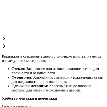
Раздвижные стеклянные двери с рисунком изготавливаются
из следующих материалов:
Стекло:
Закаленное или ламинированное стекло для
прочности и безопасности.
Фурнитура:
Алюминий, сталь или нержавеющая сталь
для надежности и долговечности.
Сдвижной механизм:
Колесные или роликовые
системы для плавного скольжения дверей.
Удобство монтажа и демонтажа
Отзывы клиентов