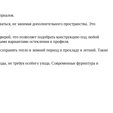
ериалов.
аться, не занимая дополнительного пространства. Это
ерей, что позволяет подобрать конструкцию под любой
ными вариантами остекления и профиля.
сохранять тепло в зимний период и прохладу в летний. Такие
ы, не требуя особого ухода. Современные фурнитура и