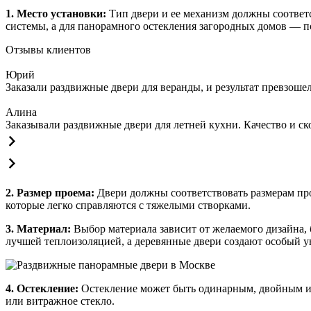
1. Место установки:
Тип двери и ее механизм должны соответ
системы, а для панорамного остекления загородных домов — 
Отзывы клиентов
Юрий
Заказали раздвижные двери для веранды, и результат превзош
Алина
Заказывали раздвижные двери для летней кухни. Качество и ск
2. Размер проема:
Двери должны соответствовать размерам пр
которые легко справляются с тяжелыми створками.
3. Материал:
Выбор материала зависит от желаемого дизайна
лучшей теплоизоляцией, а деревянные двери создают особый у
4. Остекление:
Остекление может быть одинарным, двойным или
или витражное стекло.