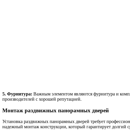
5. Фурнитура:
Важным элементом являются фурнитура и компле
производителей с хорошей репутацией.
Монтаж раздвижных панорамных дверей
Установка раздвижных панорамных дверей требует профессион
надежный монтаж конструкции, который гарантирует долгий с