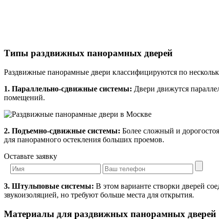
Типы раздвижных панорамных дверей
Раздвижные панорамные двери классифицируются по несколь
1. Параллельно-сдвижные системы:
Двери движутся параллел
помещений.
2. Подъемно-сдвижные системы:
Более сложный и дорогостоя
для панорамного остекления больших проемов.
Оставьте заявку
3. Штульповые системы:
В этом варианте створки дверей сое
звукоизоляцией, но требуют больше места для открытия.
Материалы для раздвижных панорамных дверей