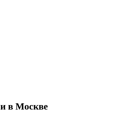
и в Москве