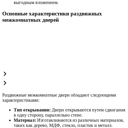
выгодным вложением.
Основные характеристики раздвижных
межкомнатных дверей
Раздвижные межкомнатные двери обладают следующими
характеристиками:
Тип открывания:
Двери открываются путем сдвигания
в одну сторону, параллельно стене.
Материал:
Изготавливаются из различных материалов,
таких как дерево, МДФ, стекло, пластик и металл.