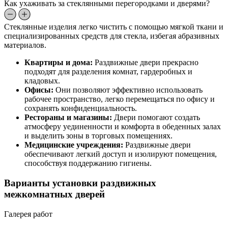
Как ухаживать за стеклянными перегородками и дверями?
Стеклянные изделия легко чистить с помощью мягкой ткани и
специализированных средств для стекла, избегая абразивных
материалов.
Квартиры и дома:
Раздвижные двери прекрасно
подходят для разделения комнат, гардеробных и
кладовых.
Офисы:
Они позволяют эффективно использовать
рабочее пространство, легко перемещаться по офису и
сохранять конфиденциальность.
Рестораны и магазины:
Двери помогают создать
атмосферу уединенности и комфорта в обеденных залах
и выделить зоны в торговых помещениях.
Медицинские учреждения:
Раздвижные двери
обеспечивают легкий доступ и изолируют помещения,
способствуя поддержанию гигиены.
Варианты установки раздвижных
межкомнатных дверей
Галерея работ