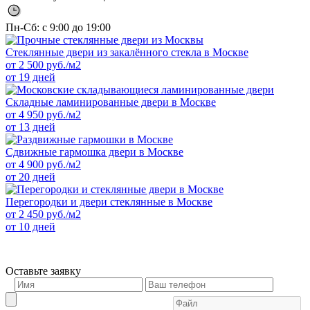
Пн-Сб: с 9:00 до 19:00
Стеклянные двери из закалённого стекла в Москве
от
2 500
руб./м2
от 19 дней
Складные ламинированные двери в Москве
от
4 950
руб./м2
от 13 дней
Сдвижные гармошка двери в Москве
от
4 900
руб./м2
от 20 дней
Перегородки и двери стеклянные в Москве
от
2 450
руб./м2
от 10 дней
Оставьте заявку