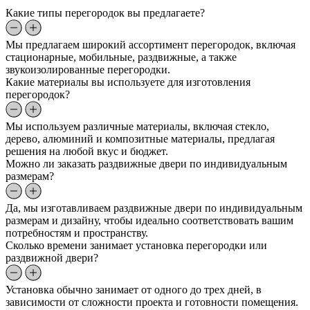
Какие типы перегородок вы предлагаете?
Мы предлагаем широкий ассортимент перегородок, включая
стационарные, мобильные, раздвижные, а также
звукоизолированные перегородки.
Какие материалы вы используете для изготовления
перегородок?
Мы используем различные материалы, включая стекло,
дерево, алюминий и композитные материалы, предлагая
решения на любой вкус и бюджет.
Можно ли заказать раздвижные двери по индивидуальным
размерам?
Да, мы изготавливаем раздвижные двери по индивидуальным
размерам и дизайну, чтобы идеально соответствовать вашим
потребностям и пространству.
Сколько времени занимает установка перегородки или
раздвижной двери?
Установка обычно занимает от одного до трех дней, в
зависимости от сложности проекта и готовности помещения.