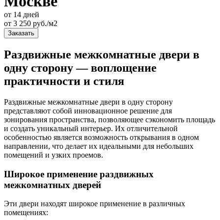
Москве
от 14 дней
от
3 250
руб./м2
Заказать
Раздвижные межкомнатные двери в
одну сторону — воплощение
практичности и стиля
Раздвижные межкомнатные двери в одну сторону
представляют собой инновационное решение для
зонирования пространства, позволяющее сэкономить площадь
и создать уникальный интерьер. Их отличительной
особенностью является возможность открывания в одном
направлении, что делает их идеальными для небольших
помещений и узких проемов.
Широкое применение раздвижных
межкомнатных дверей
Эти двери находят широкое применение в различных
помещениях: