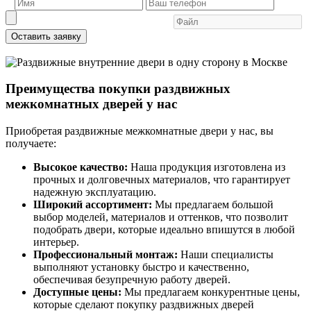
Оставить заявку
Преимущества покупки раздвижных
межкомнатных дверей у нас
Приобретая раздвижные межкомнатные двери у нас, вы
получаете:
Высокое качество:
Наша продукция изготовлена из
прочных и долговечных материалов, что гарантирует
надежную эксплуатацию.
Широкий ассортимент:
Мы предлагаем большой
выбор моделей, материалов и оттенков, что позволит
подобрать двери, которые идеально впишутся в любой
интерьер.
Профессиональный монтаж:
Наши специалисты
выполняют установку быстро и качественно,
обеспечивая безупречную работу дверей.
Доступные цены:
Мы предлагаем конкурентные цены,
которые сделают покупку раздвижных дверей