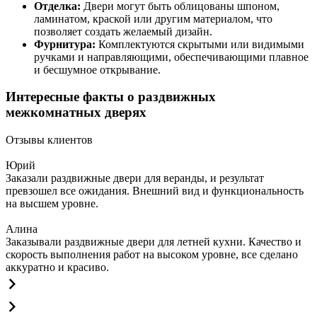
Отделка:
Двери могут быть облицованы шпоном,
ламинатом, краской или другим материалом, что
позволяет создать желаемый дизайн.
Фурнитура:
Комплектуются скрытыми или видимыми
ручками и направляющими, обеспечивающими плавное
и бесшумное открывание.
Интересные факты о раздвижных
межкомнатных дверях
Отзывы клиентов
Юрий
Заказали раздвижные двери для веранды, и результат
превзошел все ожидания. Внешний вид и функциональность
на высшем уровне.
Алина
Заказывали раздвижные двери для летней кухни. Качество и
скорость выполнения работ на высоком уровне, все сделано
аккуратно и красиво.