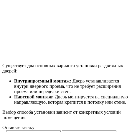
Существует два основных варианта установки раздвижных
дверей:
Внутрипроемный монтаж:
Дверь устанавливается
внутри дверного проема, что не требует расширения
проема или переделки стен.
Навесной монтаж:
Дверь монтируется на специальную
направляющую, которая крепится к потолку или стене.
Выбор способа установки зависит от конкретных условий
помещения.
Оставьте заявку