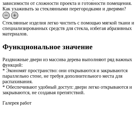
зависимости от сложности проекта и готовности помещения.
Как ухаживать за стеклянными перегородками и дверями?
Стеклянные изделия легко чистить с помощью мягкой ткани и
специализированных средств для стекла, избегая абразивных
материалов.
Функциональное значение
Раздвижные двери из массива дерева выполняют ряд важных
функций:
* Экономят пространство: они открываются и закрываются
параллельно стене, не требуя дополнительного места для
распахивания.
* Обеспечивают удобный доступ: двери легко открываются и
закрываются, не создавая препятствий.
Галерея работ