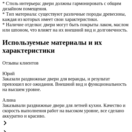
* Стиль интерьера: двери должны гармонировать с общим
дизайном помещения.
* Тип материала: существуют различные породы древесины,
каждая из которых имеет свои характеристики.
* Наличие отделки: двери могут быть покрыты лаком, маслом
или шпоном, что влияет на их внешний вид и долговечность.
Используемые материалы и их
характеристики
Отзывы клиентов
Юрий
Заказали раздвижные двери для веранды, и результат
превзошел все ожидания. Внешний вид и функциональность
на высшем уровне.
Алина
Заказывали раздвижные двери для летней кухни. Качество и
скорость выполнения работ на высоком уровне, все сделано
аккуратно и красиво.