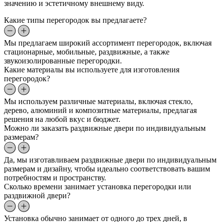
значению и эстетичному внешнему виду.
Какие типы перегородок вы предлагаете?
Мы предлагаем широкий ассортимент перегородок, включая
стационарные, мобильные, раздвижные, а также
звукоизолированные перегородки.
Какие материалы вы используете для изготовления
перегородок?
Мы используем различные материалы, включая стекло,
дерево, алюминий и композитные материалы, предлагая
решения на любой вкус и бюджет.
Можно ли заказать раздвижные двери по индивидуальным
размерам?
Да, мы изготавливаем раздвижные двери по индивидуальным
размерам и дизайну, чтобы идеально соответствовать вашим
потребностям и пространству.
Сколько времени занимает установка перегородки или
раздвижной двери?
Установка обычно занимает от одного до трех дней, в