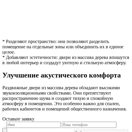
* Разделяют пространство: они позволяют разделить
помещение на отдельные зоны или объединить их в единое
целое.
* Добавляют эстетичности: двери из массива дерева впишутся
в любой интерьер и создадут уютную и стильную атмосферу.
Улучшение акустического комфорта
Раздвижные двери из массива дерева обладают высокими
звукоизоляционными свойствами. Они препятствуют
распространению шума и создают тихую и спокойную
атмосферу в помещении. Это особенно важно для спален,
рабочих кабинетов и помещений общественного назначения.
Оставьте заявку