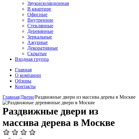
Звукоизоляционная
В квартире
Офисные
Внутренние
Стеклянные
Деревянные
Зеркальные
Ажурные
Декоративные
Скрытые
Входная группа
Главная
О компании
Обзоры
Контакты
Главная
/
Двери
/
Раздвижные двери из массива дерева в Москве
Раздвижные двери из
массива дерева в Москве