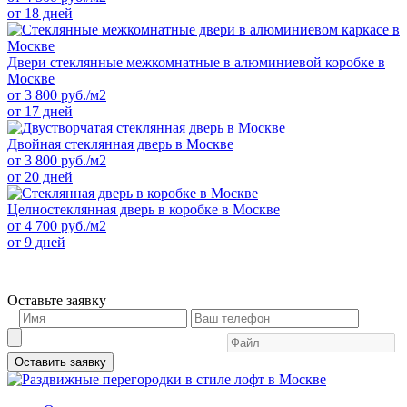
от 18 дней
Двери стеклянные межкомнатные в алюминиевой коробке в
Москве
от
3 800
руб./м2
от 17 дней
Двойная стеклянная дверь в Москве
от
3 800
руб./м2
от 20 дней
Целностеклянная дверь в коробке в Москве
от
4 700
руб./м2
от 9 дней
Оставьте заявку
Оставить заявку