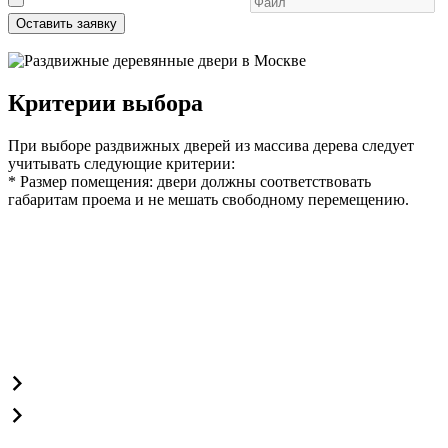
Оставить заявку
Критерии выбора
При выборе раздвижных дверей из массива дерева следует
учитывать следующие критерии:
* Размер помещения: двери должны соответствовать
габаритам проема и не мешать свободному перемещению.