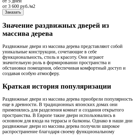
от 5 дней
от
3 600
руб./м2
Заказать
Значение раздвижных дверей из
массива дерева
Раздвижные двери из массива дерева представляют собой
уникальные конструкции, сочетающие в себе
функциональность, стиль и красоту. Они играют
значительную роль в формировании пространства и
обстановки помещения, обеспечивая комфортный доступ и
создавая особую атмосферу.
Краткая история популяризации
Раздвижные двери из массива дерева приобрели популярность
еще в древности. В традиционных японских домах они
применялись для разделения комнат и создания открытого
пространства. В Европе такие двери использовались в
основном для входа на террасы и балконы. Однако в наши дни
раздвижные двери из массива дерева получили широкое
распространение благодаря своему функциональному