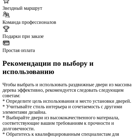
Звездный маршрут
Команда профессионалов
Подарки при заказе
Простая оплата
Рекомендации по выбору и
использованию
Чтобы выбрать и использовать раздвижные двери из массива
дерева эффективно, рекомендуется следовать следующим
советам:
* Определите цель использования и место установки дверей.
* Учитывайте стиль интерьера и сочетаемость с другими
элементами дизайна.
* Выбирайте двери из высококачественного материала,
соответствующие вашим требованиям к прочности и
долговечности.
* Обратитесь к квалифицированным специалистам для