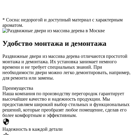
* Сосна: недорогой и доступный материал с характерным
ароматом.
Удобство монтажа и демонтажа
Раздвижные двери из массива дерева отличаются простотой
монтажа и демонтажа. Их установка занимает немного
времени и не требует специальных знаний. При
необходимости двери можно легко демонтировать, например,
для ремонта или замены.
Преимущества
Наша компания по производству перегородок гарантирует
высочайшее качество и надежность продукции. Мы
предоставляем широкий выбор стильных и функциональных
решений, которые преобразят любое помещение, сделав его
более комфортным и эффективным.
Надежность в каждой детали