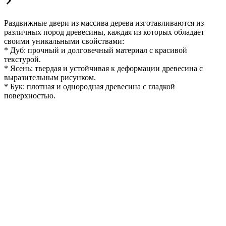
Раздвижные двери из массива дерева изготавливаются из
различных пород древесины, каждая из которых обладает
своими уникальными свойствами:
* Дуб: прочный и долговечный материал с красивой
текстурой.
* Ясень: твердая и устойчивая к деформации древесина с
выразительным рисунком.
* Бук: плотная и однородная древесина с гладкой
поверхностью.