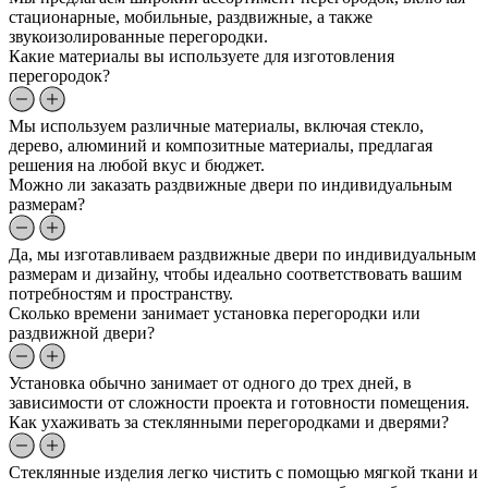
стационарные, мобильные, раздвижные, а также
звукоизолированные перегородки.
Какие материалы вы используете для изготовления
перегородок?
Мы используем различные материалы, включая стекло,
дерево, алюминий и композитные материалы, предлагая
решения на любой вкус и бюджет.
Можно ли заказать раздвижные двери по индивидуальным
размерам?
Да, мы изготавливаем раздвижные двери по индивидуальным
размерам и дизайну, чтобы идеально соответствовать вашим
потребностям и пространству.
Сколько времени занимает установка перегородки или
раздвижной двери?
Установка обычно занимает от одного до трех дней, в
зависимости от сложности проекта и готовности помещения.
Как ухаживать за стеклянными перегородками и дверями?
Стеклянные изделия легко чистить с помощью мягкой ткани и