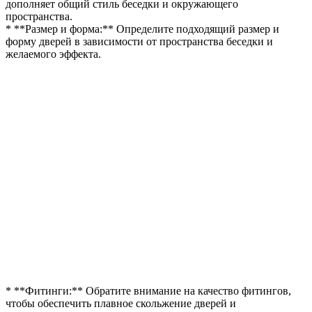
дополняет общий стиль беседки и окружающего
пространства.
* **Размер и форма:** Определите подходящий размер и
форму дверей в зависимости от пространства беседки и
желаемого эффекта.
* **Фитинги:** Обратите внимание на качество фитингов,
чтобы обеспечить плавное скольжение дверей и