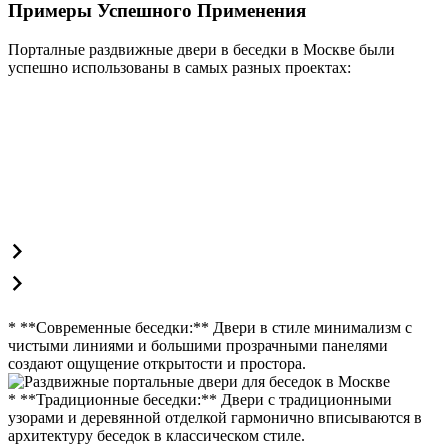
Примеры Успешного Применения
Порталные раздвижные двери в беседки в Москве были
успешно использованы в самых разных проектах:
* **Современные беседки:** Двери в стиле минимализм с
чистыми линиями и большими прозрачными панелями
создают ощущение открытости и простора.
* **Традиционные беседки:** Двери с традиционными
узорами и деревянной отделкой гармонично вписываются в
архитектуру беседок в классическом стиле.