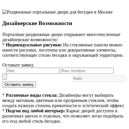
Дизайнерские Возможности
Порталные раздвижные двери открывают многочисленные
дизайнерские возможности:
*
Индивидуальные рисунки:
На стеклянные панели можно
нанести рисунки, логотипы или декоративные элементы,
соответствующие стилю беседки и окружающей территории.
Оставьте заявку
Оставить заявку
*
Различные виды стекла:
Дизайнеры могут выбирать
между матовым, цветным или прозрачным стеклом, чтобы
создать нужную степень приватности и эстетический эффект.
*
Подгон под любой интерьер:
Каркас дверей доступен в
различных цветах и отделках, что позволяет легко подобрать
его под любой стиль беседки.