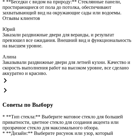
* **Беседки с видом на природу:** Стеклянные панели,
простирающиеся от пола до потолка, обеспечивают
захватывающий вид на окружающие сады или водоемы.
Отзывы клиентов
Юрий
Заказали раздвижные двери для веранды, и результат
превзошел все ожидания. Внешний вид и функциональность
на высшем уровне.
Алина
Заказывали раздвижные двери для летней кухни. Качество и
скорость выполнения работ на высоком уровне, все сделано
аккуратно и красиво.
Советы по Выбору
* **Тип стекла:** Выберите матовое стекло для большей
приватности, цветное стекло для создания акцента или
прозрачное стекло для максимального обзора.
* **Дизайн:** Выберите рисунок или узор, который