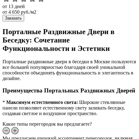
от 13 дней
от
4 650
руб./м2
Заказать
Порталные Раздвижные Двери в
Беседку: Сочетание
Функциональности и Эстетики
Порталные раздвижные двери в беседки в Москве пользуются
все большей популярностью благодаря своей уникальной
способности объединять функциональность и элегантность в
дизайне.
Преимущества Портальных Раздвижных Дверей
*
Максимум естественного света:
Широкие стеклянные
панели позволяют естественному свету заливать беседку,
создавая светлое и воздушное пространство.
Какие типы перегородок вы предлагаете?
Мы предлагаем широкий ассортимент перегородок, включая