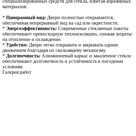
специализированных средств для стекла, избегая абразивных
материалов.
*
Панорамный вид:
Двери полностью открываются,
обеспечивая непрерывный вид на сад или окрестности.
*
Энергоэффективность:
Современные стеклянные пакеты
обеспечивают превосходную теплоизоляцию, снижая затраты
на отопление и охлаждение.
*
Удобство:
Двери легко открывать и закрывать одним
движением благодаря их скользящему механизму.
*
Долговечность:
Алюминиевый каркас и закаленное стекло
обеспечивают долговечность и устойчивость к погодным
условиям.
Галерея работ