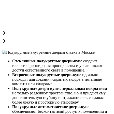
Стеклянные полукруглые двери-купе
создают
иллюзию расширения пространства и увеличивают
доступ естественного света в помещение.
Встроенные полукруглые двери-купе
идеально
подходят для создания скрытых входов в потайные
комнаты или кладовые.
Полукруглые двери-купе с зеркальным покрытием
не только разделяют пространство, но и придают ему
дополнительную глубину и отражают свет, создавая
более яркую и просторную атмосферу.
Полукруглые автоматические двери-купе
обеспечивают бесконтактный доступ к помещениям и