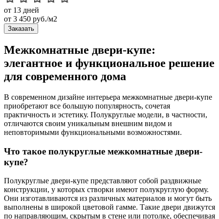
от 13 дней
от
3 450
руб./м2
Заказать
Межкомнатные двери-купе:
элегантное и функциональное решение
для современного дома
В современном дизайне интерьера межкомнатные двери-купе
приобретают все большую популярность, сочетая
практичность и эстетику. Полукруглые модели, в частности,
отличаются своим уникальным внешним видом и
неповторимыми функциональными возможностями.
Что такое полукруглые межкомнатные двери-
купе?
Полукруглые двери-купе представляют собой раздвижные
конструкции, у которых створки имеют полукруглую форму.
Они изготавливаются из различных материалов и могут быть
выполнены в широкой цветовой гамме. Такие двери движутся
по направляющим, скрытым в стене или потолке, обеспечивая