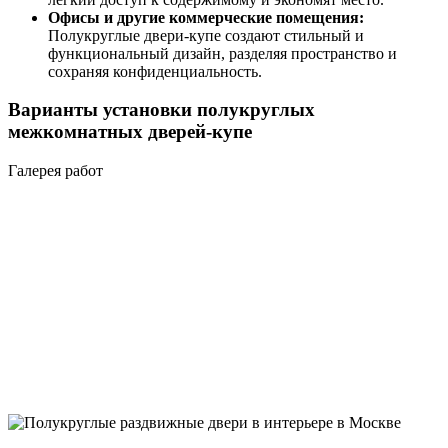
Офисы и другие коммерческие помещения:
Полукруглые двери-купе создают стильный и
функциональный дизайн, разделяя пространство и
сохраняя конфиденциальность.
Варианты установки полукруглых
межкомнатных дверей-купе
Галерея работ