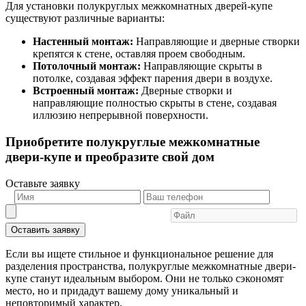
Для установки полукруглых межкомнатных дверей-купе
существуют различные варианты:
Настенный монтаж:
Направляющие и дверные створки
крепятся к стене, оставляя проем свободным.
Потолочный монтаж:
Направляющие скрыты в
потолке, создавая эффект парения двери в воздухе.
Встроенный монтаж:
Дверные створки и
направляющие полностью скрыты в стене, создавая
иллюзию непрерывной поверхности.
Приобретите полукруглые межкомнатные
двери-купе и преобразите свой дом
Оставьте заявку
Оставить заявку
Если вы ищете стильное и функциональное решение для
разделения пространства, полукруглые межкомнатные двери-
купе станут идеальным выбором. Они не только сэкономят
место, но и придадут вашему дому уникальный и
неповторимый характер.