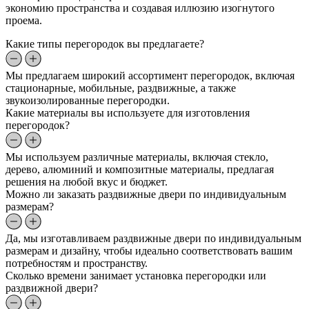
экономию пространства и создавая иллюзию изогнутого
проема.
Какие типы перегородок вы предлагаете?
Мы предлагаем широкий ассортимент перегородок, включая
стационарные, мобильные, раздвижные, а также
звукоизолированные перегородки.
Какие материалы вы используете для изготовления
перегородок?
Мы используем различные материалы, включая стекло,
дерево, алюминий и композитные материалы, предлагая
решения на любой вкус и бюджет.
Можно ли заказать раздвижные двери по индивидуальным
размерам?
Да, мы изготавливаем раздвижные двери по индивидуальным
размерам и дизайну, чтобы идеально соответствовать вашим
потребностям и пространству.
Сколько времени занимает установка перегородки или
раздвижной двери?