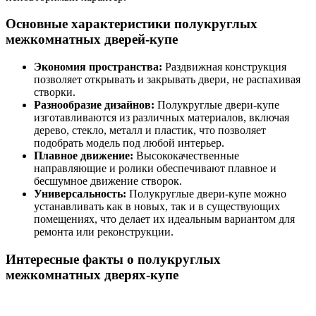
Основные характеристики полукруглых
межкомнатных дверей-купе
Экономия пространства:
Раздвижная конструкция
позволяет открывать и закрывать двери, не распахивая
створки.
Разнообразие дизайнов:
Полукруглые двери-купе
изготавливаются из различных материалов, включая
дерево, стекло, металл и пластик, что позволяет
подобрать модель под любой интерьер.
Плавное движение:
Высококачественные
направляющие и ролики обеспечивают плавное и
бесшумное движение створок.
Универсальность:
Полукруглые двери-купе можно
устанавливать как в новых, так и в существующих
помещениях, что делает их идеальным вариантом для
ремонта или реконструкции.
Интересные факты о полукруглых
межкомнатных дверях-купе