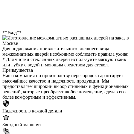
**Уход**
Для поддержания привлекательного внешнего вида
межкомнатных дверей необходимо соблюдать правила ухода:
* Для чистки стеклянных дверей используйте мягкую ткань
или губку с водой и моющим средством для стекол.
Преимущества
Наша компания по производству перегородок гарантирует
высочайшее качество и надежность продукции. Мы
предоставляем широкий выбор стильных и функциональных
решений, которые преобразят любое помещение, сделав его
более комфортным и эффективным.
Надежность в каждой детали
Звездный маршрут