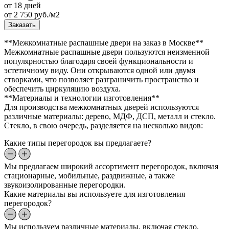
от 18 дней
от
2 750
руб./м2
Заказать
**Межкомнатные распашные двери на заказ в Москве**
Межкомнатные распашные двери пользуются неизменной
популярностью благодаря своей функциональности и
эстетичному виду. Они открываются одной или двумя
створками, что позволяет разграничить пространство и
обеспечить циркуляцию воздуха.
**Материалы и технологии изготовления**
Для производства межкомнатных дверей используются
различные материалы: дерево, МДФ, ДСП, металл и стекло.
Стекло, в свою очередь, разделяется на несколько видов:
Какие типы перегородок вы предлагаете?
Мы предлагаем широкий ассортимент перегородок, включая
стационарные, мобильные, раздвижные, а также
звукоизолированные перегородки.
Какие материалы вы используете для изготовления
перегородок?
Мы используем различные материалы, включая стекло,