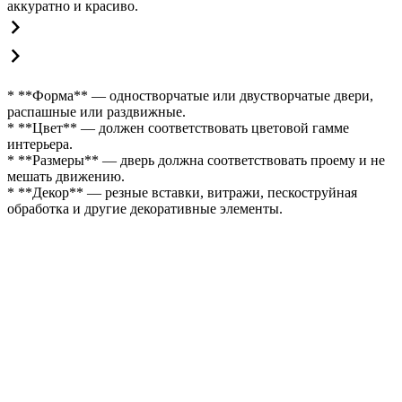
аккуратно и красиво.
* **Форма** — одностворчатые или двустворчатые двери,
распашные или раздвижные.
* **Цвет** — должен соответствовать цветовой гамме
интерьера.
* **Размеры** — дверь должна соответствовать проему и не
мешать движению.
* **Декор** — резные вставки, витражи, пескоструйная
обработка и другие декоративные элементы.