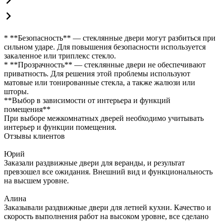
* **Безопасность** — стеклянные двери могут разбиться при
сильном ударе. Для повышения безопасности используется
закаленное или триплекс стекло.
* **Прозрачность** — стеклянные двери не обеспечивают
приватность. Для решения этой проблемы используют
матовые или тонированные стекла, а также жалюзи или
шторы.
**Выбор в зависимости от интерьера и функций
помещения**
При выборе межкомнатных дверей необходимо учитывать
интерьер и функции помещения.
Отзывы клиентов
Юрий
Заказали раздвижные двери для веранды, и результат
превзошел все ожидания. Внешний вид и функциональность
на высшем уровне.
Алина
Заказывали раздвижные двери для летней кухни. Качество и
скорость выполнения работ на высоком уровне, все сделано