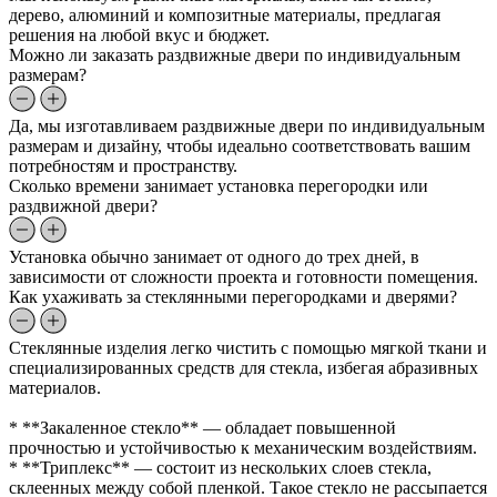
дерево, алюминий и композитные материалы, предлагая
решения на любой вкус и бюджет.
Можно ли заказать раздвижные двери по индивидуальным
размерам?
Да, мы изготавливаем раздвижные двери по индивидуальным
размерам и дизайну, чтобы идеально соответствовать вашим
потребностям и пространству.
Сколько времени занимает установка перегородки или
раздвижной двери?
Установка обычно занимает от одного до трех дней, в
зависимости от сложности проекта и готовности помещения.
Как ухаживать за стеклянными перегородками и дверями?
Стеклянные изделия легко чистить с помощью мягкой ткани и
специализированных средств для стекла, избегая абразивных
материалов.
* **Закаленное стекло** — обладает повышенной
прочностью и устойчивостью к механическим воздействиям.
* **Триплекс** — состоит из нескольких слоев стекла,
склеенных между собой пленкой. Такое стекло не рассыпается