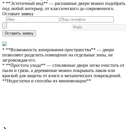
* **Эстетичный вид** — распашные двери можно подобрать
под любой интерьер, от классического до современного.
Оставьте заявку
Оставить заявку
* **Возможность зонирования пространства** — двери
позволяют разделить помещение на отдельные зоны, не
загромождая его.
* **Простота ухода** — стеклянные двери легко очистить от
пыли и грязи, а деревянные можно покрывать лаком или
краской для защиты от влаги и механических повреждений.
**Недостатки и способы их минимизации**