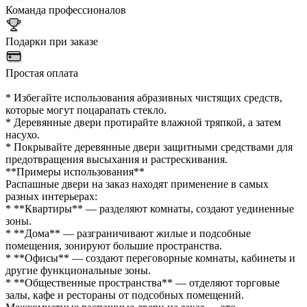
Команда профессионалов
Подарки при заказе
Простая оплата
* Избегайте использования абразивных чистящих средств,
которые могут поцарапать стекло.
* Деревянные двери протирайте влажной тряпкой, а затем
насухо.
* Покрывайте деревянные двери защитными средствами для
предотвращения высыхания и растрескивания.
**Примеры использования**
Распашные двери на заказ находят применение в самых
разных интерьерах:
* **Квартиры** — разделяют комнаты, создают уединенные
зоны.
* **Дома** — разграничивают жилые и подсобные
помещения, зонируют большие пространства.
* **Офисы** — создают переговорные комнаты, кабинеты и
другие функциональные зоны.
* **Общественные пространства** — отделяют торговые
залы, кафе и рестораны от подсобных помещений.