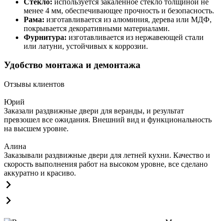
Стекло:
используется закаленное стекло толщиной не
менее 4 мм, обеспечивающее прочность и безопасность.
Рама:
изготавливается из алюминия, дерева или МДФ,
покрывается декоративными материалами.
Фурнитура:
изготавливается из нержавеющей стали
или латуни, устойчивых к коррозии.
Удобство монтажа и демонтажа
Отзывы клиентов
Юрий
Заказали раздвижные двери для веранды, и результат
превзошел все ожидания. Внешний вид и функциональность
на высшем уровне.
Алина
Заказывали раздвижные двери для летней кухни. Качество и
скорость выполнения работ на высоком уровне, все сделано
аккуратно и красиво.