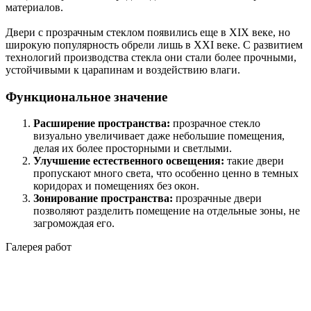
материалов.
Двери с прозрачным стеклом появились еще в XIX веке, но
широкую популярность обрели лишь в XXI веке. С развитием
технологий производства стекла они стали более прочными,
устойчивыми к царапинам и воздействию влаги.
Функциональное значение
Расширение пространства:
прозрачное стекло
визуально увеличивает даже небольшие помещения,
делая их более просторными и светлыми.
Улучшение естественного освещения:
такие двери
пропускают много света, что особенно ценно в темных
коридорах и помещениях без окон.
Зонирование пространства:
прозрачные двери
позволяют разделить помещение на отдельные зоны, не
загромождая его.
Галерея работ