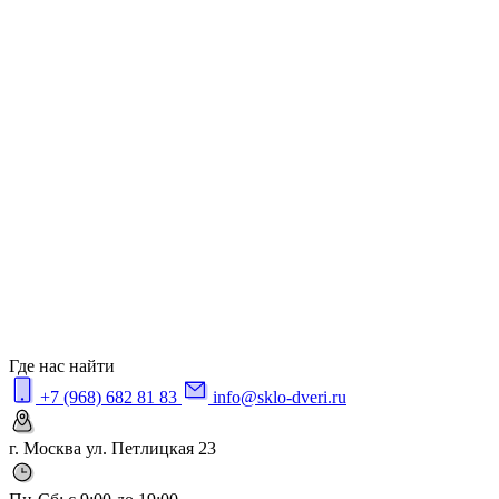
Где нас найти
+7 (968) 682 81 83
info@sklo-dveri.ru
г. Москва ул. Петлицкая 23