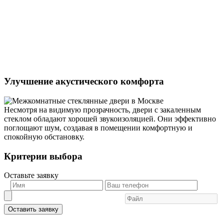
Улучшение акустического комфорта
Несмотря на видимую прозрачность, двери с закаленным
стеклом обладают хорошей звукоизоляцией. Они эффективно
поглощают шум, создавая в помещении комфортную и
спокойную обстановку.
Критерии выбора
Оставьте заявку
Оставить заявку