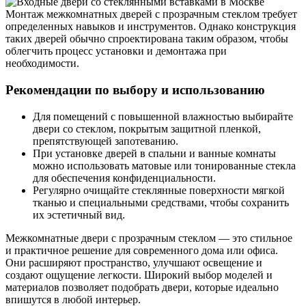
Монтаж межкомнатных дверей с прозрачным стеклом требует
определенных навыков и инструментов. Однако конструкция
таких дверей обычно спроектирована таким образом, чтобы
облегчить процесс установки и демонтажа при
необходимости.
Рекомендации по выбору и использованию
Для помещений с повышенной влажностью выбирайте
двери со стеклом, покрытым защитной пленкой,
препятствующей запотеванию.
При установке дверей в спальни и ванные комнаты
можно использовать матовые или тонированные стекла
для обеспечения конфиденциальности.
Регулярно очищайте стеклянные поверхности мягкой
тканью и специальными средствами, чтобы сохранить
их эстетичный вид.
Межкомнатные двери с прозрачным стеклом — это стильное
и практичное решение для современного дома или офиса.
Они расширяют пространство, улучшают освещение и
создают ощущение легкости. Широкий выбор моделей и
материалов позволяет подобрать двери, которые идеально
впишутся в любой интерьер.