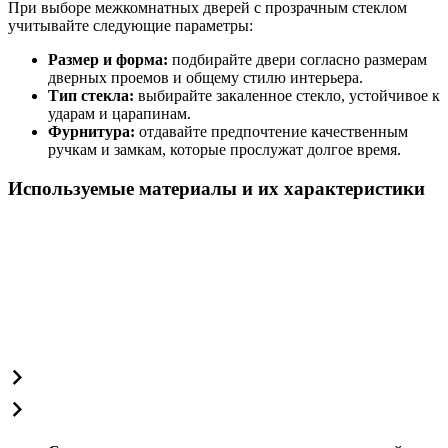
При выборе межкомнатных дверей с прозрачным стеклом
учитывайте следующие параметры:
Размер и форма:
подбирайте двери согласно размерам
дверных проемов и общему стилю интерьера.
Тип стекла:
выбирайте закаленное стекло, устойчивое к
ударам и царапинам.
Фурнитура:
отдавайте предпочтение качественным
ручкам и замкам, которые прослужат долгое время.
Используемые материалы и их характеристики