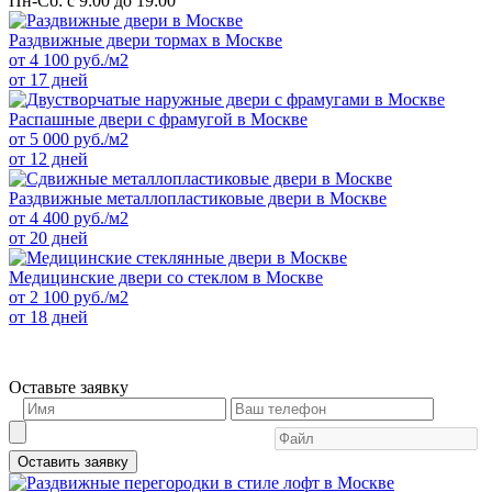
Пн-Сб: с 9:00 до 19:00
Раздвижные двери тормах в Москве
от
4 100
руб./м2
от 17 дней
Распашные двери с фрамугой в Москве
от
5 000
руб./м2
от 12 дней
Раздвижные металлопластиковые двери в Москве
от
4 400
руб./м2
от 20 дней
Медицинские двери со стеклом в Москве
от
2 100
руб./м2
от 18 дней
Оставьте заявку
Оставить заявку