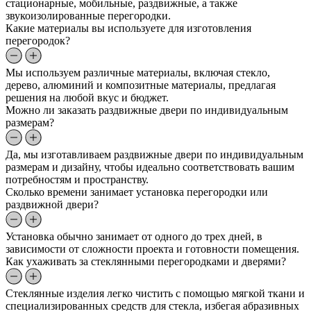
стационарные, мобильные, раздвижные, а также
звукоизолированные перегородки.
Какие материалы вы используете для изготовления
перегородок?
Мы используем различные материалы, включая стекло,
дерево, алюминий и композитные материалы, предлагая
решения на любой вкус и бюджет.
Можно ли заказать раздвижные двери по индивидуальным
размерам?
Да, мы изготавливаем раздвижные двери по индивидуальным
размерам и дизайну, чтобы идеально соответствовать вашим
потребностям и пространству.
Сколько времени занимает установка перегородки или
раздвижной двери?
Установка обычно занимает от одного до трех дней, в
зависимости от сложности проекта и готовности помещения.
Как ухаживать за стеклянными перегородками и дверями?
Стеклянные изделия легко чистить с помощью мягкой ткани и
специализированных средств для стекла, избегая абразивных