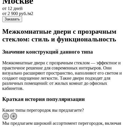
Москве
от 12 дней
от
2 900
руб./м2
Заказать
Межкомнатные двери с прозрачным
стеклом: стиль и функциональность
Значение конструкций данного типа
Межкомнатные двери с прозрачным стеклом — эффектное и
практичное решение для современных интерьеров. Они
визуально расширяют пространство, наполняют его светом и
создают ощущение легкости. Такие двери подходят для
различных помещений: от жилых комнат до офисных
кабинетов.
Краткая история популяризации
Какие типы перегородок вы предлагаете?
Мы предлагаем широкий ассортимент перегородок, включая