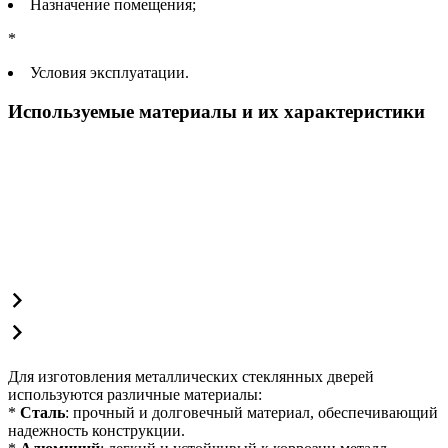
Назначение помещения;
*
Условия эксплуатации.
Используемые материалы и их характеристики
Для изготовления металлических стеклянных дверей
используются различные материалы:
*
Сталь
: прочный и долговечный материал, обеспечивающий
надежность конструкции.