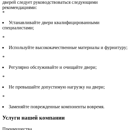
дверей следует руководствоваться следующими
рекомендациями:
*
Устанавливайте двери квалифицированными
специалистами;
*
Используйте высококачественные материалы и фурнитуру;
*
Регулярно обслуживайте и очищайте двери;
*
Не превышайте допустимую нагрузку на двери;
*
Заменяйте поврежденные компоненты вовремя.
Услуги нашей компании
Преимущества