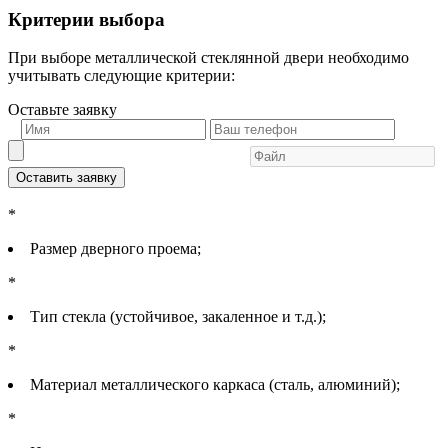
Критерии выбора
При выборе металлической стеклянной двери необходимо
учитывать следующие критерии:
Оставьте заявку
Оставить заявку
*
Размер дверного проема;
*
Тип стекла (устойчивое, закаленное и т.д.);
*
Материал металлического каркаса (сталь, алюминий);
*