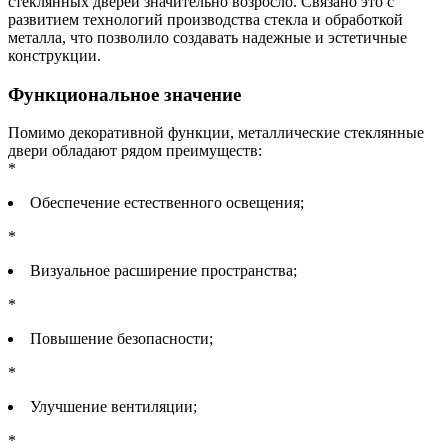
стеклянных дверей значительно возросло. Связано это с
развитием технологий производства стекла и обработкой
металла, что позволило создавать надежные и эстетичные
конструкции.
Функциональное значение
Помимо декоративной функции, металлические стеклянные
двери обладают рядом преимуществ:
*
Обеспечение естественного освещения;
*
Визуальное расширение пространства;
*
Повышение безопасности;
*
Улучшение вентиляции;
*