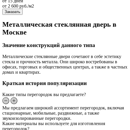
от 15 дней
от
2 600
руб./м2
Заказать
Металлическая стеклянная дверь в
Москве
Значение конструкций данного типа
Металлические стеклянные двери сочетают в себе эстетику
стекла и прочность металла. Они широко востребованы в
офисах, торговых и общественных центрах, а также в частных
домах и квартирах.
Краткая история популяризации
Какие типы перегородок вы предлагаете?
Мы предлагаем широкий ассортимент перегородок, включая
стационарные, мобильные, раздвижные, а также
звукоизолированные перегородки.
Какие материалы вы используете для изготовления
перегородок?