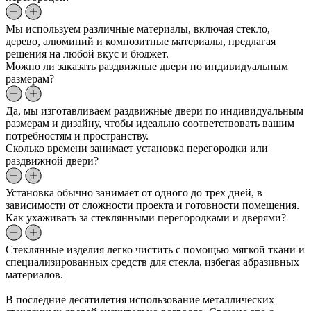
Мы используем различные материалы, включая стекло,
дерево, алюминий и композитные материалы, предлагая
решения на любой вкус и бюджет.
Можно ли заказать раздвижные двери по индивидуальным
размерам?
Да, мы изготавливаем раздвижные двери по индивидуальным
размерам и дизайну, чтобы идеально соответствовать вашим
потребностям и пространству.
Сколько времени занимает установка перегородки или
раздвижной двери?
Установка обычно занимает от одного до трех дней, в
зависимости от сложности проекта и готовности помещения.
Как ухаживать за стеклянными перегородками и дверями?
Стеклянные изделия легко чистить с помощью мягкой ткани и
специализированных средств для стекла, избегая абразивных
материалов.
В последние десятилетия использование металлических