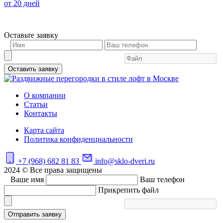
от 20 дней
Оставьте заявку
Оставить заявку
О компании
Статьи
Контакты
Карта сайта
Политика конфиденциальности
+7 (968) 682 81 83
info@sklo-dveri.ru
2024 © Все права защищены
Ваше имя
Ваш телефон
Прикрепить файл
Отправить заявку