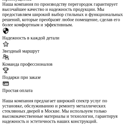
Наша компания по производству перегородок гарантирует
высочайшее качество и надежность продукции. Мы
предоставляем широкий выбор стильных и функциональных
решений, которые преобразят любое помещение, сделав его
более комфортным и эффективным.
Надежность в каждой детали
Звездный маршрут
Команда профессионалов
Подарки при заказе
Простая оплата
Наша компания предлагает широкий спектр услуг по
установке, обслуживанию и ремонту металлических
стеклянных дверей в Москве. Мы используем только
высококачественные материалы и технологии, гарантируя
надежность и эстетичность наших конструкций.