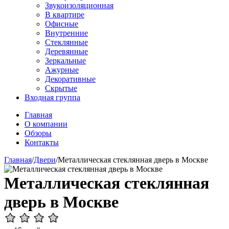
Звукоизоляционная
В квартире
Офисные
Внутренние
Стеклянные
Деревянные
Зеркальные
Ажурные
Декоративные
Скрытые
Входная группа
Главная
О компании
Обзоры
Контакты
Главная
/
Двери
/
Металлическая стеклянная дверь в Москве
Металлическая стеклянная
дверь в Москве