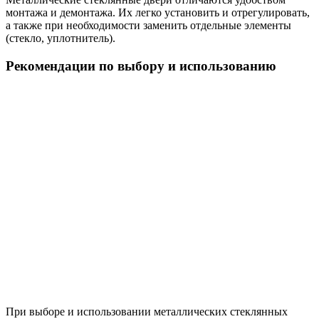
монтажа и демонтажа. Их легко установить и отрегулировать,
а также при необходимости заменить отдельные элементы
(стекло, уплотнитель).
Рекомендации по выбору и использованию
При выборе и использовании металлических стеклянных