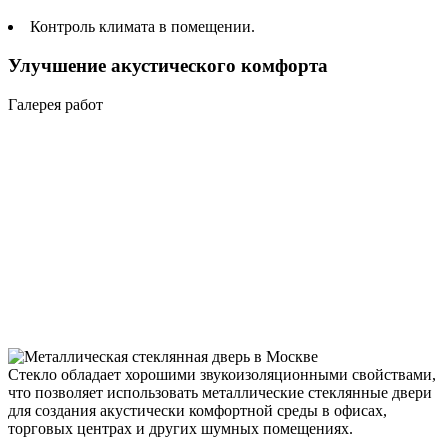
Контроль климата в помещении.
Улучшение акустического комфорта
Галерея работ
Стекло обладает хорошими звукоизоляционными свойствами,
что позволяет использовать металлические стеклянные двери
для создания акустически комфортной среды в офисах,
торговых центрах и других шумных помещениях.