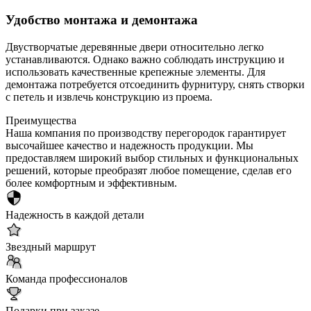
Удобство монтажа и демонтажа
Двустворчатые деревянные двери относительно легко
устанавливаются. Однако важно соблюдать инструкцию и
использовать качественные крепежные элементы. Для
демонтажа потребуется отсоединить фурнитуру, снять створки
с петель и извлечь конструкцию из проема.
Преимущества
Наша компания по производству перегородок гарантирует
высочайшее качество и надежность продукции. Мы
предоставляем широкий выбор стильных и функциональных
решений, которые преобразят любое помещение, сделав его
более комфортным и эффективным.
Надежность в каждой детали
Звездный маршрут
Команда профессионалов
Подарки при заказе