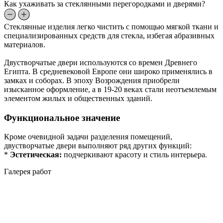
Как ухаживать за стеклянными перегородками и дверями?
Стеклянные изделия легко чистить с помощью мягкой ткани и
специализированных средств для стекла, избегая абразивных
материалов.
Двустворчатые двери используются со времен Древнего
Египта. В средневековой Европе они широко применялись в
замках и соборах. В эпоху Возрождения приобрели
изысканное оформление, а в 19-20 веках стали неотъемлемым
элементом жилых и общественных зданий.
Функциональное значение
Кроме очевидной задачи разделения помещений,
двустворчатые двери выполняют ряд других функций:
*
Эстетическая:
подчеркивают красоту и стиль интерьера.
Галерея работ