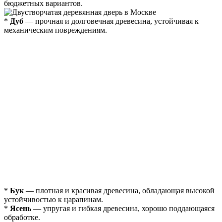
бюджетных вариантов.
*
Дуб
— прочная и долговечная древесина, устойчивая к
механическим повреждениям.
*
Бук
— плотная и красивая древесина, обладающая высокой
устойчивостью к царапинам.
*
Ясень
— упругая и гибкая древесина, хорошо поддающаяся
обработке.