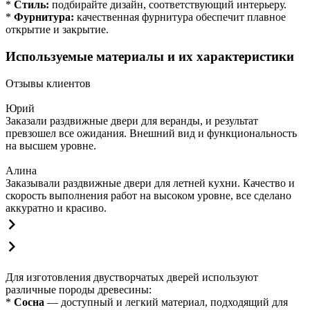
*
Стиль:
подбирайте дизайн, соответствующий интерьеру.
*
Фурнитура:
качественная фурнитура обеспечит плавное
открытие и закрытие.
Используемые материалы и их характеристики
Отзывы клиентов
Юрий
Заказали раздвижные двери для веранды, и результат
превзошел все ожидания. Внешний вид и функциональность
на высшем уровне.
Алина
Заказывали раздвижные двери для летней кухни. Качество и
скорость выполнения работ на высоком уровне, все сделано
аккуратно и красиво.
Для изготовления двустворчатых дверей используют
различные породы древесины:
*
Сосна
— доступный и легкий материал, подходящий для