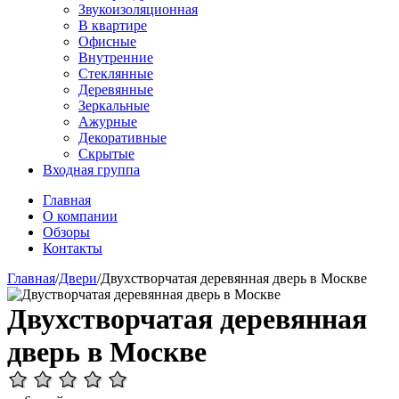
Звукоизоляционная
В квартире
Офисные
Внутренние
Стеклянные
Деревянные
Зеркальные
Ажурные
Декоративные
Скрытые
Входная группа
Главная
О компании
Обзоры
Контакты
Главная
/
Двери
/
Двухстворчатая деревянная дверь в Москве
Двухстворчатая деревянная
дверь в Москве