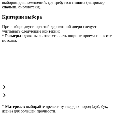
выбором для помещений, где требуется тишина (например,
спальни, библиотеки).
Критерии выбора
При выборе двустворчатой деревянной двери следует
учитывать следующие критерии:
*
Размеры:
должны соответствовать ширине проема и высоте
потолка.
*
Материал:
выбирайте древесину твердых пород (дуб, бук,
ясень) для большей прочности.