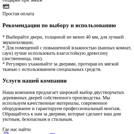
Простая оплата
Рекомендации по выбору и использованию
* Выбирайте двери, толщиной не менее 40 мм, для лучшей
звукоизоляции.
* Для помещений с повышенной влажностью (ванных комнат,
саун) лучше использовать влагостойкую древесину
(лиственница, тик).
* Регулярно ухаживайте за дверями, протирая их мягкой
тканью с использованием специальных средств.
Услуги нашей компании
Наша компания предлагает широкий выбор двустворчатых
деревянных дверей собственного производства. Мы
используем качественные материалы, современное
оборудование и гарантируем профессиональный монтаж.
Обращайтесь к нам за дверями, которые сделают ваш дом
уютным, безопасным и стильным.
Где нас найти