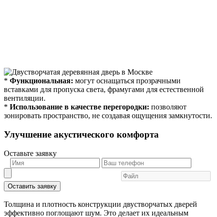
*
Функциональная:
могут оснащаться прозрачными
вставками для пропуска света, фрамугами для естественной
вентиляции.
*
Использование в качестве перегородки:
позволяют
зонировать пространство, не создавая ощущения замкнутости.
Улучшение акустического комфорта
Оставьте заявку
Оставить заявку
Толщина и плотность конструкции двустворчатых дверей
эффективно поглощают шум. Это делает их идеальным