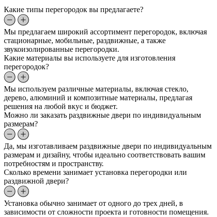
Какие типы перегородок вы предлагаете?
Мы предлагаем широкий ассортимент перегородок, включая
стационарные, мобильные, раздвижные, а также
звукоизолированные перегородки.
Какие материалы вы используете для изготовления
перегородок?
Мы используем различные материалы, включая стекло,
дерево, алюминий и композитные материалы, предлагая
решения на любой вкус и бюджет.
Можно ли заказать раздвижные двери по индивидуальным
размерам?
Да, мы изготавливаем раздвижные двери по индивидуальным
размерам и дизайну, чтобы идеально соответствовать вашим
потребностям и пространству.
Сколько времени занимает установка перегородки или
раздвижной двери?
Установка обычно занимает от одного до трех дней, в
зависимости от сложности проекта и готовности помещения.