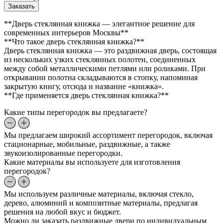
Заказать
**Дверь стеклянная книжка — элегантное решение для
современных интерьеров Москвы**
**Что такое дверь стеклянная книжка?**
Дверь стеклянная книжка — это раздвижная дверь, состоящая
из нескольких узких стеклянных полотен, соединенных
между собой металлическими петлями или роликами. При
открывании полотна складываются в стопку, напоминая
закрытую книгу, отсюда и название «книжка».
**Где применяется дверь стеклянная книжка?**
Какие типы перегородок вы предлагаете?
Мы предлагаем широкий ассортимент перегородок, включая
стационарные, мобильные, раздвижные, а также
звукоизолированные перегородки.
Какие материалы вы используете для изготовления
перегородок?
Мы используем различные материалы, включая стекло,
дерево, алюминий и композитные материалы, предлагая
решения на любой вкус и бюджет.
Можно ли заказать раздвижные двери по индивидуальным