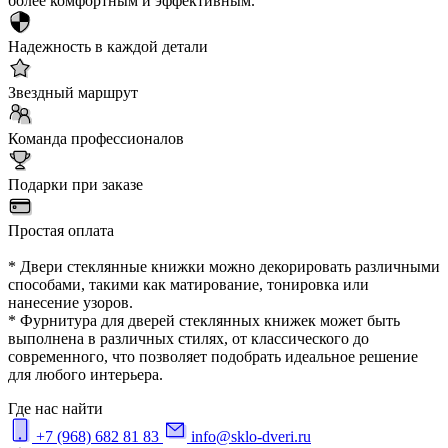
более комфортным и эффективным.
Надежность в каждой детали
Звездный маршрут
Команда профессионалов
Подарки при заказе
Простая оплата
* Двери стеклянные книжки можно декорировать различными
способами, такими как матирование, тонировка или
нанесение узоров.
* Фурнитура для дверей стеклянных книжек может быть
выполнена в различных стилях, от классического до
современного, что позволяет подобрать идеальное решение
для любого интерьера.
Где нас найти
+7 (968) 682 81 83
info@sklo-dveri.ru