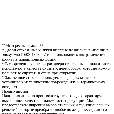
**Интересные факты**
* Двери стеклянные книжки впервые появились в Японии в
эпоху Эдо (1603-1868 гг.) и использовались для разделения
комнат в традиционных домах.
* В современных интерьерах двери стеклянные книжки часто
используют в качестве скрытых перегородок, которые можно
полностью спрятать в стене при открытии.
* Закаленное стекло, используемое в дверях книжках,
устойчиво к механическим повреждениям и термическому
воздействию.
Преимущества
Наша компания по производству перегородок гарантирует
высочайшее качество и надежность продукции. Мы
предоставляем широкий выбор стильных и функциональных
решений, которые преобразят любое помещение, сделав его