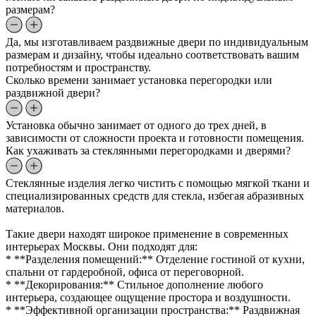
размерам?
Да, мы изготавливаем раздвижные двери по индивидуальным
размерам и дизайну, чтобы идеально соответствовать вашим
потребностям и пространству.
Сколько времени занимает установка перегородки или
раздвижной двери?
Установка обычно занимает от одного до трех дней, в
зависимости от сложности проекта и готовности помещения.
Как ухаживать за стеклянными перегородками и дверями?
Стеклянные изделия легко чистить с помощью мягкой ткани и
специализированных средств для стекла, избегая абразивных
материалов.
Такие двери находят широкое применение в современных
интерьерах Москвы. Они подходят для:
* **Разделения помещений:** Отделение гостиной от кухни,
спальни от гардеробной, офиса от переговорной.
* **Декорирования:** Стильное дополнение любого
интерьера, создающее ощущение простора и воздушности.
* **Эффективной организации пространства:** Раздвижная