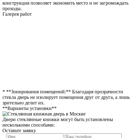
конструкция позволяет экономить место и не загромождать
проходы.
Галерея работ
* **Зонирования помещений:** Благодаря прозрачности
стекла дверь не изолирует помещения друг от друга, а лишь
зрительно делит их.
**Варианты установки**
Двери стеклянные книжки могут быть установлены
несколькими способами:
Оставьте заявку