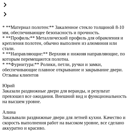
* **Материал полотен:** Закаленное стекло толщиной 8-10
мм, обеспечивающее безопасность и прочность.
* **Профиль:** Металлический профиль для обрамления и
крепления полотен, обычно выполнен из алюминия или
стали.
* **Направляющие:** Верхняя и нижняя направляющие, по
которым перемещаются полотна.
* **Фурнитура:** Ролики, петли, ручки и замки,
обеспечивающие плавное открывание и закрывание двери.
Отзывы клиентов
Юрий
Заказали раздвижные двери для веранды, и результат
превзошел все ожидания. Внешний вид и функциональность
на высшем уровне.
Алина
Заказывали раздвижные двери для летней кухни. Качество и
скорость выполнения работ на высоком уровне, все сделано
аккуратно и красиво.