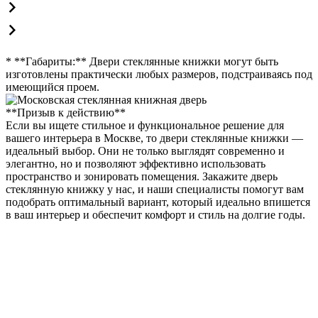
* **Габариты:** Двери стеклянные книжки могут быть
изготовлены практически любых размеров, подстраиваясь под
имеющийся проем.
**Призыв к действию**
Если вы ищете стильное и функциональное решение для
вашего интерьера в Москве, то двери стеклянные книжки —
идеальный выбор. Они не только выглядят современно и
элегантно, но и позволяют эффективно использовать
пространство и зонировать помещения. Закажите дверь
стеклянную книжку у нас, и наши специалисты помогут вам
подобрать оптимальный вариант, который идеально впишется
в ваш интерьер и обеспечит комфорт и стиль на долгие годы.