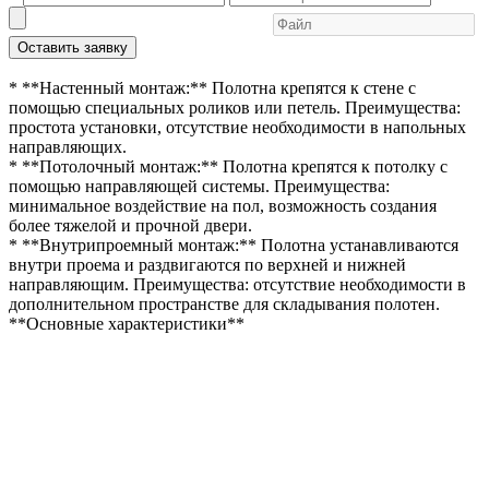
Оставить заявку
* **Настенный монтаж:** Полотна крепятся к стене с
помощью специальных роликов или петель. Преимущества:
простота установки, отсутствие необходимости в напольных
направляющих.
* **Потолочный монтаж:** Полотна крепятся к потолку с
помощью направляющей системы. Преимущества:
минимальное воздействие на пол, возможность создания
более тяжелой и прочной двери.
* **Внутрипроемный монтаж:** Полотна устанавливаются
внутри проема и раздвигаются по верхней и нижней
направляющим. Преимущества: отсутствие необходимости в
дополнительном пространстве для складывания полотен.
**Основные характеристики**