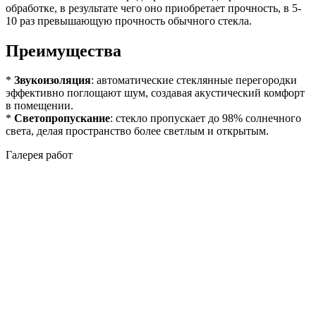
обработке, в результате чего оно приобретает прочность, в 5-
10 раз превышающую прочность обычного стекла.
Преимущества
*
Звукоизоляция
: автоматические стеклянные перегородки
эффективно поглощают шум, создавая акустический комфорт
в помещении.
*
Светопропускание
: стекло пропускает до 98% солнечного
света, делая пространство более светлым и открытым.
Галерея работ