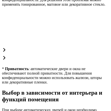
применять тонированное, матовое или декоративное стекло.
*
Приватность
: автоматические двери и окна не
обеспечивают полной приватности. Для повышения
конфиденциальности можно использовать жалюзи, шторы
или декоративные пленки.
Выбор в зависимости от интерьера и
функций помещения
При выборе автоматических дверей и окон необходимо