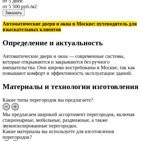
от 5 дней
от
5 500
руб./м2
Заказать
Автоматические двери и окна в Москве: путеводитель для
взыскательных клиентов
Определение и актуальность
Автоматические двери и окна — современные системы,
которые открываются и закрываются без ручного
вмешательства. Они широко востребованы в Москве, так как
повышают комфорт и эффективность эксплуатации зданий.
Материалы и технологии изготовления
Какие типы перегородок вы предлагаете?
Мы предлагаем широкий ассортимент перегородок, включая
стационарные, мобильные, раздвижные, а также
звукоизолированные перегородки.
Какие материалы вы используете для изготовления
перегородок?