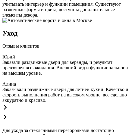
учитывать интерьер и функции помещения. Существуют
различные формы и цвета, доступны дополнительные
элементы декора.
Уход
Отзывы клиентов
Юрий
Заказали раздвижные двери для веранды, и результат
превзошел все ожидания. Внешний вид и функциональность
на высшем уровне.
Алина
Заказывали раздвижные двери для летней кухни. Качество и
скорость выполнения работ на высоком уровне, все сделано
аккуратно и красиво.
Для ухода за стеклянными перегородками достаточно