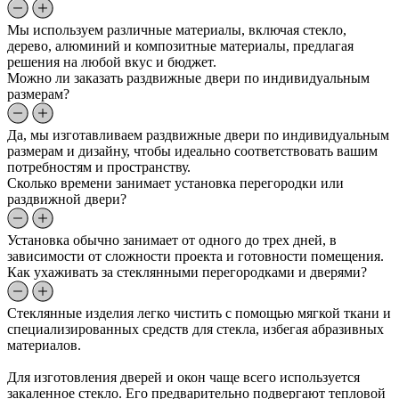
Мы используем различные материалы, включая стекло,
дерево, алюминий и композитные материалы, предлагая
решения на любой вкус и бюджет.
Можно ли заказать раздвижные двери по индивидуальным
размерам?
Да, мы изготавливаем раздвижные двери по индивидуальным
размерам и дизайну, чтобы идеально соответствовать вашим
потребностям и пространству.
Сколько времени занимает установка перегородки или
раздвижной двери?
Установка обычно занимает от одного до трех дней, в
зависимости от сложности проекта и готовности помещения.
Как ухаживать за стеклянными перегородками и дверями?
Стеклянные изделия легко чистить с помощью мягкой ткани и
специализированных средств для стекла, избегая абразивных
материалов.
Для изготовления дверей и окон чаще всего используется
закаленное стекло. Его предварительно подвергают тепловой