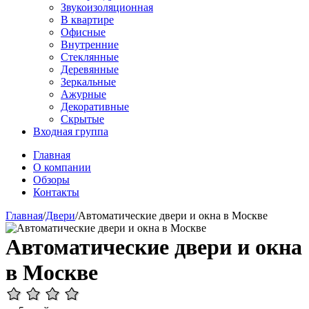
Звукоизоляционная
В квартире
Офисные
Внутренние
Стеклянные
Деревянные
Зеркальные
Ажурные
Декоративные
Скрытые
Входная группа
Главная
О компании
Обзоры
Контакты
Главная
/
Двери
/
Автоматические двери и окна в Москве
Автоматические двери и окна
в Москве