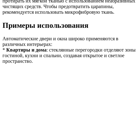
протирать их мягкой тканью с использованием неабразивных
чистящих средств. Чтобы предотвратить царапины,
рекомендуется использовать микрофибровую ткань.
Примеры использования
Автоматические двери и окна широко применяются в
различных интерьерах:
*
Квартиры и дома
: стеклянные перегородки отделяют зоны
гостиной, кухни и спальни, создавая открытое и светлое
пространство.