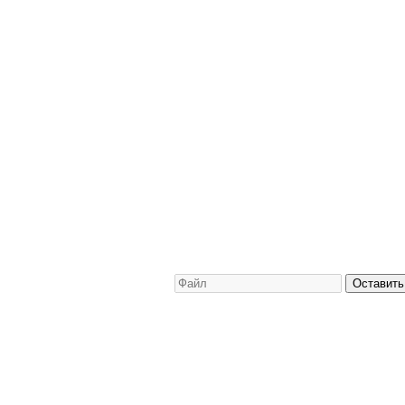
Оставить