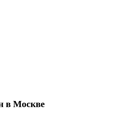
н в Москве