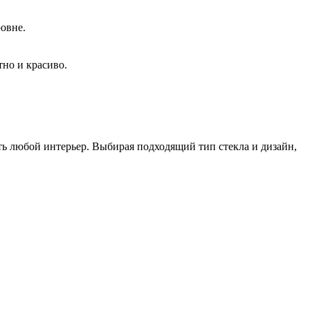
овне.
тно и красиво.
ть любой интерьер. Выбирая подходящий тип стекла и дизайн,