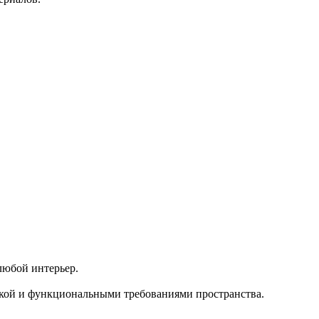
любой интерьер.
тикой и функциональными требованиями пространства.