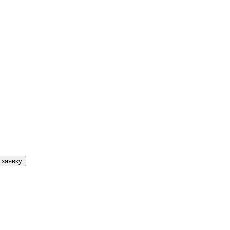
 заявку