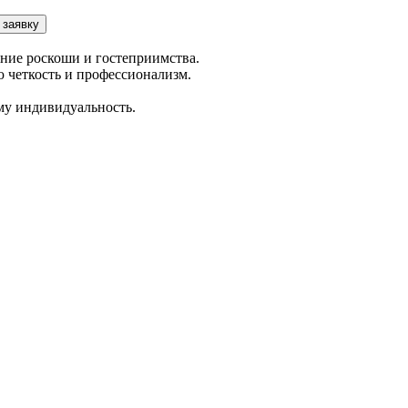
 заявку
ние роскоши и гостеприимства.
 четкость и профессионализм.
му индивидуальность.