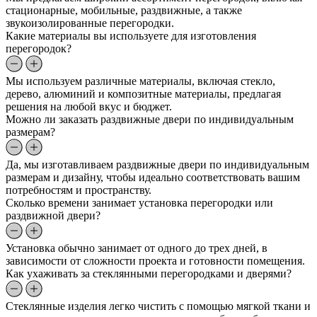
стационарные, мобильные, раздвижные, а также
звукоизолированные перегородки.
Какие материалы вы используете для изготовления
перегородок?
Мы используем различные материалы, включая стекло,
дерево, алюминий и композитные материалы, предлагая
решения на любой вкус и бюджет.
Можно ли заказать раздвижные двери по индивидуальным
размерам?
Да, мы изготавливаем раздвижные двери по индивидуальным
размерам и дизайну, чтобы идеально соответствовать вашим
потребностям и пространству.
Сколько времени занимает установка перегородки или
раздвижной двери?
Установка обычно занимает от одного до трех дней, в
зависимости от сложности проекта и готовности помещения.
Как ухаживать за стеклянными перегородками и дверями?
Стеклянные изделия легко чистить с помощью мягкой ткани и