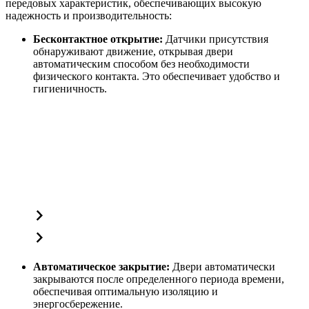
передовых характеристик, обеспечивающих высокую
надежность и производительность:
Бесконтактное открытие:
Датчики присутствия
обнаруживают движение, открывая двери
автоматическим способом без необходимости
физического контакта. Это обеспечивает удобство и
гигиеничность.
Автоматическое закрытие:
Двери автоматически
закрываются после определенного периода времени,
обеспечивая оптимальную изоляцию и
энергосбережение.