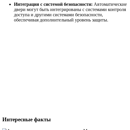
Интеграция с системой безопасности:
Автоматические
двери могут быть интегрированы с системами контроля
доступа и другими системами безопасности,
обеспечивая дополнительный уровень защиты.
Интересные факты