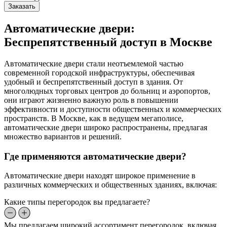
Заказать
Автоматические двери:
Беспрепятственный доступ в Москве
Автоматические двери стали неотъемлемой частью
современной городской инфраструктуры, обеспечивая
удобный и беспрепятственный доступ в здания. От
многолюдных торговых центров до больниц и аэропортов,
они играют жизненно важную роль в повышении
эффективности и доступности общественных и коммерческих
пространств. В Москве, как в ведущем мегаполисе,
автоматические двери широко распространены, предлагая
множество вариантов и решений.
Где применяются автоматические двери?
Автоматические двери находят широкое применение в
различных коммерческих и общественных зданиях, включая:
Какие типы перегородок вы предлагаете?
Мы предлагаем широкий ассортимент перегородок, включая