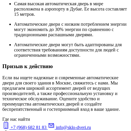
Самая высокая автоматическая дверь в мире
расположена в аэропорту в Дубае. Ее высота составляет
15 метров.
Автоматические двери с низким потреблением энергии
могут экономить до 30% энергии по сравнению с
традиционными распашными дверями.
Автоматические двери могут быть адаптированы для
соответствия требованиям доступности для людей с
ограниченными возможностями.
Призыв к действию
Если вы ищете надежные и современные автоматические
двери для своего здания в Москве, свяжитесь с нами. Мы
предлагаем широкий ассортимент дверей от ведущих
производителей, а также профессиональную установку и
техническое обслуживание. Оцените удобство и
преимущества автоматических дверей и создайте
беспрепятственный и гостеприимный вход в ваше здание.
Где нас найти
+7 (968) 682 81 83
info@sklo-dveri.ru