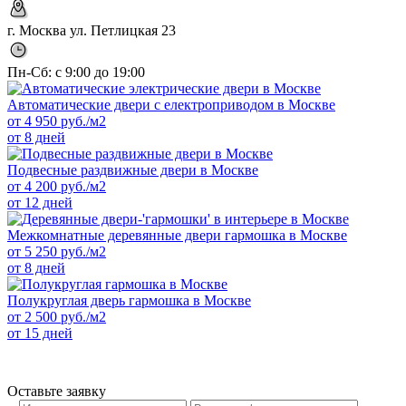
г. Москва ул. Петлицкая 23
Пн-Сб: с 9:00 до 19:00
Автоматические двери с електроприводом в Москве
от
4 950
руб./м2
от 8 дней
Подвесные раздвижные двери в Москве
от
4 200
руб./м2
от 12 дней
Межкомнатные деревянные двери гармошка в Москве
от
5 250
руб./м2
от 8 дней
Полукруглая дверь гармошка в Москве
от
2 500
руб./м2
от 15 дней
Оставьте заявку