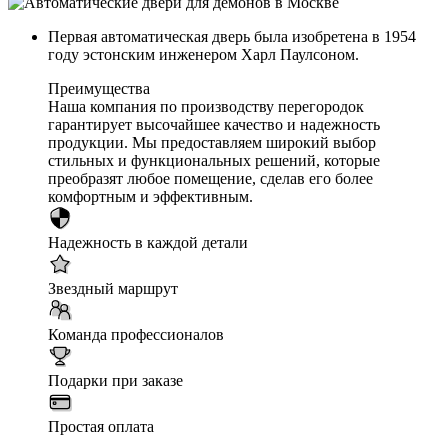
Первая автоматическая дверь была изобретена в 1954
году эстонским инженером Харл Паулсоном.
Преимущества
Наша компания по производству перегородок
гарантирует высочайшее качество и надежность
продукции. Мы предоставляем широкий выбор
стильных и функциональных решений, которые
преобразят любое помещение, сделав его более
комфортным и эффективным.
Надежность в каждой детали
Звездный маршрут
Команда профессионалов
Подарки при заказе
Простая оплата