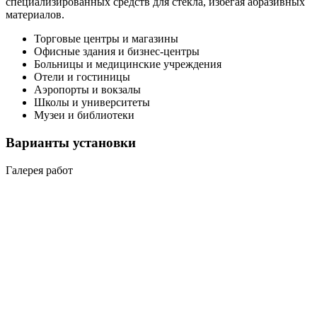
специализированных средств для стекла, избегая абразивных
материалов.
Торговые центры и магазины
Офисные здания и бизнес-центры
Больницы и медицинские учреждения
Отели и гостиницы
Аэропорты и вокзалы
Школы и университеты
Музеи и библиотеки
Варианты установки
Галерея работ