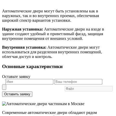
Автоматические двери могут быть установлены как в
наружных, так и во внутренних проемах, обеспечивая
широкий спектр вариантов установки.
Наружная установка:
Автоматические двери на входе в
здание создают удобный и приветливый фасад, защищая
внутренние помещения от внешних условий.
Внутренняя установка:
Автоматические двери могут
использоваться для разделения внутренних помещений,
облегчая доступ и контроль.
Основные характеристики
Оставьте заявку
Оставить заявку
Современные автоматические двери обладают рядом