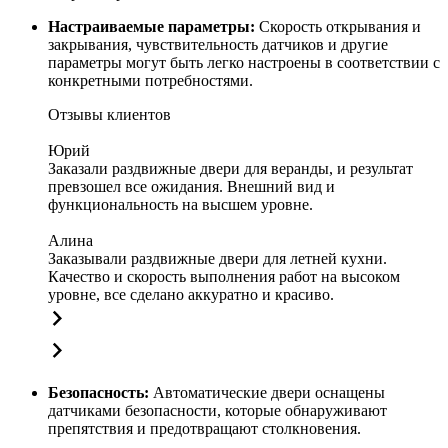
Настраиваемые параметры:
Скорость открывания и
закрывания, чувствительность датчиков и другие
параметры могут быть легко настроены в соответствии с
конкретными потребностями.
Отзывы клиентов
Юрий
Заказали раздвижные двери для веранды, и результат
превзошел все ожидания. Внешний вид и
функциональность на высшем уровне.
Алина
Заказывали раздвижные двери для летней кухни.
Качество и скорость выполнения работ на высоком
уровне, все сделано аккуратно и красиво.
Безопасность:
Автоматические двери оснащены
датчиками безопасности, которые обнаруживают
препятствия и предотвращают столкновения.