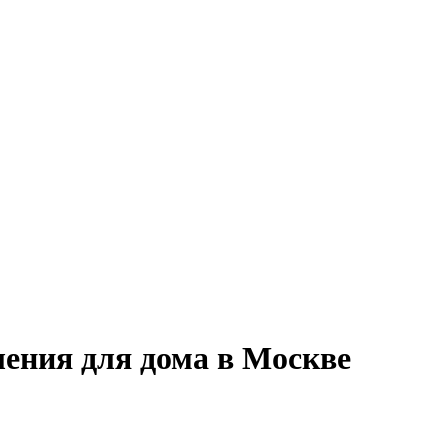
ения для дома в Москве