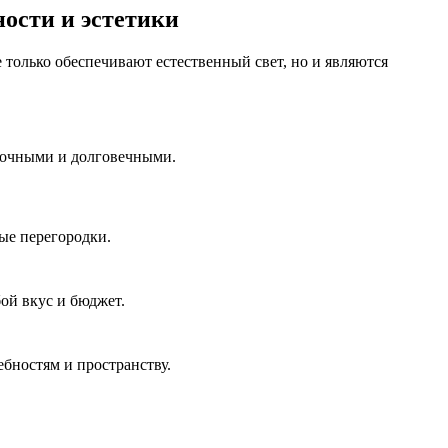
ости и эстетики
только обеспечивают естественный свет, но и являются
рочными и долговечными.
ые перегородки.
ой вкус и бюджет.
бностям и пространству.