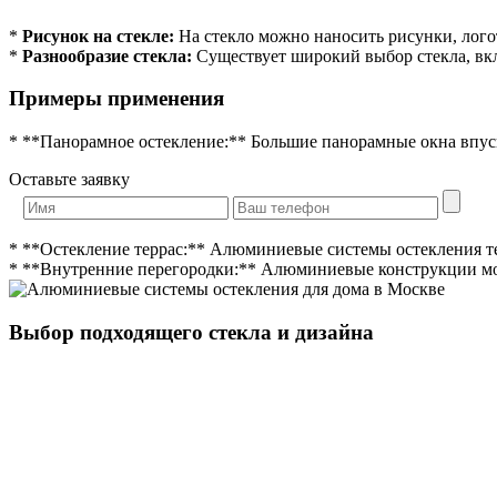
*
Рисунок на стекле:
На стекло можно наносить рисунки, лого
*
Разнообразие стекла:
Существует широкий выбор стекла, вклю
Примеры применения
* **Панорамное остекление:** Большие панорамные окна впуск
Оставьте заявку
* **Остекление террас:** Алюминиевые системы остекления т
* **Внутренние перегородки:** Алюминиевые конструкции можн
Выбор подходящего стекла и дизайна