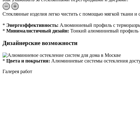
Стеклянные изделия легко чистить с помощью мягкой ткани и с
*
Энергоэффективность:
Алюминиевый профиль с терморазрыв
*
Минималистичный дизайн:
Тонкий алюминиевый профиль со
Дизайнерские возможности
*
Цвета и покрытия:
Алюминиевые системы остекления доступ
Галерея работ